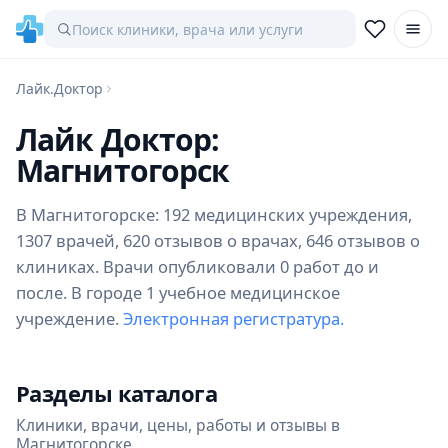
Лайк.Доктор
Лайк Доктор:
Магнитогорск
В Магнитогорске: 192 медицинских учреждения,
1307 врачей, 620 отзывов о врачах, 646 отзывов о
клиниках. Врачи опубликовали 0 работ до и
после. В городе 1 учебное медицинское
учреждение.
Электронная регистратура.
Разделы каталога
Клиники, врачи, цены, работы и отзывы в
Магнитогорске