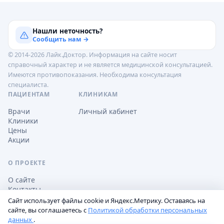
Нашли неточность?
Сообщить нам →
© 2014-2026 Лайк.Доктор. Информация на сайте носит
справочный характер и не является медицинской консультацией.
Имеются противопоказания. Необходима консультация
специалиста.
ПАЦИЕНТАМ
КЛИНИКАМ
Врачи
Личный кабинет
Клиники
Цены
Акции
О ПРОЕКТЕ
О сайте
Контакты
Сайт использует файлы cookie и Яндекс.Метрику. Оставаясь на
сайте, вы соглашаетесь с
Политикой обработки персональных
данных
.
Обработка персональных данных