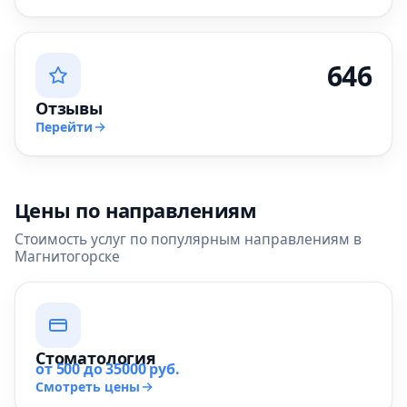
646
Отзывы
Перейти
Цены по направлениям
Стоимость услуг по популярным направлениям в
Магнитогорске
Стоматология
от 500 до 35000 руб.
Смотреть цены