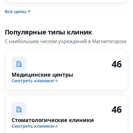
Все цены
Популярные типы клиник
С наибольшим числом учреждений в Магнитогорске
46
Медицинские центры
Смотреть клиники
46
Стоматологические клиники
Смотреть клиники