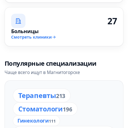
27
Больницы
Смотреть клиники
Популярные специализации
Чаще всего ищут в Магнитогорске
Терапевты
213
Стоматологи
196
Гинекологи
111