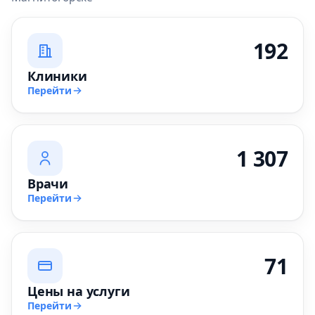
192
Клиники
Перейти
1 307
Врачи
Перейти
71
Цены на услуги
Перейти