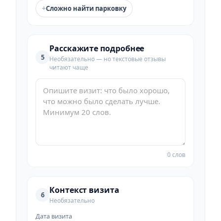
+
Сложно найти парковку
Расскажите подробнее
5
Необязательно — но текстовые отзывы
читают чаще
0 слов
Контекст визита
6
Необязательно
Дата визита