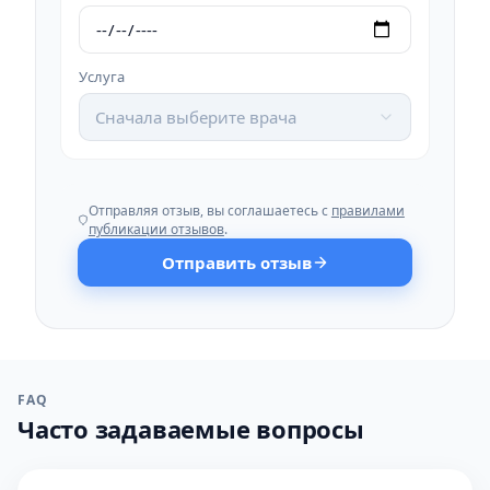
Услуга
Сначала выберите врача
Отправляя отзыв, вы соглашаетесь с
правилами
публикации отзывов
.
Отправить отзыв
FAQ
Часто задаваемые вопросы