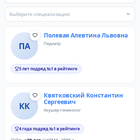
Выберите специализацию
Полевая Алевтина Львовна
ПА
педиатр
5 лет подряд №1 в рейтинге
Квятковский Константин
Сергеевич
КК
акушер-гинеколог
4 года подряд №1 в рейтинге