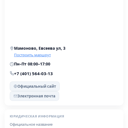
Мамоново, Евсеева ул, 3
Построить маршрут
Пн–Пт 08:00–17:00
+7 (401) 564-03-13
Официальный сайт
Электронная почта
ЮРИДИЧЕСКАЯ ИНФОРМАЦИЯ
Официальное название