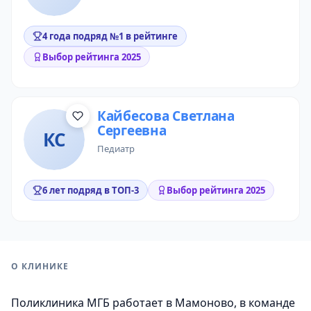
4 года подряд №1 в рейтинге
Выбор рейтинга 2025
Кайбесова Светлана
Сергеевна
КС
педиатр
6 лет подряд в ТОП-3
Выбор рейтинга 2025
О КЛИНИКЕ
Поликлиника МГБ работает в Мамоново, в команде