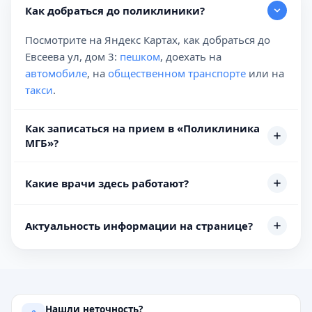
Как добраться до поликлиники?
Посмотрите на Яндекс Картах, как добраться до
Евсеева ул, дом 3:
пешком
, доехать на
автомобиле
, на
общественном транспорте
или на
такси
.
Как записаться на прием в «Поликлиника
МГБ»?
Какие врачи здесь работают?
Актуальность информации на странице?
Нашли неточность?