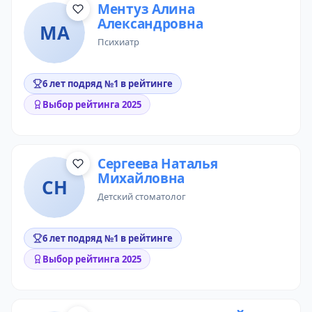
Ментуз Алина
Александровна
МА
психиатр
6 лет подряд №1 в рейтинге
Выбор рейтинга 2025
Сергеева Наталья
Михайловна
СН
детский стоматолог
6 лет подряд №1 в рейтинге
Выбор рейтинга 2025