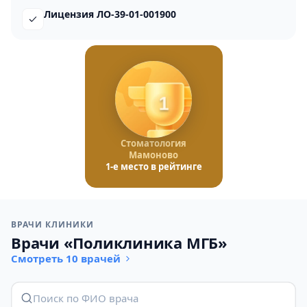
Лицензия ЛО-39-01-001900
1
Стоматология
Мамоново
1-е место в рейтинге
ВРАЧИ КЛИНИКИ
Врачи «Поликлиника МГБ»
Смотреть 10 врачей