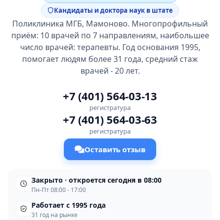
Кандидаты и доктора наук в штате
Поликлиника МГБ, Мамоново. Многопрофильный
приём: 10 врачей по 7 направлениям, наибольшее
число врачей: терапевты. Год основания 1995,
помогает людям более 31 года, средний стаж
врачей - 20 лет.
+7 (401) 564-03-13
регистратура
+7 (401) 564-03-63
регистратура
Оставить отзыв
Закрыто · откроется сегодня в 08:00
Пн-Пт 08:00 - 17:00
Работает с 1995 года
31 год на рынке