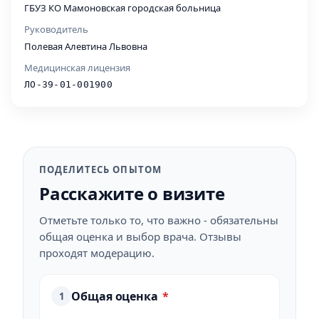
ГБУЗ КО Мамоновская городская больница
Руководитель
Полевая Алевтина Львовна
Медицинская лицензия
ЛО-39-01-001900
ПОДЕЛИТЕСЬ ОПЫТОМ
Расскажите о визите
Отметьте только то, что важно - обязательны
общая оценка и выбор врача. Отзывы
проходят модерацию.
Общая оценка
*
1