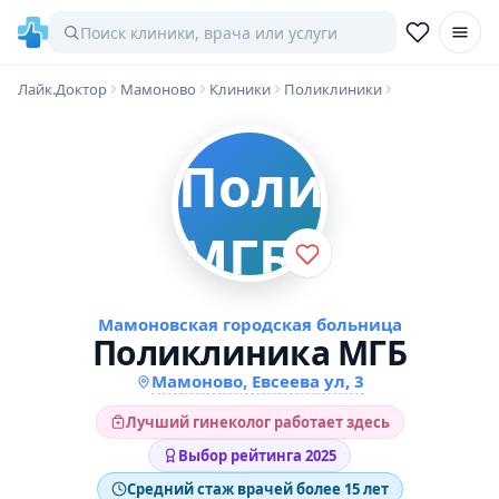
Лайк.Доктор
Мамоново
Клиники
Поликлиники
Мамоновская городская больница
Поликлиника МГБ
Мамоново, Евсеева ул, 3
Лучший гинеколог работает здесь
Выбор рейтинга 2025
Средний стаж врачей более 15 лет