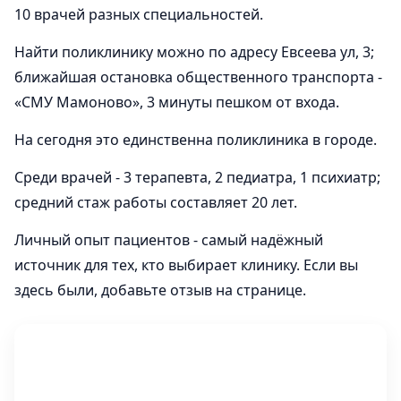
10 врачей разных специальностей.
Найти поликлинику можно по адресу Евсеева ул, 3;
ближайшая остановка общественного транспорта -
«СМУ Мамоново», 3 минуты пешком от входа.
На сегодня это единственна поликлиника в городе.
Среди врачей - 3 терапевта, 2 педиатра, 1 психиатр;
средний стаж работы составляет 20 лет.
Личный опыт пациентов - самый надёжный
источник для тех, кто выбирает клинику. Если вы
здесь были, добавьте отзыв на странице.