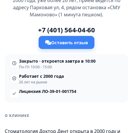
2000 года, уже более 26 лет; приём ведётся по
адресу Парковая ул, 4, рядом остановка «СМУ
Мамоново» (1 минута пешком).
+7 (401) 564-04-60
Оставить отзыв
Закрыто · откроется завтра в 10:00
Пн-Пт 10:00 - 15:00
Работает с 2000 года
26 лет на рынке
Лицензия ЛО-39-01-001754
О КЛИНИКЕ
Стоматология Доктор Дент открыта в 2000 году и