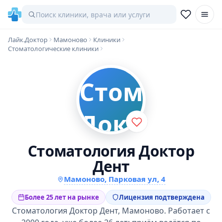
Лайк.Доктор
Мамоново
Клиники
Стоматологические клиники
Стоматология Доктор
Дент
Мамоново, Парковая ул, 4
Более 25 лет на рынке
Лицензия подтверждена
Стоматология Доктор Дент, Мамоново. Работает с