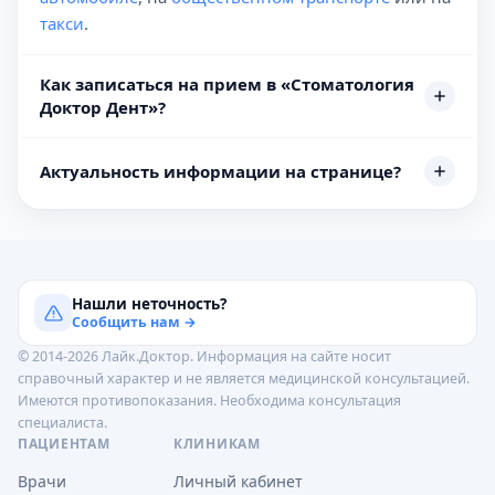
такси
.
Как записаться на прием в «Стоматология
Доктор Дент»?
Актуальность информации на странице?
Нашли неточность?
Сообщить нам →
© 2014-2026 Лайк.Доктор. Информация на сайте носит
справочный характер и не является медицинской консультацией.
Имеются противопоказания. Необходима консультация
специалиста.
ПАЦИЕНТАМ
КЛИНИКАМ
Врачи
Личный кабинет