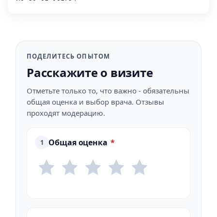
ПОДЕЛИТЕСЬ ОПЫТОМ
Расскажите о визите
Отметьте только то, что важно - обязательны
общая оценка и выбор врача. Отзывы
проходят модерацию.
Общая оценка
*
1