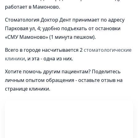
работает в Мамоново.
Стоматология Доктор Дент принимает по адресу
Парковая ул, 4; удобно подъехать от остановки
«СМУ Мамоново» (1 минута пешком).
Всего в городе насчитывается 2
стоматологические
клиники
, и эта - одна из них.
Хотите помочь другим пациентам? Поделитесь
личным опытом обращения - оставьте отзыв на
странице клиники.