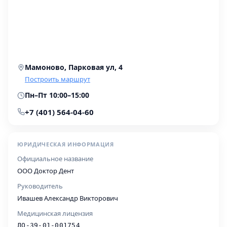
Мамоново, Парковая ул, 4
Построить маршрут
Пн–Пт 10:00–15:00
+7 (401) 564-04-60
ЮРИДИЧЕСКАЯ ИНФОРМАЦИЯ
Официальное название
ООО Доктор Дент
Руководитель
Ивашев Александр Викторович
Медицинская лицензия
ЛО-39-01-001754