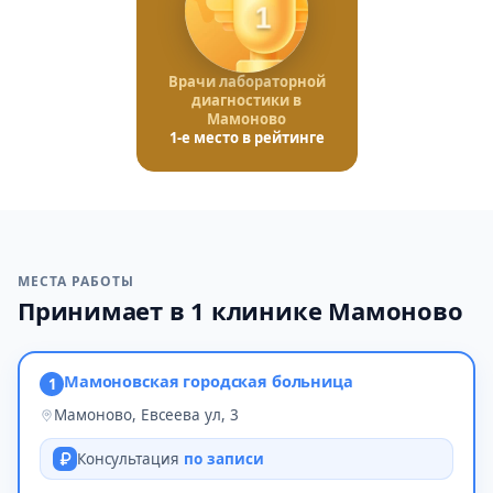
1
Врачи лабораторной
диагностики в
Мамоново
1-е место в рейтинге
МЕСТА РАБОТЫ
Принимает в 1 клинике Мамоново
Мамоновская городская больница
1
Мамоново, Евсеева ул, 3
Консультация
по записи