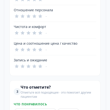
Отношение персонала
-
Чистота и комфорт
-
Цена и соотношение цена / качество
-
Запись и ожидание
-
Что отметите?
3
Отметьте всё подходящее - это помогает другим
пациентам
ЧТО ПОНРАВИЛОСЬ