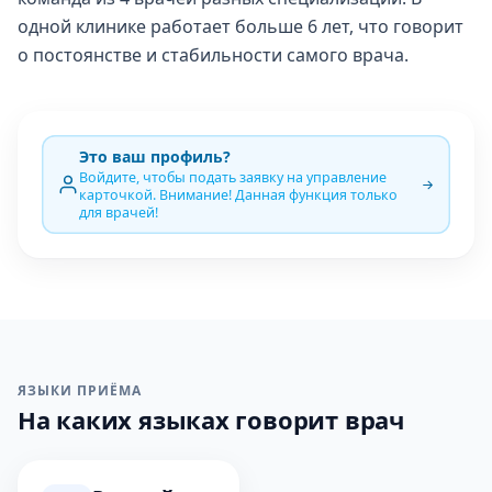
одной клинике работает больше 6 лет, что говорит
о постоянстве и стабильности самого врача.
Это ваш профиль?
Войдите, чтобы подать заявку на управление
карточкой. Внимание! Данная функция только
для врачей!
ЯЗЫКИ ПРИЁМА
На каких языках говорит врач