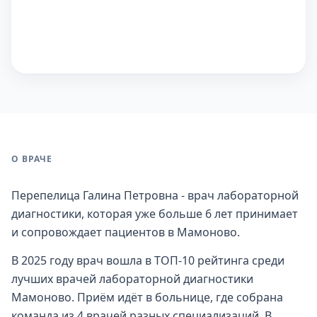
О ВРАЧЕ
Перепелица Галина Петровна - врач лабораторной
диагностики, которая уже больше 6 лет принимает
и сопровождает пациентов в Мамоново.
В 2025 году врач вошла в ТОП-10 рейтинга среди
лучших врачей лабораторной диагностики
Мамоново. Приём идёт в больнице, где собрана
команда из 4 врачей разных специализаций. В