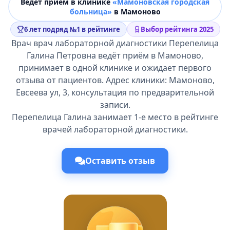
Ведёт прием в клинике
«Мамоновская городская
больница»
в Мамоново
6 лет подряд №1 в рейтинге
Выбор рейтинга 2025
Врач врач лабораторной диагностики Перепелица
Галина Петровна ведёт приём в Мамоново,
принимает в одной клинике и ожидает первого
отзыва от пациентов. Адрес клиники: Мамоново,
Евсеева ул, 3, консультация по предварительной
записи.
Перепелица Галина занимает 1-е место в рейтинге
врачей лабораторной диагностики.
Оставить отзыв