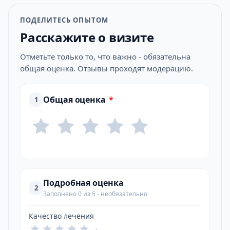
ПОДЕЛИТЕСЬ ОПЫТОМ
Расскажите о визите
Отметьте только то, что важно - обязательна
общая оценка. Отзывы проходят модерацию.
Общая оценка
*
1
Подробная оценка
2
Заполнено 0 из 5 - необязательно
Качество лечения
-