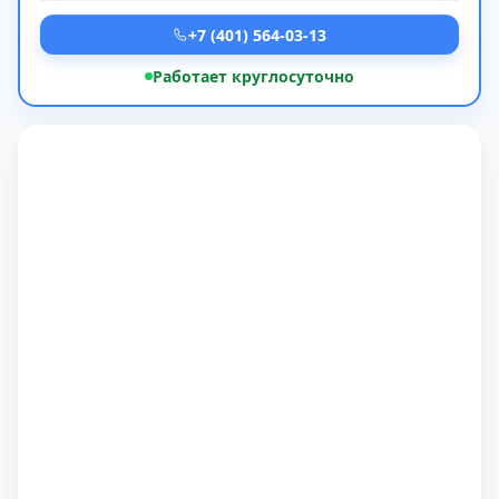
+7 (401) 564-03-13
Работает круглосуточно