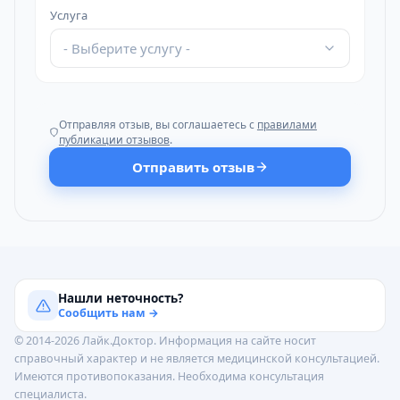
Услуга
- Выберите услугу -
Отправляя отзыв, вы соглашаетесь с
правилами
публикации отзывов
.
Отправить отзыв
Нашли неточность?
Сообщить нам →
© 2014-2026 Лайк.Доктор. Информация на сайте носит
справочный характер и не является медицинской консультацией.
Имеются противопоказания. Необходима консультация
специалиста.