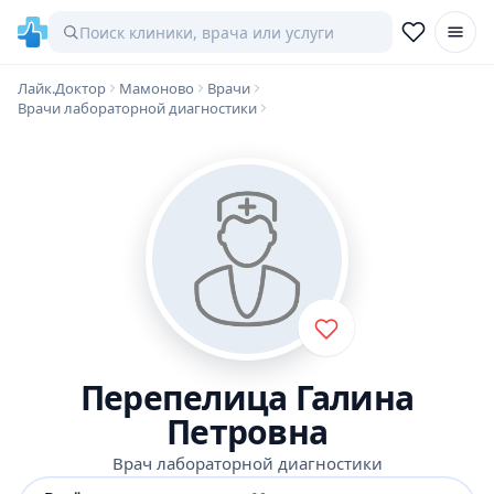
Лайк.Доктор
Мамоново
Врачи
Врачи лабораторной диагностики
Перепелица Галина
Петровна
Врач лабораторной диагностики