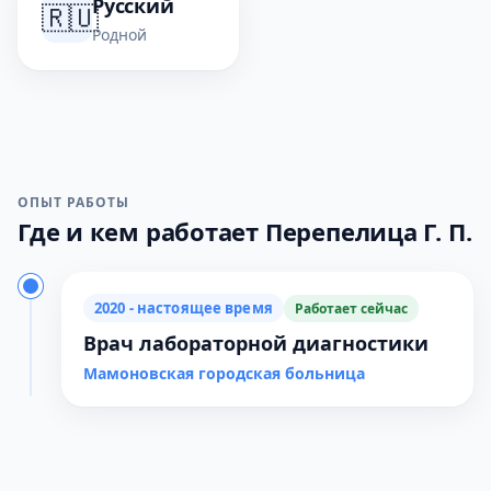
Русский
🇷🇺
Родной
ОПЫТ РАБОТЫ
Где и кем работает Перепелица Г. П.
2020 - настоящее время
Работает сейчас
Врач лабораторной диагностики
Мамоновская городская больница