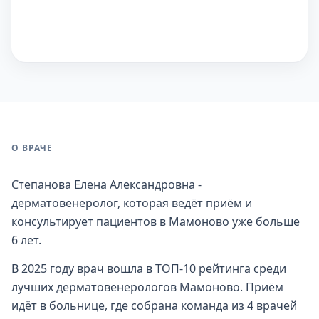
О ВРАЧЕ
Степанова Елена Александровна -
дерматовенеролог, которая ведёт приём и
консультирует пациентов в Мамоново уже больше
6 лет.
В 2025 году врач вошла в ТОП-10 рейтинга среди
лучших дерматовенерологов Мамоново. Приём
идёт в больнице, где собрана команда из 4 врачей