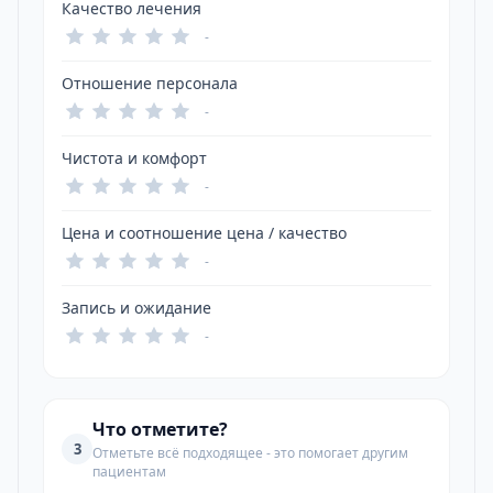
Качество лечения
-
Отношение персонала
-
Чистота и комфорт
-
Цена и соотношение цена / качество
-
Запись и ожидание
-
Что отметите?
3
Отметьте всё подходящее - это помогает другим
пациентам