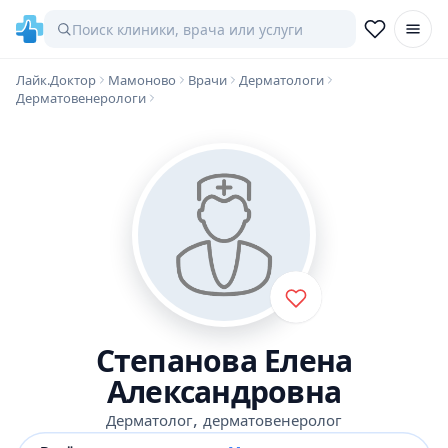
Лайк.Доктор
Мамоново
Врачи
Дерматологи
Дерматовенерологи
Степанова Елена
Александровна
,
Дерматолог
дерматовенеролог