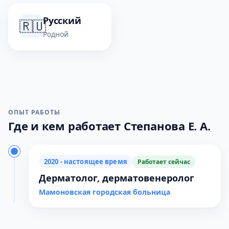
Русский
🇷🇺
Родной
ОПЫТ РАБОТЫ
Где и кем работает Степанова Е. А.
2020 - настоящее время
Работает сейчас
Дерматолог, дерматовенеролог
Мамоновская городская больница