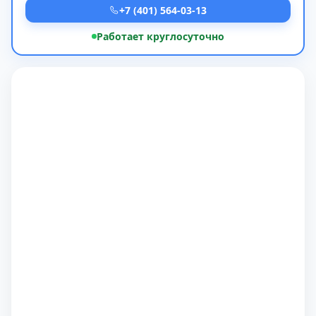
+7 (401) 564-03-13
Работает круглосуточно