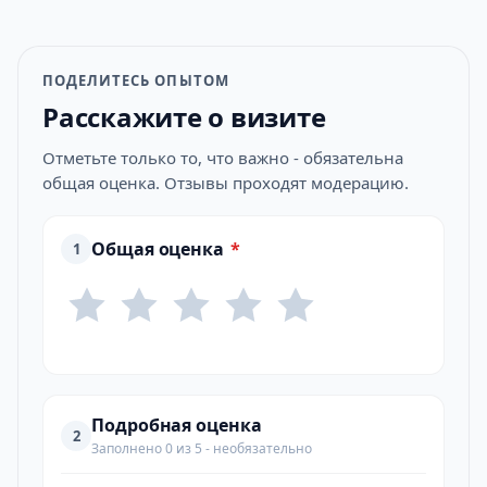
ПОДЕЛИТЕСЬ ОПЫТОМ
Расскажите о визите
Отметьте только то, что важно - обязательна
общая оценка. Отзывы проходят модерацию.
Общая оценка
*
1
Подробная оценка
2
Заполнено 0 из 5 - необязательно