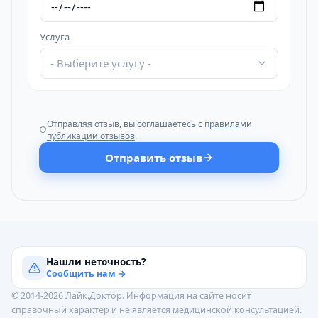
Услуга
- Выберите услугу -
Отправляя отзыв, вы соглашаетесь с
правилами
публикации отзывов
.
Отправить отзыв
Нашли неточность?
Сообщить нам →
© 2014-2026 Лайк.Доктор. Информация на сайте носит
справочный характер и не является медицинской консультацией.