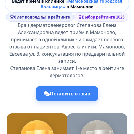
Ведёт прием в клинике
«Мамоновская городская
больница»
в Мамоново
6 лет подряд №1 в рейтинге
Выбор рейтинга 2025
Врач дерматовенеролог Степанова Елена
Александровна ведёт приём в Мамоново,
принимает в одной клинике и ожидает первого
отзыва от пациентов. Адрес клиники: Мамоново,
Евсеева ул, 3, консультация по предварительной
записи.
Степанова Елена занимает 1-е место в рейтинге
дерматологов.
Оставить отзыв