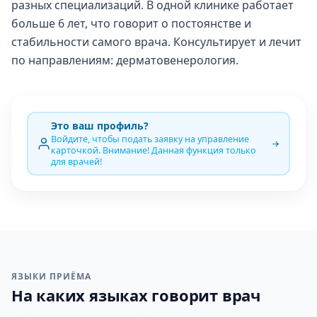
разных специализаций. В одной клинике работает
больше 6 лет, что говорит о постоянстве и
стабильности самого врача. Консультирует и лечит
по направлениям: дерматовенерология.
Это ваш профиль?
Войдите, чтобы подать заявку на управление
карточкой. Внимание! Данная функция только
для врачей!
ЯЗЫКИ ПРИЁМА
На каких языках говорит врач