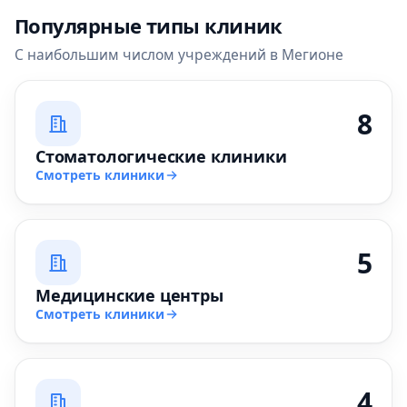
Популярные типы клиник
С наибольшим числом учреждений в Мегионе
8
Стоматологические клиники
Смотреть клиники
5
Медицинские центры
Смотреть клиники
4