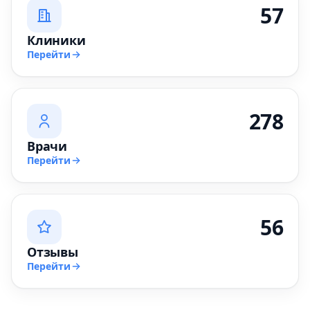
57
Клиники
Перейти
278
Врачи
Перейти
56
Отзывы
Перейти