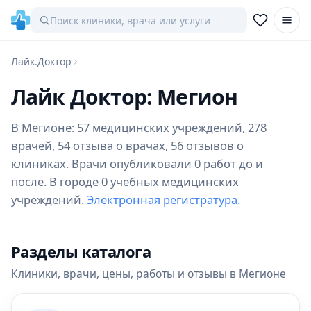
Лайк.Доктор
Лайк Доктор: Мегион
В Мегионе: 57 медицинских учреждений, 278
врачей, 54 отзыва о врачах, 56 отзывов о
клиниках. Врачи опубликовали 0 работ до и
после. В городе 0 учебных медицинских
учреждений.
Электронная регистратура.
Разделы каталога
Клиники, врачи, цены, работы и отзывы в Мегионе