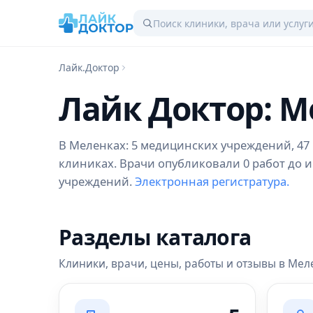
Лайк.Доктор
Лайк Доктор: 
В Меленках: 5 медицинских учреждений, 47 в
клиниках. Врачи опубликовали 0 работ до и
учреждений.
Электронная регистратура.
Разделы каталога
Клиники, врачи, цены, работы и отзывы в Мел