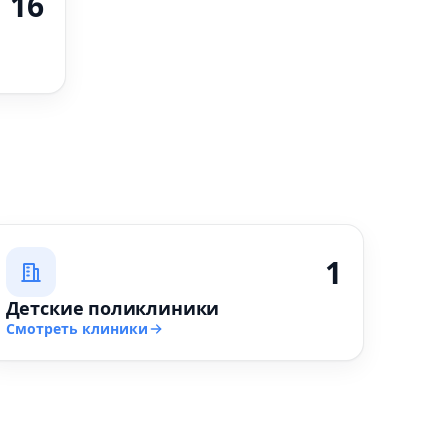
16
1
Детские поликлиники
Смотреть клиники