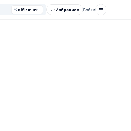
Избранное
Войти
в Мезени