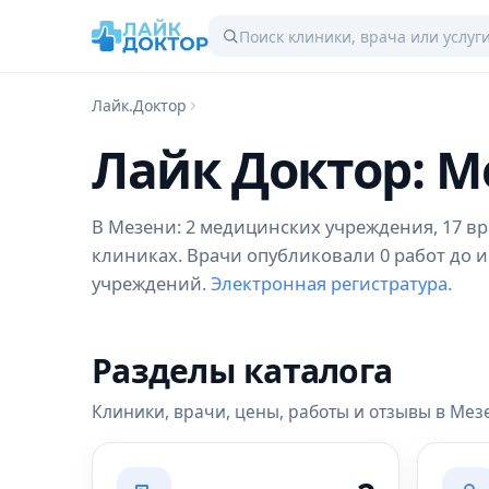
Лайк.Доктор
Лайк Доктор: М
В Мезени: 2 медицинских учреждения, 17 вра
клиниках. Врачи опубликовали 0 работ до и
учреждений.
Электронная регистратура.
Разделы каталога
Клиники, врачи, цены, работы и отзывы в Мез