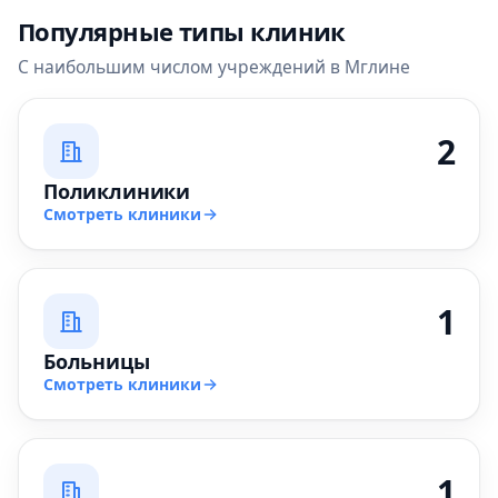
Популярные типы клиник
С наибольшим числом учреждений в Мглине
2
Поликлиники
Смотреть клиники
1
Больницы
Смотреть клиники
1