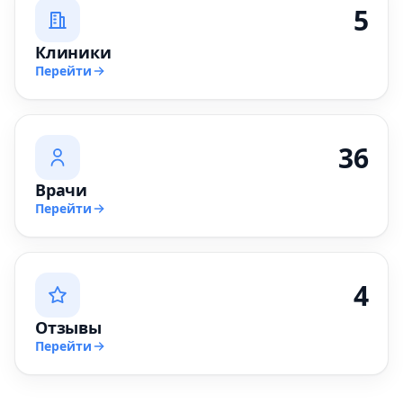
5
Клиники
Перейти
36
Врачи
Перейти
4
Отзывы
Перейти