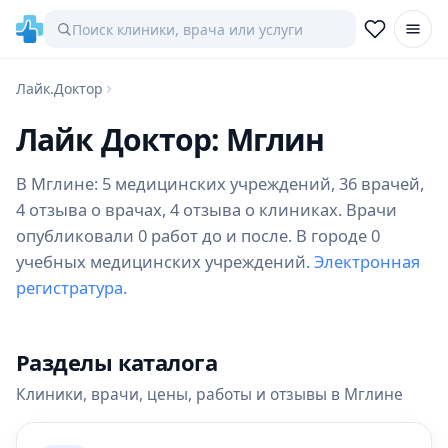
Лайк.Доктор
Лайк Доктор: Мглин
В Мглине: 5 медицинских учреждений, 36 врачей,
4 отзыва о врачах, 4 отзыва о клиниках. Врачи
опубликовали 0 работ до и после. В городе 0
учебных медицинских учреждений.
Электронная
регистратура.
Разделы каталога
Клиники, врачи, цены, работы и отзывы в Мглине