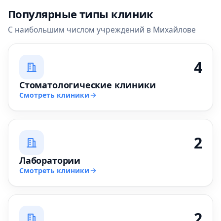
Популярные типы клиник
С наибольшим числом учреждений в Михайлове
4
Стоматологические клиники
Смотреть клиники
2
Лаборатории
Смотреть клиники
2