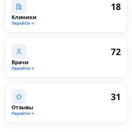
18
Клиники
Перейти
72
Врачи
Перейти
31
Отзывы
Перейти