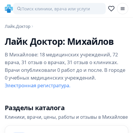
Лайк.Доктор
Лайк Доктор: Михайлов
В Михайлове: 18 медицинских учреждений, 72
врача, 31 отзыв о врачах, 31 отзыв о клиниках.
Врачи опубликовали 0 работ до и после. В городе
0 учебных медицинских учреждений.
Электронная регистратура.
Разделы каталога
Клиники, врачи, цены, работы и отзывы в Михайлове