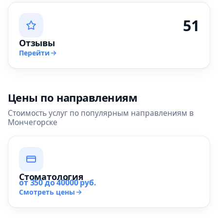
51
Отзывы
Перейти
Цены по направлениям
Стоимость услуг по популярным направлениям в
Мончегорске
Стоматология
от 350 до 40000 руб.
Смотреть цены