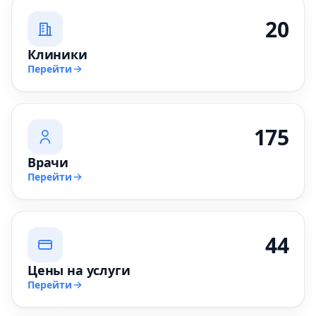
20
Клиники
Перейти
175
Врачи
Перейти
44
Цены на услуги
Перейти