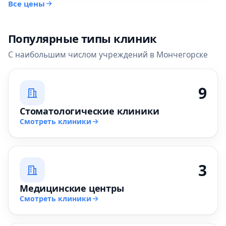
Все цены
Популярные типы клиник
С наибольшим числом учреждений в Мончегорске
9
Стоматологические клиники
Смотреть клиники
3
Медицинские центры
Смотреть клиники