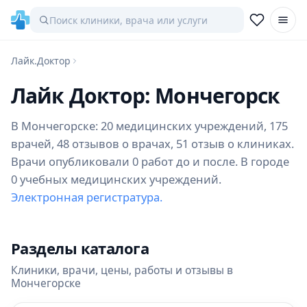
Лайк.Доктор
Лайк Доктор: Мончегорск
В Мончегорске: 20 медицинских учреждений, 175
врачей, 48 отзывов о врачах, 51 отзыв о клиниках.
Врачи опубликовали 0 работ до и после. В городе
0 учебных медицинских учреждений.
Электронная регистратура.
Разделы каталога
Клиники, врачи, цены, работы и отзывы в
Мончегорске