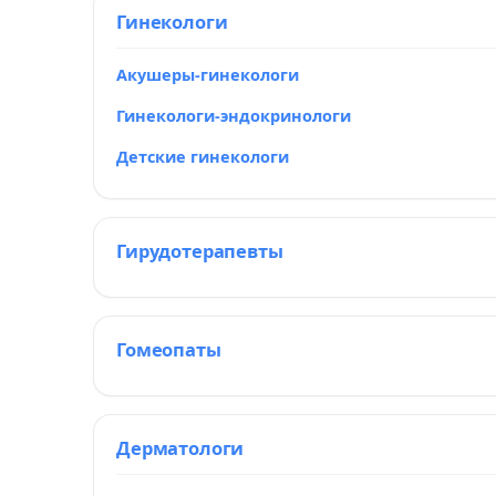
Гинекологи
Акушеры-гинекологи
Гинекологи-эндокринологи
Детские гинекологи
Гирудотерапевты
Гомеопаты
Дерматологи