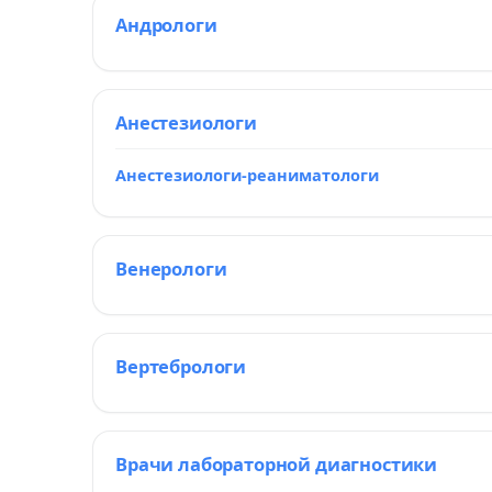
Андрологи
Анестезиологи
Анестезиологи-реаниматологи
Венерологи
Вертебрологи
Врачи лабораторной диагностики