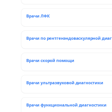
Врачи ЛФК
Врачи по рентгенэндоваскулярной диа
Врачи скорой помощи
Врачи ультразвуковой диагностики
Врачи функциональной диагностики