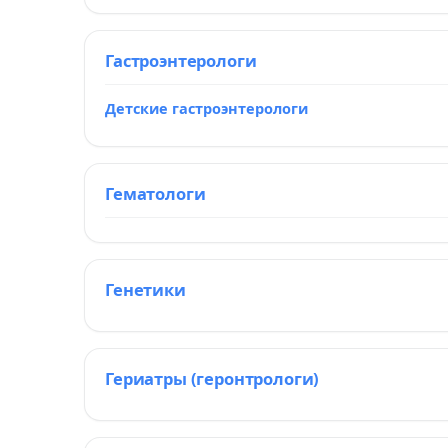
Гастроэнтерологи
Детские гастроэнтерологи
Гематологи
Генетики
Гериатры (геронтрологи)