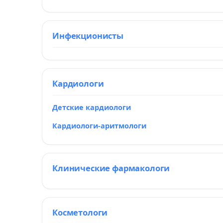
Инфекционисты
Кардиологи
Детские кардиологи
Кардиологи-аритмологи
Клинические фармакологи
Косметологи