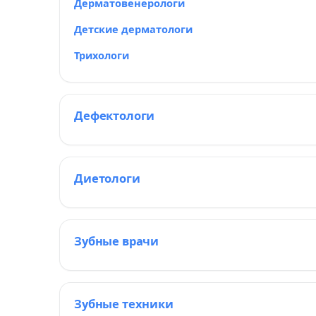
Дерматовенерологи
Детские дерматологи
Трихологи
Дефектологи
Диетологи
Зубные врачи
Зубные техники