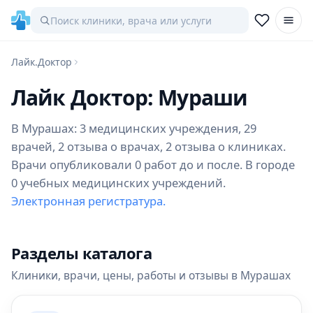
Лайк.Доктор
Лайк Доктор: Мураши
В Мурашах: 3 медицинских учреждения, 29
врачей, 2 отзыва о врачах, 2 отзыва о клиниках.
Врачи опубликовали 0 работ до и после. В городе
0 учебных медицинских учреждений.
Электронная регистратура.
Разделы каталога
Клиники, врачи, цены, работы и отзывы в Мурашах