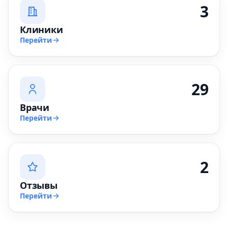
3
Клиники
Перейти
29
Врачи
Перейти
2
Отзывы
Перейти