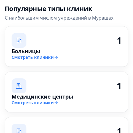
Популярные типы клиник
С наибольшим числом учреждений в Мурашах
1
Больницы
Смотреть клиники
1
Медицинские центры
Смотреть клиники
1