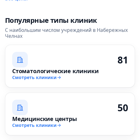
Популярные типы клиник
С наибольшим числом учреждений в Набережных
Челнах
81
Стоматологические клиники
Смотреть клиники
50
Медицинские центры
Смотреть клиники