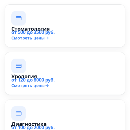
Стоматология
от 500 до 3500 руб.
Смотреть цены
Урология
от 120 до 8000 руб.
Смотреть цены
Диагностика
от 100 до 2000 руб.