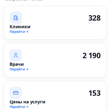
328
Клиники
Перейти
2 190
Врачи
Перейти
153
Цены на услуги
Перейти