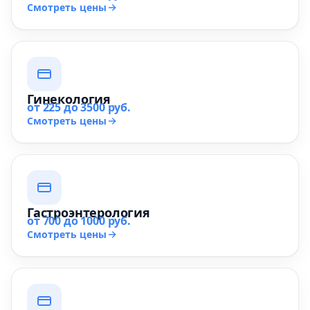
Смотреть цены
Гинекология
от 225 до 3500 руб.
Смотреть цены
Гастроэнтерология
от 700 до 1000 руб.
Смотреть цены