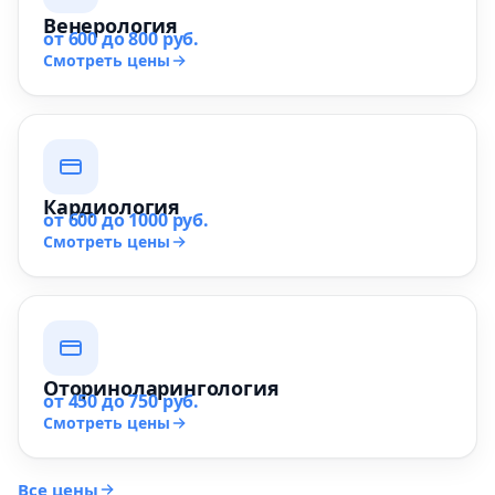
Венерология
от 600 до 800 руб.
Смотреть цены
Кардиология
от 600 до 1000 руб.
Смотреть цены
Оториноларингология
от 450 до 750 руб.
Смотреть цены
Все цены