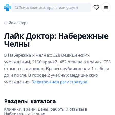
Лайк.Доктор
Лайк Доктор: Набережные
Челны
В Набережных Челнах: 328 медицинских
учреждений, 2190 врачей, 482 отзыва о врачах, 553
отзыва о клиниках. Врачи опубликовали 1 работа
до и после. В городе 2 учебных медицинских
учреждения.
Электронная регистратура.
Разделы каталога
Клиники, врачи, цены, работы и отзывы в
Набережных Челнах