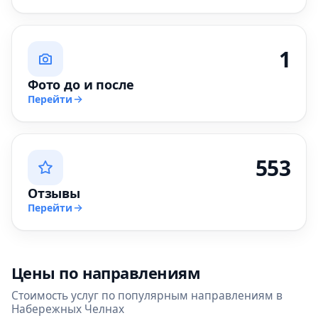
1
Фото до и после
Перейти
553
Отзывы
Перейти
Цены по направлениям
Стоимость услуг по популярным направлениям в
Набережных Челнах