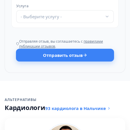
Услуга
- Выберите услугу -
Отправляя отзыв, вы соглашаетесь с
правилами
публикации отзывов
.
Отправить отзыв
АЛЬТЕРНАТИВЫ
Кардиологи
93 кардиолога в Нальчике