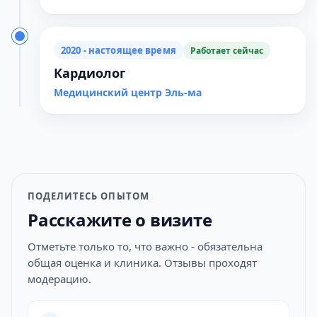
2020 - настоящее время
Работает сейчас
Кардиолог
Медицинский центр Эль-ма
ПОДЕЛИТЕСЬ ОПЫТОМ
Расскажите о визите
Отметьте только то, что важно - обязательна
общая оценка и клиника. Отзывы проходят
модерацию.