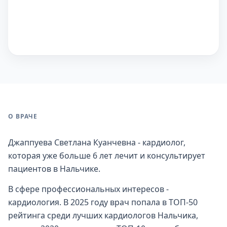
О ВРАЧЕ
Джаппуева Светлана Куанчевна - кардиолог,
которая уже больше 6 лет лечит и консультирует
пациентов в Нальчике.
В сфере профессиональных интересов -
кардиология. В 2025 году врач попала в ТОП-50
рейтинга среди лучших кардиологов Нальчика,