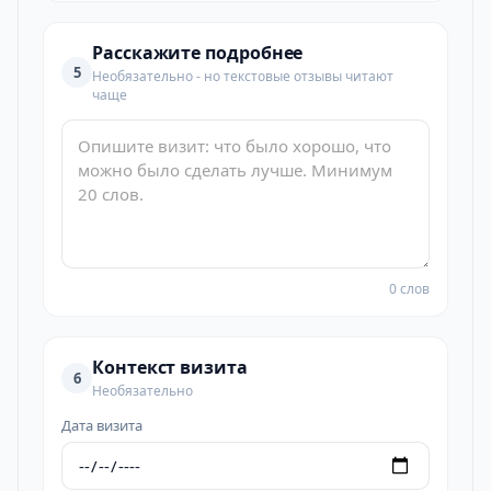
Расскажите подробнее
5
Необязательно - но текстовые отзывы читают
чаще
0 слов
Контекст визита
6
Необязательно
Дата визита