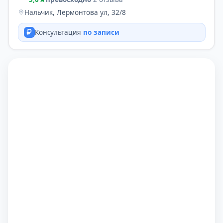
Нальчик, Лермонтова ул, 32/8
Консультация
по записи