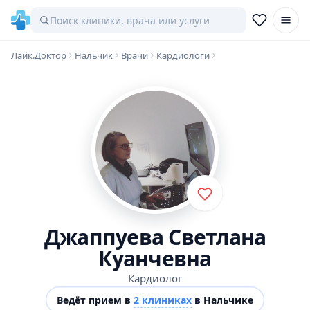
Лайк.Доктор
Нальчик
Врачи
Кардиологи
Джаппуева Светлана
Куанчевна
Кардиолог
Ведёт прием в
2 клиниках
в Нальчике