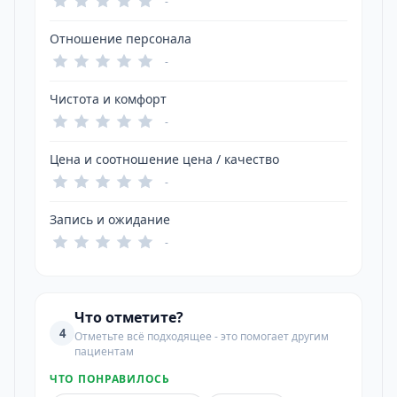
-
Отношение персонала
-
Чистота и комфорт
-
Цена и соотношение цена / качество
-
Запись и ожидание
-
Что отметите?
4
Отметьте всё подходящее - это помогает другим
пациентам
ЧТО ПОНРАВИЛОСЬ