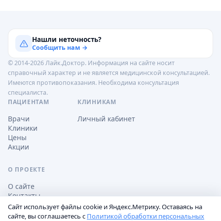
Нашли неточность?
Сообщить нам →
© 2014-2026 Лайк.Доктор. Информация на сайте носит
справочный характер и не является медицинской консультацией.
Имеются противопоказания. Необходима консультация
специалиста.
ПАЦИЕНТАМ
КЛИНИКАМ
Врачи
Личный кабинет
Клиники
Цены
Акции
О ПРОЕКТЕ
О сайте
Контакты
Сайт использует файлы cookie и Яндекс.Метрику. Оставаясь на
сайте, вы соглашаетесь с
Политикой обработки персональных