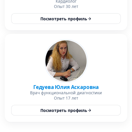
Кардиолог
Опыт 30 лет
Посмотреть профиль
Гедуева Юлия Аскаровна
Врач функциональной диагностики
Опыт 17 лет
Посмотреть профиль