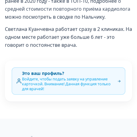
ранее в 2020 году - также в ТОП-10, подробнее
о
средней стоимости повторного приёма кардиолога
можно посмотреть в сводке по Нальчику.
Светлана Куанчевна работает сразу в 2 клиниках. На
одном месте работает уже больше 6 лет - это
говорит о постоянстве врача.
Это ваш профиль?
Войдите, чтобы подать заявку на управление
карточкой. Внимание! Данная функция только
для врачей!