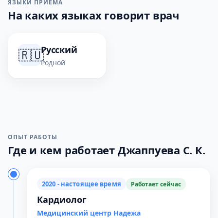
ЯЗЫКИ ПРИЁМА
На каких языках говорит врач
Русский
🇷🇺
Родной
ОПЫТ РАБОТЫ
Где и кем работает Джаппуева С. К.
2020 - настоящее время
Работает сейчас
Кардиолог
Медицинский центр Надежа