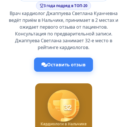
3 года подряд в ТОП-20
Врач кардиолог Джаппуева Светлана Куанчевна
ведёт приём в Нальчике, принимает в 2 местах и
ожидает первого отзыва от пациентов.
Консультация по предварительной записи.
Джаппуева Светлана занимает 32-е место в
рейтинге кардиологов.
Оставить отзыв
32
Кардиологи в Нальчике