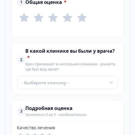
Общая оценка
*
1
В какой клинике вы были у врача?
*
2
Врач принимает в нескольких клиниках - укажите,
где был ваш визит.
- Выберите клинику -
Подробная оценка
3
Заполнено 0 из 5 - необязательно
Качество лечения