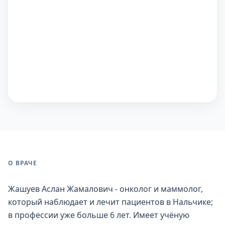
О ВРАЧЕ
Жашуев Аслан Жамалович - онколог и маммолог,
который наблюдает и лечит пациентов в Нальчике;
в профессии уже больше 6 лет. Имеет учёную