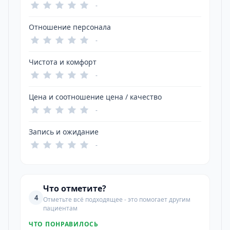
-
Отношение персонала
-
Чистота и комфорт
-
Цена и соотношение цена / качество
-
Запись и ожидание
-
Что отметите?
4
Отметьте всё подходящее - это помогает другим
пациентам
ЧТО ПОНРАВИЛОСЬ