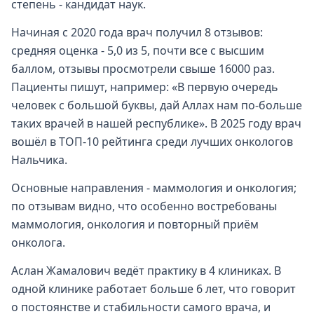
степень - кандидат наук.
Начиная с 2020 года врач получил 8 отзывов:
средняя оценка - 5,0 из 5, почти все с высшим
баллом, отзывы просмотрели свыше 16000 раз.
Пациенты пишут, например: «В первую очередь
человек с большой буквы, дай Аллах нам по-больше
таких врачей в нашей республике». В 2025 году врач
вошёл в ТОП-10 рейтинга среди лучших онкологов
Нальчика.
Основные направления - маммология и онкология;
по отзывам видно, что особенно востребованы
маммология, онкология и повторный приём
онколога.
Аслан Жамалович ведёт практику в 4 клиниках. В
одной клинике работает больше 6 лет, что говорит
о постоянстве и стабильности самого врача, и