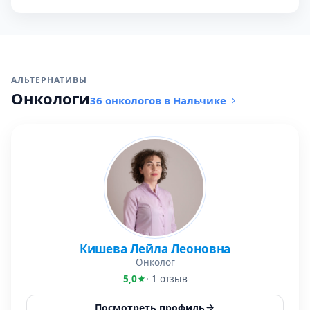
АЛЬТЕРНАТИВЫ
Онкологи
36 онкологов в Нальчике
Кишева Лейла Леоновна
Онколог
5,0
· 1 отзыв
Посмотреть профиль