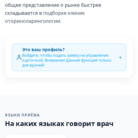
общее представление о рынке быстрее
складывается в
подборке клиник
оториноларингологии
.
Это ваш профиль?
Войдите, чтобы подать заявку на управление
карточкой. Внимание! Данная функция только
для врачей!
ЯЗЫКИ ПРИЁМА
На каких языках говорит врач