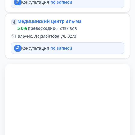
Консультация
по записи
Медицинский центр Эль-ма
4
5,0
превосходно
·
2 отзывов
Нальчик, Лермонтова ул, 32/8
Консультация
по записи