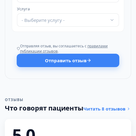
Услуга
- Выберите услугу -
Отправляя отзыв, вы соглашаетесь с
правилами
публикации отзывов
.
Отправить отзыв
ОТЗЫВЫ
Что говорят пациенты
Читать 8 отзывов
5,0