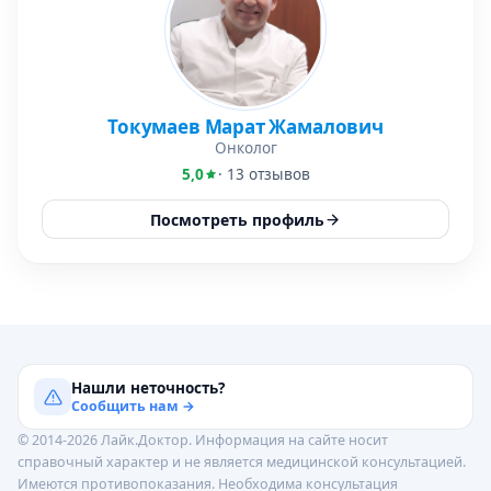
Токумаев Марат Жамалович
Онколог
5,0
· 13 отзывов
Посмотреть профиль
Нашли неточность?
Сообщить нам →
© 2014-2026 Лайк.Доктор. Информация на сайте носит
справочный характер и не является медицинской консультацией.
Имеются противопоказания. Необходима консультация