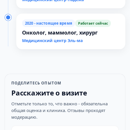
2020 - настоящее время
Работает сейчас
Онколог, маммолог, хирург
Медицинский центр Эль-ма
ПОДЕЛИТЕСЬ ОПЫТОМ
Расскажите о визите
Отметьте только то, что важно - обязательна
общая оценка и клиника. Отзывы проходят
модерацию.