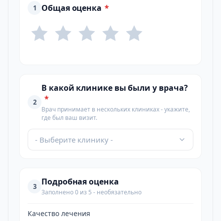
Общая оценка
*
1
В какой клинике вы были у врача?
*
2
Врач принимает в нескольких клиниках - укажите,
где был ваш визит.
- Выберите клинику -
Подробная оценка
3
Заполнено 0 из 5 - необязательно
Качество лечения