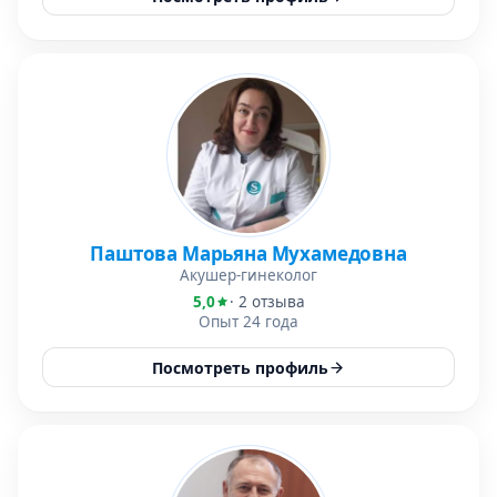
Паштова Марьяна Мухамедовна
Акушер-гинеколог
5,0
· 2 отзыва
Опыт 24 года
Посмотреть профиль