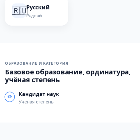
Русский
🇷🇺
Родной
ОБРАЗОВАНИЕ И КАТЕГОРИЯ
Базовое образование, ординатура,
учёная степень
Кандидат наук
Учёная степень