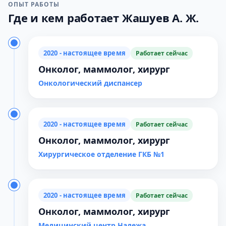
ОПЫТ РАБОТЫ
Где и кем работает Жашуев А. Ж.
2020 - настоящее время
Работает сейчас
Онколог, маммолог, хирург
Онкологический диспансер
2020 - настоящее время
Работает сейчас
Онколог, маммолог, хирург
Хирургическое отделение ГКБ №1
2020 - настоящее время
Работает сейчас
Онколог, маммолог, хирург
Медицинский центр Надежа