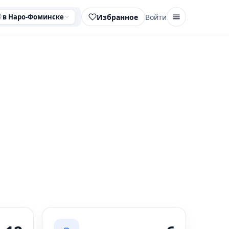
Избранное
Войти
в Наро-Фоминске