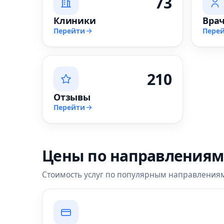
73
Клиники
Вра
Перейти
Пере
210
Отзывы
Перейти
Цены по направлениям
Стоимость услуг по популярным направления