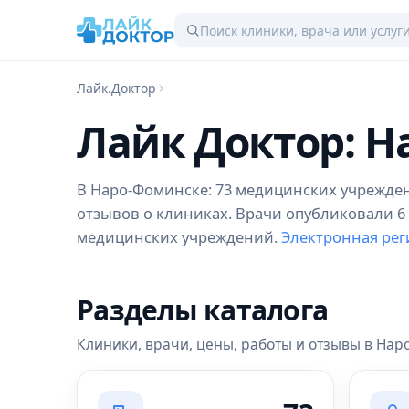
Лайк.Доктор
Лайк Доктор: 
В Наро-Фоминске: 73 медицинских учреждения
отзывов о клиниках. Врачи опубликовали 6 р
медицинских учреждений.
Электронная рег
Разделы каталога
Клиники, врачи, цены, работы и отзывы в На