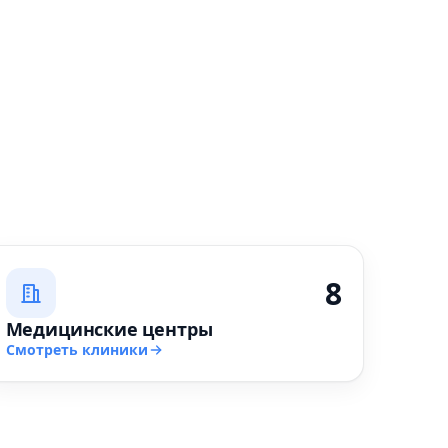
8
Медицинские центры
Смотреть клиники