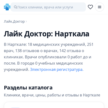
Лайк.Доктор
Лайк Доктор: Нарткала
В Нарткале: 18 медицинских учреждений, 251
врач, 138 отзывов о врачах, 142 отзыва о
клиниках. Врачи опубликовали 0 работ до и
после. В городе 0 учебных медицинских
учреждений.
Электронная регистратура.
Разделы каталога
Клиники, врачи, цены, работы и отзывы в Нарткале