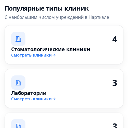
Популярные типы клиник
С наибольшим числом учреждений в Нарткале
4
Стоматологические клиники
Смотреть клиники
3
Лаборатории
Смотреть клиники
3