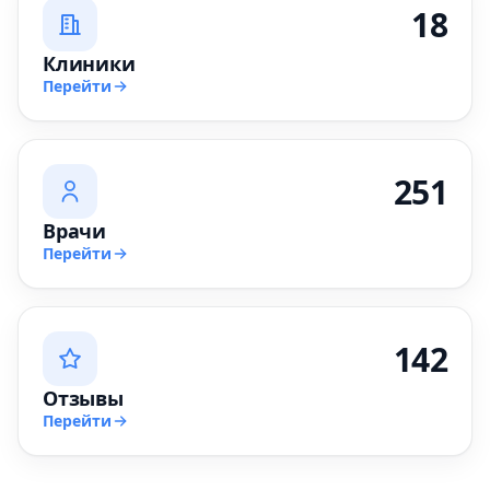
18
Клиники
Перейти
251
Врачи
Перейти
142
Отзывы
Перейти