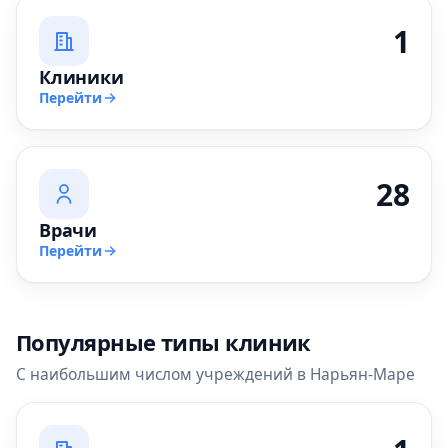
1
Клиники
Перейти
28
Врачи
Перейти
Популярные типы клиник
С наибольшим числом учреждений в Нарьян-Маре