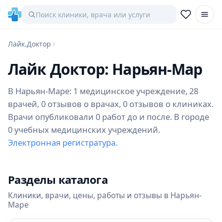
Лайк.Доктор
Лайк Доктор: Нарьян-Мар
В Нарьян-Маре: 1 медицинское учреждение, 28
врачей, 0 отзывов о врачах, 0 отзывов о клиниках.
Врачи опубликовали 0 работ до и после. В городе
0 учебных медицинских учреждений.
Электронная регистратура.
Разделы каталога
Клиники, врачи, цены, работы и отзывы в Нарьян-
Маре