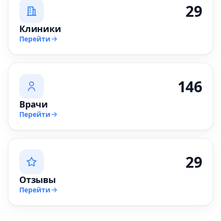
29
Клиники
Перейти
146
Врачи
Перейти
29
Отзывы
Перейти