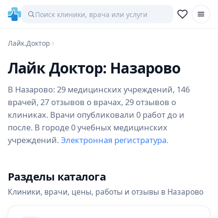
Лайк.Доктор
Лайк Доктор: Назарово
В Назарово: 29 медицинских учреждений, 146
врачей, 27 отзывов о врачах, 29 отзывов о
клиниках. Врачи опубликовали 0 работ до и
после. В городе 0 учебных медицинских
учреждений.
Электронная регистратура.
Разделы каталога
Клиники, врачи, цены, работы и отзывы в Назарово