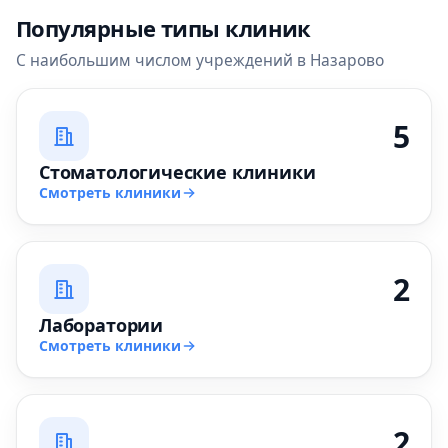
Популярные типы клиник
С наибольшим числом учреждений в Назарово
5
Стоматологические клиники
Смотреть клиники
2
Лаборатории
Смотреть клиники
2