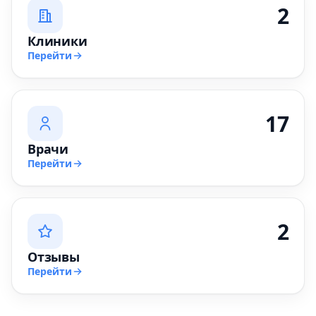
2
Клиники
Перейти
17
Врачи
Перейти
2
Отзывы
Перейти