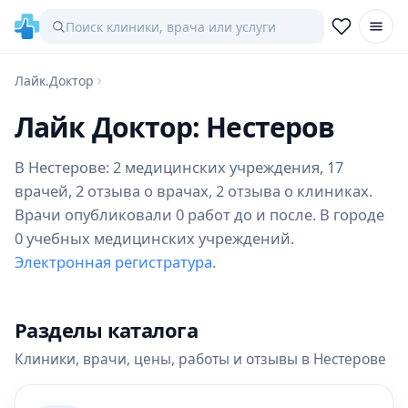
Лайк.Доктор
Лайк Доктор: Нестеров
В Нестерове: 2 медицинских учреждения, 17
врачей, 2 отзыва о врачах, 2 отзыва о клиниках.
Врачи опубликовали 0 работ до и после. В городе
0 учебных медицинских учреждений.
Электронная регистратура.
Разделы каталога
Клиники, врачи, цены, работы и отзывы в Нестерове