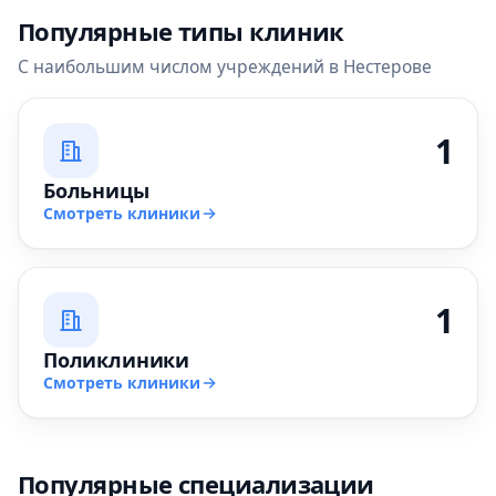
Популярные типы клиник
С наибольшим числом учреждений в Нестерове
1
Больницы
Смотреть клиники
1
Поликлиники
Смотреть клиники
Популярные специализации