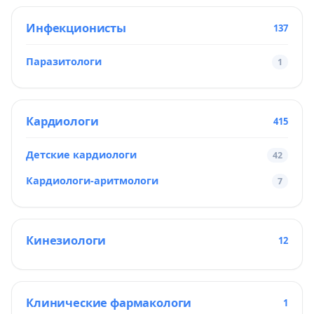
Инфекционисты
137
Паразитологи
1
Кардиологи
415
Детские кардиологи
42
Кардиологи-аритмологи
7
Кинезиологи
12
Клинические фармакологи
1