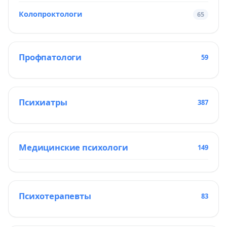
Колопроктологи
65
Профпатологи
59
Психиатры
387
Медицинские психологи
149
Психотерапевты
83