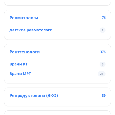
Ревматологи
76
Детские ревматологи
1
Рентгенологи
376
Врачи КТ
3
Врачи МРТ
21
Репродуктологи (ЭКО)
39