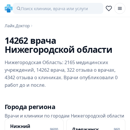
Лайк.Доктор
14262 врача
Нижегородской области
Нижегородская Область: 2165 медицинских
учреждений, 14262 врача, 322 отзыва о врачах,
4342 отзыва о клиниках. Врачи опубликовали 0
работ до и после.
Города региона
Врачи и клиники по городам Нижегородской области
Нижний
Дзержинск
9600
960