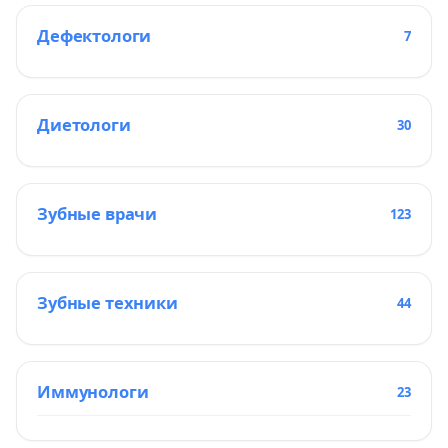
Дефектологи
7
Диетологи
30
Зубные врачи
123
Зубные техники
44
Иммунологи
23