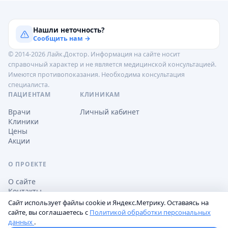
Нашли неточность?
Сообщить нам →
© 2014-2026 Лайк.Доктор. Информация на сайте носит
справочный характер и не является медицинской консультацией.
Имеются противопоказания. Необходима консультация
специалиста.
ПАЦИЕНТАМ
КЛИНИКАМ
Врачи
Личный кабинет
Клиники
Цены
Акции
О ПРОЕКТЕ
О сайте
Контакты
Сайт использует файлы cookie и Яндекс.Метрику. Оставаясь на
сайте, вы соглашаетесь с
Политикой обработки персональных
данных
.
Обработка персональных данных