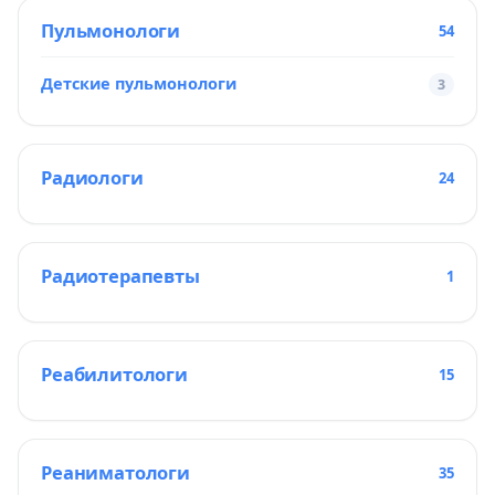
Пульмонологи
54
Детские пульмонологи
3
Радиологи
24
Радиотерапевты
1
Реабилитологи
15
Реаниматологи
35