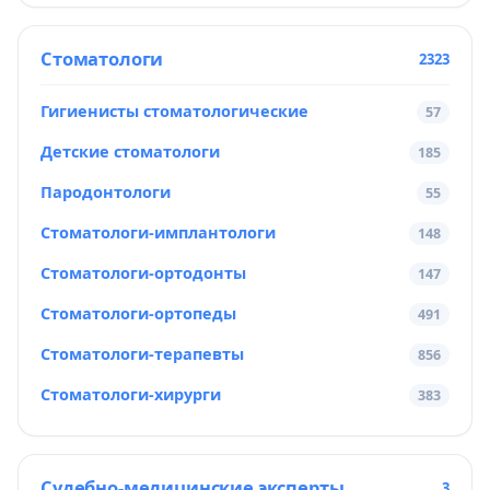
Стоматологи
2323
Гигиенисты стоматологические
57
Детские стоматологи
185
Пародонтологи
55
Стоматологи-имплантологи
148
Стоматологи-ортодонты
147
Стоматологи-ортопеды
491
Стоматологи-терапевты
856
Стоматологи-хирурги
383
Судебно-медицинские эксперты
3