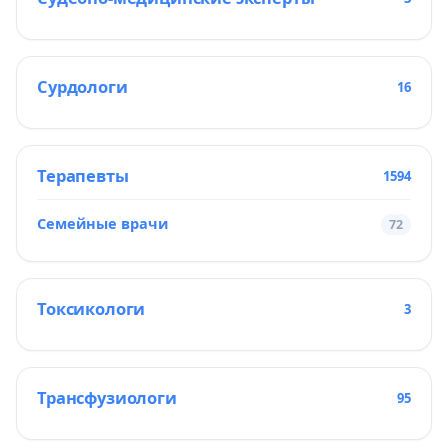
Сурдологи
16
Терапевты
1594
Семейные врачи
72
Токсикологи
3
Трансфузиологи
95