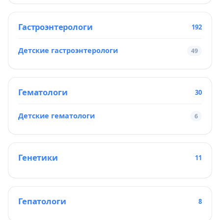
Гастроэнтерологи
192
Детские гастроэнтерологи
49
Гематологи
30
Детские гематологи
6
Генетики
11
Гепатологи
8