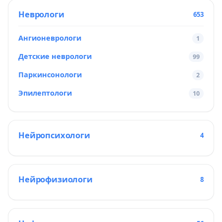
Неврологи
653
Ангионеврологи
1
Детские неврологи
99
Паркинсонологи
2
Эпилептологи
10
Нейропсихологи
4
Нейрофизиологи
8