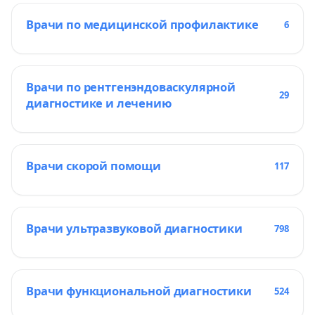
Врачи по медицинской профилактике
6
Врачи по рентгенэндоваскулярной
29
диагностике и лечению
Врачи скорой помощи
117
Врачи ультразвуковой диагностики
798
Врачи функциональной диагностики
524