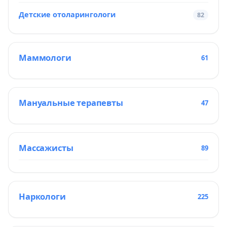
Детские отоларингологи
82
Маммологи
61
Мануальные терапевты
47
Массажисты
89
Наркологи
225