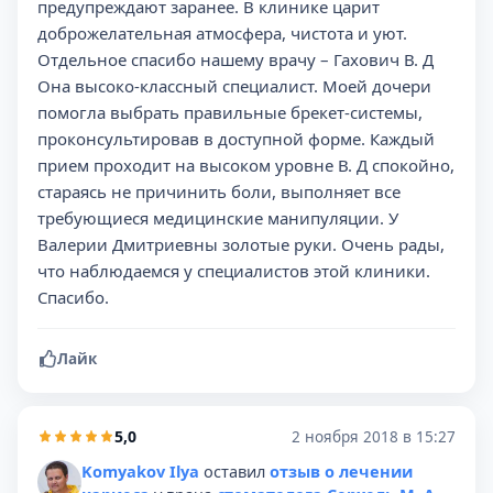
предупреждают заранее. В клинике царит
доброжелательная атмосфера, чистота и уют.
Отдельное спасибо нашему врачу – Гахович В. Д
Она высоко-классный специалист. Моей дочери
помогла выбрать правильные брекет-системы,
проконсультировав в доступной форме. Каждый
прием проходит на высоком уровне В. Д спокойно,
стараясь не причинить боли, выполняет все
требующиеся медицинские манипуляции. У
Валерии Дмитриевны золотые руки. Очень рады,
что наблюдаемся у специалистов этой клиники.
Спасибо.
Лайк
5,0
2 ноября 2018 в 15:27
Komyakov Ilya
оставил
отзыв о лечении