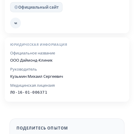
Официальный сайт
ЮРИДИЧЕСКАЯ ИНФОРМАЦИЯ
Официальное название
ООО Даймонд-Клиник
Руководитель
Кузьмин Михаил Сергеевич
Медицинская лицензия
ЛО-16-01-006371
ПОДЕЛИТЕСЬ ОПЫТОМ