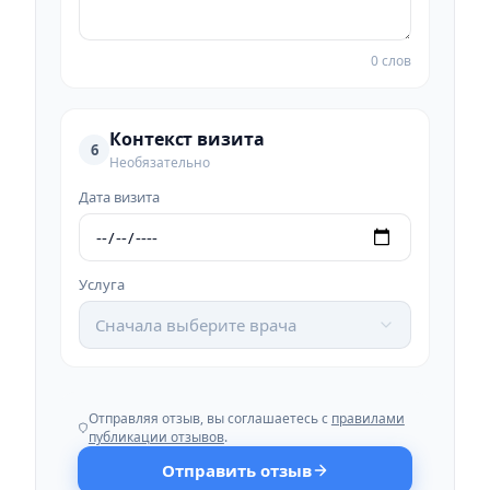
0 слов
Контекст визита
6
Необязательно
Дата визита
Услуга
Сначала выберите врача
Отправляя отзыв, вы соглашаетесь с
правилами
публикации отзывов
.
Отправить отзыв