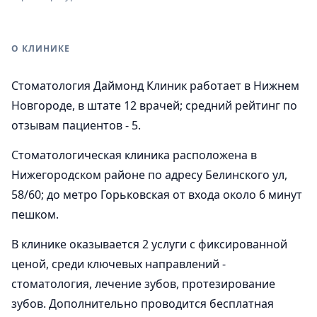
О КЛИНИКЕ
Стоматология Даймонд Клиник работает в Нижнем
Новгороде, в штате 12 врачей; средний рейтинг по
отзывам пациентов - 5.
Стоматологическая клиника расположена в
Нижегородском районе по адресу Белинского ул,
58/60; до метро Горьковская от входа около 6 минут
пешком.
В клинике оказывается 2 услуги с фиксированной
ценой, среди ключевых направлений -
стоматология, лечение зубов, протезирование
зубов. Дополнительно проводится бесплатная