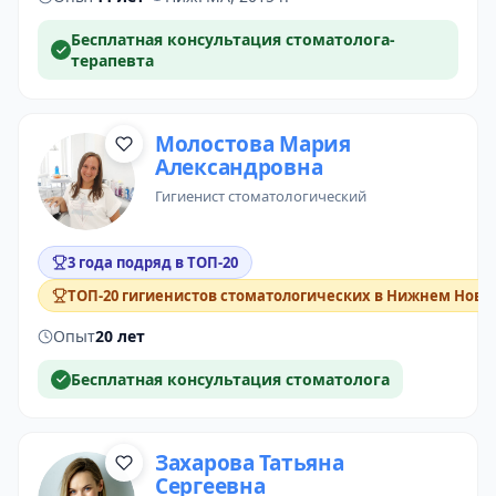
Бесплатная консультация стоматолога-
терапевта
Молостова Мария
Александровна
гигиенист стоматологический
3 года подряд в ТОП-20
ТОП-20 гигиенистов стоматологических в Нижнем Новг
Опыт
20 лет
Бесплатная консультация стоматолога
Захарова Татьяна
Сергеевна