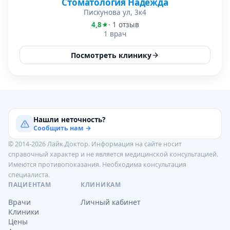
Стоматология Надежда
Пискунова ул, 3к4
4,8
· 1 отзыв
1 врач
Посмотреть клинику
Нашли неточность?
Сообщить нам →
© 2014-2026 Лайк.Доктор. Информация на сайте носит
справочный характер и не является медицинской консультацией.
Имеются противопоказания. Необходима консультация
специалиста.
ПАЦИЕНТАМ
КЛИНИКАМ
Врачи
Личный кабинет
Клиники
Цены