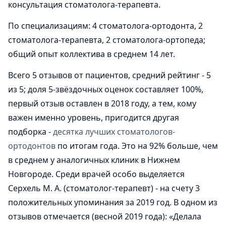
консультация стоматолога-терапевта.
По специализациям: 4 стоматолога-ортодонта, 2
стоматолога-терапевта, 2 стоматолога-ортопеда;
общий опыт коллектива в среднем 14 лет.
Всего 5 отзывов от пациентов, средний рейтинг - 5
из 5; доля 5-звёздочных оценок составляет 100%,
первый отзыв оставлен в 2018 году, а тем, кому
важен именно уровень, пригодится другая
подборка -
десятка лучших стоматологов-
ортодонтов
по итогам года. Это на 92% больше, чем
в среднем у аналогичных клиник в Нижнем
Новгороде. Среди врачей особо выделяется
Серхель М. А. (стоматолог-терапевт) - на счету 3
положительных упоминания за 2019 год. В одном из
отзывов отмечается (весной 2019 года): «Делала