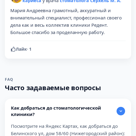
кариеса
у врача
стоматолога Серхель М. А.
Мария Андреевна грамотный, аккуратный и
внимательный специалист, профессионал своего
дела как и весь коллектив клиники Редент.
Большое спасибо за проделанную работу.
Лайк
·
1
FAQ
Часто задаваемые вопросы
Как добраться до стоматологической
клиники?
Посмотрите на Яндекс Картах, как добраться до
Белинского ул, дом 58/60 (Нижегородский район):