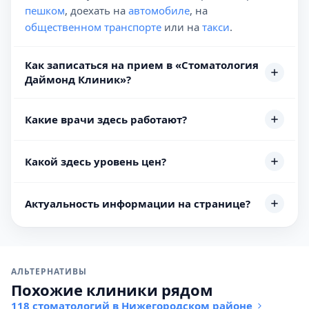
пешком
, доехать на
автомобиле
, на
общественном транспорте
или на
такси
.
Как записаться на прием в «Стоматология
Даймонд Клиник»?
Какие врачи здесь работают?
Какой здесь уровень цен?
Актуальность информации на странице?
АЛЬТЕРНАТИВЫ
Похожие клиники рядом
118 стоматологий в Нижегородском районе