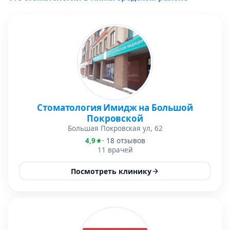
Стоматология Имидж на Большой
Покровской
Большая Покровская ул, 62
4,9
· 18 отзывов
11 врачей
Посмотреть клинику