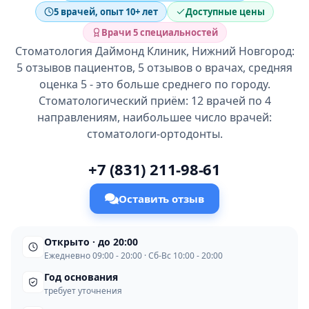
5 врачей, опыт 10+ лет
Доступные цены
Врачи 5 специальностей
Стоматология Даймонд Клиник, Нижний Новгород:
5 отзывов пациентов, 5 отзывов о врачах, средняя
оценка 5 - это больше среднего по городу.
Стоматологический приём: 12 врачей по 4
направлениям, наибольшее число врачей:
стоматологи-ортодонты.
+7 (831) 211-98-61
Оставить отзыв
Открыто · до 20:00
Ежедневно 09:00 - 20:00 · Сб-Вс 10:00 - 20:00
Год основания
требует уточнения