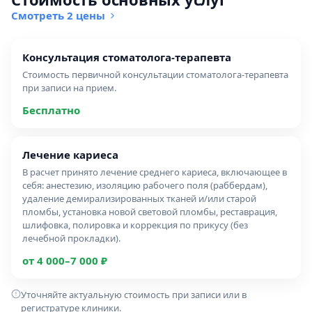
Смотреть 2 цены
консультация стоматолога-терапевта
Стоимость первичной консультации стоматолога-терапевта
при записи на прием.
Бесплатно
лечение кариеса
В расчет принято лечение среднего кариеса, включающее в
себя: анестезию, изоляцию рабочего поля (раббердам),
удаление демирализированных тканей и/или старой
пломбы, установка новой световой пломбы, реставрация,
шлифовка, полировка и коррекция по прикусу (без
лечебной прокладки).
от 4 000–7 000 ₽
Уточняйте актуальную стоимость при записи или в
регистратуре клиники.