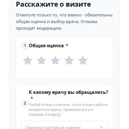
Расскажите о визите
Отметьте только то, что важно - обязательны
общая оценка и выбор врача. Отзывы
проходят модерацию.
Общая оценка
*
1
К какому врачу вы обращались?
*
2
Любой отзыв о клинике - это и отзыв о работе
конкретного врача. Привяжем его и к
клинике, и к врачу.
Сначала поставьте оценку