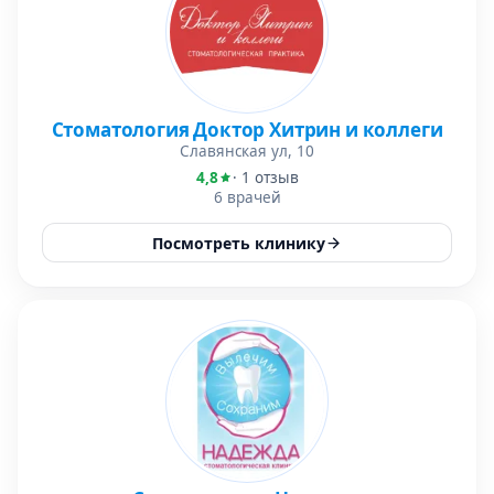
Стоматология Доктор Хитрин и коллеги
Славянская ул, 10
4,8
· 1 отзыв
6 врачей
Посмотреть клинику