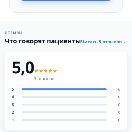
ОТЗЫВЫ
Что говорят пациенты
Читать 5 отзывов
5,0
5 отзывов
5
6
4
0
3
0
2
0
1
0