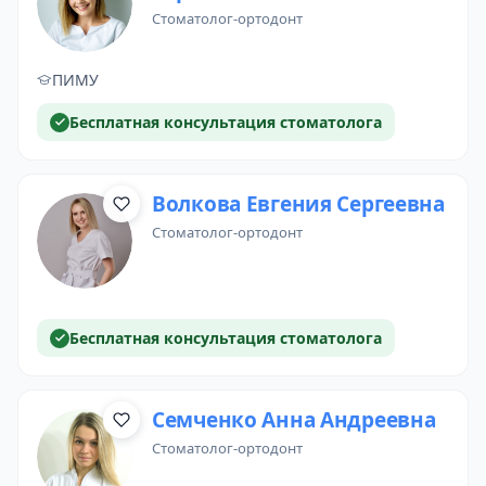
стоматолог-ортодонт
ПИМУ
Бесплатная консультация стоматолога
Волкова Евгения Сергеевна
стоматолог-ортодонт
Бесплатная консультация стоматолога
Семченко Анна Андреевна
стоматолог-ортодонт