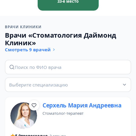
33-е место
ВРАЧИ КЛИНИКИ
Врачи «Стоматология Даймонд
Клиник»
Смотреть 9 врачей
Выберите специализацию
Серхель Мария Андреевна
стоматолог-терапевт