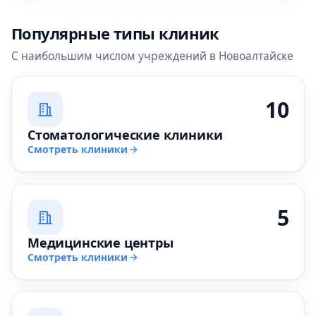
Популярные типы клиник
С наибольшим числом учреждений в Новоалтайске
10
Стоматологические клиники
Смотреть клиники
5
Медицинские центры
Смотреть клиники