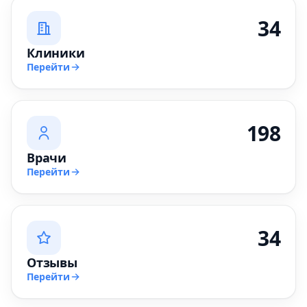
34
Клиники
Перейти
198
Врачи
Перейти
34
Отзывы
Перейти