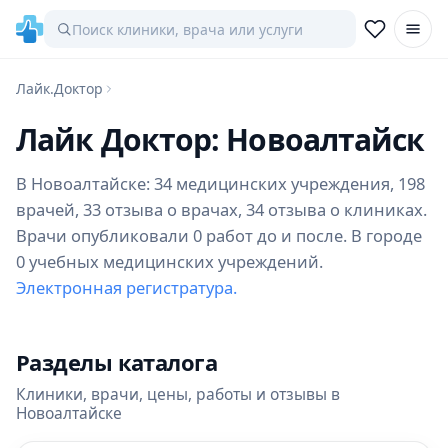
Лайк.Доктор
Лайк Доктор: Новоалтайск
В Новоалтайске: 34 медицинских учреждения, 198
врачей, 33 отзыва о врачах, 34 отзыва о клиниках.
Врачи опубликовали 0 работ до и после. В городе
0 учебных медицинских учреждений.
Электронная регистратура.
Разделы каталога
Клиники, врачи, цены, работы и отзывы в
Новоалтайске