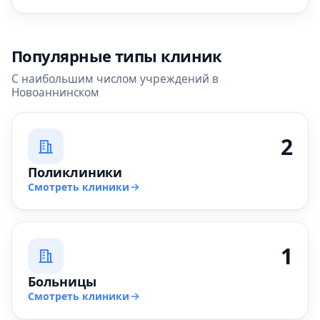
Популярные типы клиник
С наибольшим числом учреждений в
Новоаннинском
2
Поликлиники
Смотреть клиники
1
Больницы
Смотреть клиники