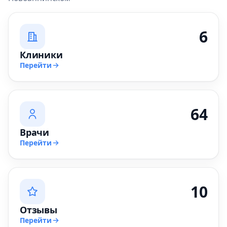
6
Клиники
Перейти
64
Врачи
Перейти
10
Отзывы
Перейти