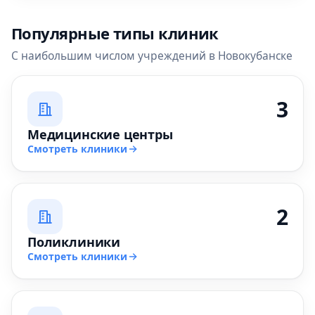
Популярные типы клиник
С наибольшим числом учреждений в Новокубанске
3
Медицинские центры
Смотреть клиники
2
Поликлиники
Смотреть клиники