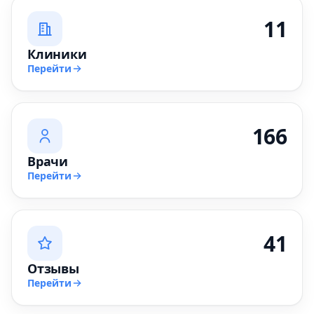
11
Клиники
Перейти
166
Врачи
Перейти
41
Отзывы
Перейти