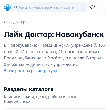
Лайк.Доктор
Лайк Доктор: Новокубанск
В Новокубанске: 11 медицинских учреждений, 166
врачей, 41 отзыв о врачах, 41 отзыв о клиниках.
Врачи опубликовали 0 работ до и после. В городе
0 учебных медицинских учреждений.
Электронная регистратура.
Разделы каталога
Клиники, врачи, цены, работы и отзывы в
Новокубанске