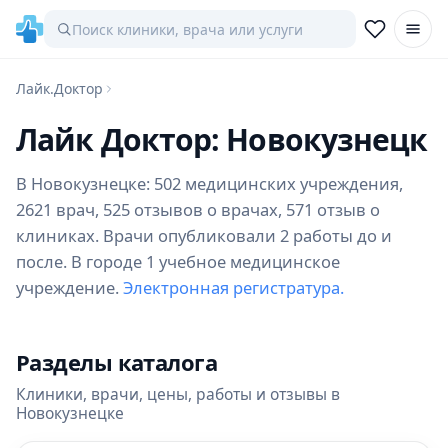
Лайк.Доктор
Лайк Доктор: Новокузнецк
В Новокузнецке: 502 медицинских учреждения,
2621 врач, 525 отзывов о врачах, 571 отзыв о
клиниках. Врачи опубликовали 2 работы до и
после. В городе 1 учебное медицинское
учреждение.
Электронная регистратура.
Разделы каталога
Клиники, врачи, цены, работы и отзывы в
Новокузнецке