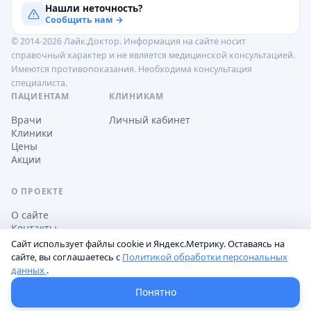
Нашли неточность?
Сообщить нам →
© 2014-2026 Лайк.Доктор. Информация на сайте носит
справочный характер и не является медицинской консультацией.
Имеются противопоказания. Необходима консультация
специалиста.
ПАЦИЕНТАМ
КЛИНИКАМ
Врачи
Личный кабинет
Клиники
Цены
Акции
О ПРОЕКТЕ
О сайте
Контакты
Сайт использует файлы cookie и Яндекс.Метрику. Оставаясь на
сайте, вы соглашаетесь с
Политикой обработки персональных
данных
.
Обработка персональных данных
Пользовательское соглашение
Настройки cookie
Понятно