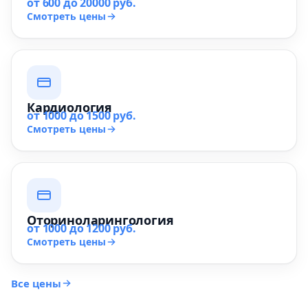
от 600 до 20000 руб.
Смотреть цены
Кардиология
от 1000 до 1500 руб.
Смотреть цены
Оториноларингология
от 1000 до 1200 руб.
Смотреть цены
Все цены