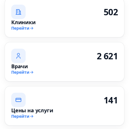
502
Клиники
Перейти
2 621
Врачи
Перейти
141
Цены на услуги
Перейти