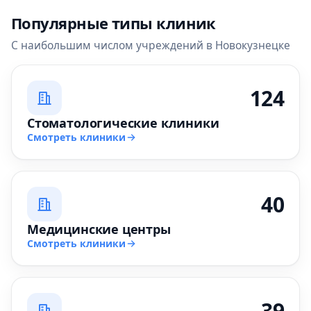
Популярные типы клиник
С наибольшим числом учреждений в Новокузнецке
124
Стоматологические клиники
Смотреть клиники
40
Медицинские центры
Смотреть клиники
39