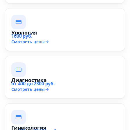
Урология
1000 руб.
Смотреть цены
Диагностика
от 400 до 2300 руб.
Смотреть цены
Гинекология