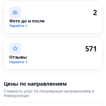
2
Фото до и после
Перейти
571
Отзывы
Перейти
Цены по направлениям
Стоимость услуг по популярным направлениям в
Новокузнецке