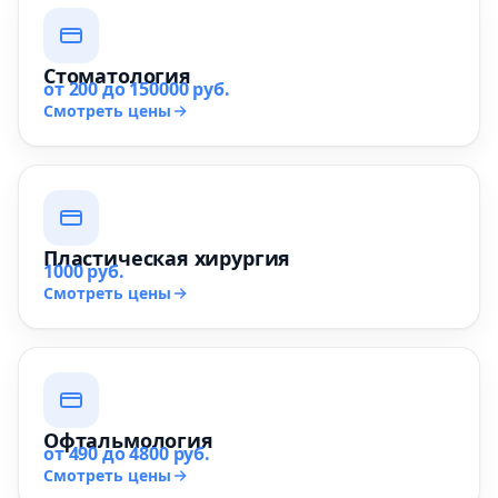
Стоматология
от 200 до 150000 руб.
Смотреть цены
Пластическая хирургия
1000 руб.
Смотреть цены
Офтальмология
от 490 до 4800 руб.
Смотреть цены