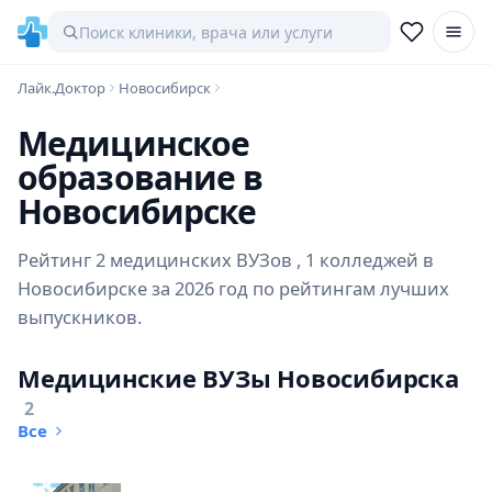
Лайк.Доктор
Новосибирск
Медицинское
образование в
Новосибирске
Рейтинг 2 медицинских ВУЗов , 1 колледжей в
Новосибирске за 2026 год по рейтингам лучших
выпускников.
Медицинские ВУЗы Новосибирска
2
Все