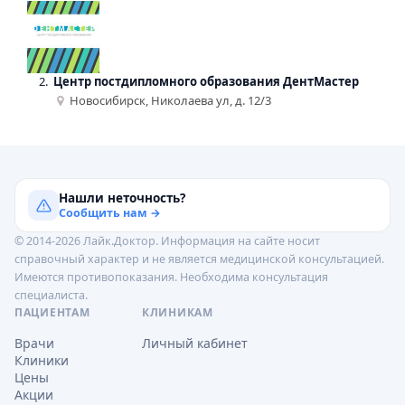
2.
Центр постдипломного образования ДентМастер
Новосибирск, Николаева ул, д. 12/3
Нашли неточность?
Сообщить нам →
© 2014-2026 Лайк.Доктор. Информация на сайте носит
справочный характер и не является медицинской консультацией.
Имеются противопоказания. Необходима консультация
специалиста.
ПАЦИЕНТАМ
КЛИНИКАМ
Врачи
Личный кабинет
Клиники
Цены
Акции