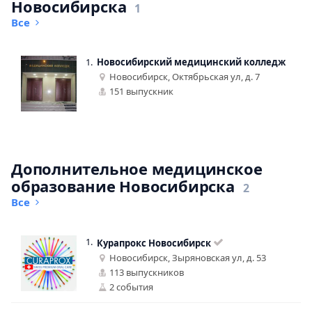
Новосибирска
1
Все
1.
Новосибирский медицинский колледж
Новосибирск, Октябрьская ул, д. 7
151 выпускник
Дополнительное медицинское
образование Новосибирска
2
Все
1.
Курапрокс Новосибирск
Новосибирск, Зыряновская ул, д. 53
113 выпускников
2 события