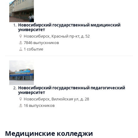
1.
Новосибирский государственный медицинский
университет
Новосибирск, Красный пр-кт, д. 52
7846 выпускников
1 событие
2.
Новосибирский государственный педагогический
университет
Новосибирск, Вилюйская ул, д. 28
16 выпускников
Медицинские колледжи