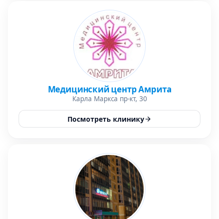
Медицинский центр Амрита
Карла Маркса пр-кт, 30
Посмотреть клинику