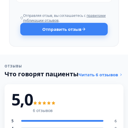
Отправляя отзыв, вы соглашаетесь с
правилами
публикации отзывов
.
Отправить отзыв
ОТЗЫВЫ
Что говорят пациенты
Читать 6 отзывов
5,0
6 отзывов
5
6