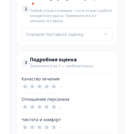
*
2
Любой отзыв о клинике - это и отзыв о работе
конкретного врача. Привяжем его и к
клинике, и к врачу.
Сначала поставьте оценку
Подробная оценка
3
Заполнено 0 из 5 — необязательно
Качество лечения
–
Отношение персонала
–
Чистота и комфорт
–