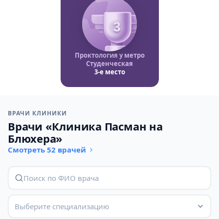
3
Проктология у метро
Студенческая
3-е место
ВРАЧИ КЛИНИКИ
Врачи «Клиника Пасман на
Блюхера»
Смотреть 52 врачей
Выберите специализацию