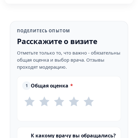
ПОДЕЛИТЕСЬ ОПЫТОМ
Расскажите о визите
Отметьте только то, что важно - обязательны
общая оценка и выбор врача. Отзывы
проходят модерацию.
Общая оценка
*
1
К какому врачу вы обращались?