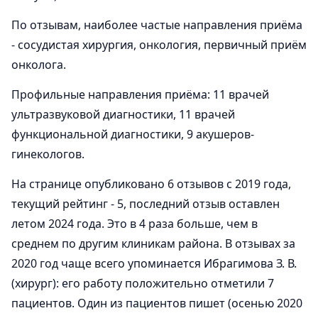
По отзывам, наиболее частые направления приёма
- сосудистая хирургия, онкология, первичный приём
онколога.
Профильные направления приёма: 11 врачей
ультразвуковой диагностики, 11 врачей
функциональной диагностики, 9 акушеров-
гинекологов.
На странице опубликовано 6 отзывов с 2019 года,
текущий рейтинг - 5, последний отзыв оставлен
летом 2024 года. Это в 4 раза больше, чем в
среднем по другим клиникам района. В отзывах за
2020 год чаще всего упоминается Ибрагимова З. В.
(хирург): его работу положительно отметили 7
пациентов. Один из пациентов пишет (осенью 2020