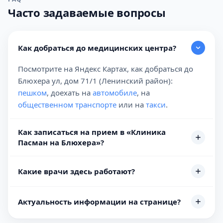
Часто задаваемые вопросы
Как добраться до медицинских центра?
Посмотрите на Яндекс Картах, как добраться до
Блюхера ул, дом 71/1 (Ленинский район):
пешком
, доехать на
автомобиле
, на
общественном транспорте
или на
такси
.
Как записаться на прием в «Клиника
Пасман на Блюхера»?
Какие врачи здесь работают?
Актуальность информации на странице?