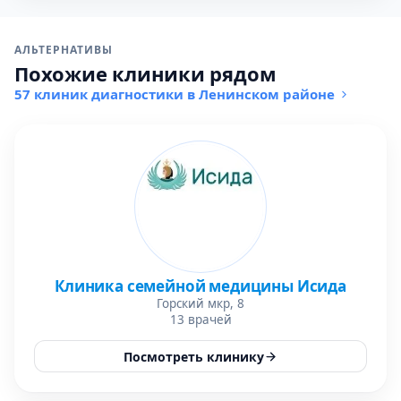
АЛЬТЕРНАТИВЫ
Похожие клиники рядом
57 клиник диагностики в Ленинском районе
Клиника семейной медицины Исида
Горский мкр, 8
13 врачей
Посмотреть клинику