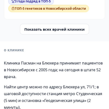
3 года подряд в ТОП-5
ТОП-5 генетиков в Новосибирской области
Показать всех врачей клиники
О КЛИНИКЕ
Клиника Пасман на Блюхера принимает пациентов
в Новосибирске с 2005 года; на сегодня в штате 52
врача.
Найти центр можно по адресу Блюхера ул, 71/1; в
шаговой доступности станция метро Студенческая
(5 мин) и остановка «Геодезическая улица» (2
минуты).