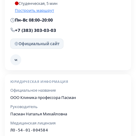
Студенческая, 5 мин
Построить маршрут
Пн–Вс 08:00–20:00
+7 (383) 303-03-03
Официальный сайт
ЮРИДИЧЕСКАЯ ИНФОРМАЦИЯ
Официальное название
ООО Клиника профессора Пасман
Руководитель
Пасман Наталья Михайловна
Медицинская лицензия
ЛО-54-01-004584