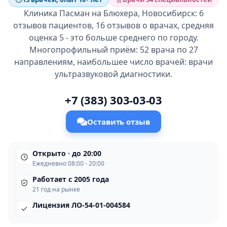
Клиника Пасман на Блюхера, Новосибирск: 6
отзывов пациентов, 16 отзывов о врачах, средняя
оценка 5 - это больше среднего по городу.
Многопрофильный приём: 52 врача по 27
направлениям, наибольшее число врачей: врачи
ультразвуковой диагностики.
+7 (383) 303-03-03
Оставить отзыв
Открыто · до 20:00
Ежедневно 08:00 - 20:00
Работает с 2005 года
21 год на рынке
Лицензия ЛО-54-01-004584