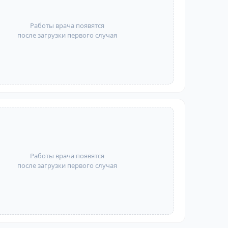
Работы врача появятся
после загрузки первого случая
Работы врача появятся
после загрузки первого случая