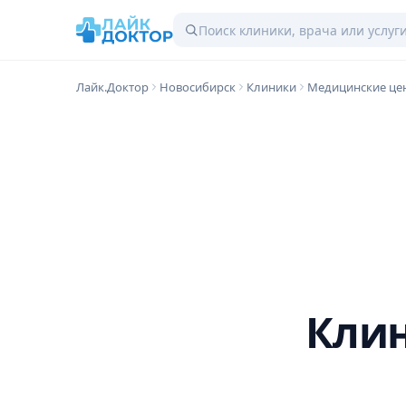
Лайк.Доктор
Новосибирск
Клиники
Медицинские це
Клин