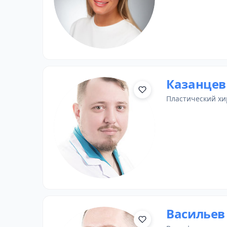
Казанцев
пластический хи
Васильев