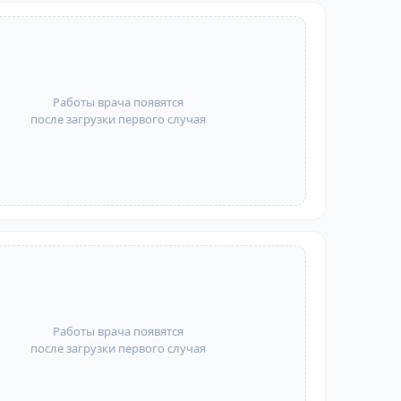
Работы врача появятся
после загрузки первого случая
Работы врача появятся
после загрузки первого случая