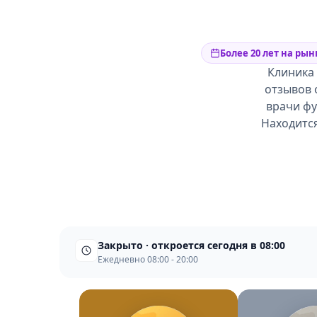
Более 20 лет на рын
Клиника 
отзывов 
врачи фу
Находится
Закрыто · откроется сегодня в 08:00
Ежедневно 08:00 - 20:00