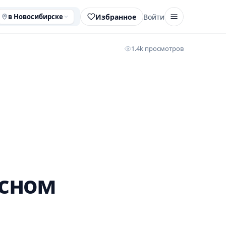
Избранное
Войти
в Новосибирске
1.4k просмотров
асном