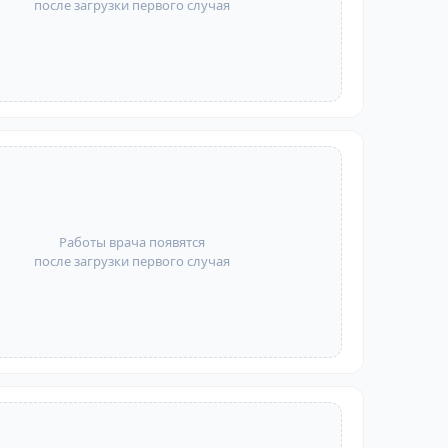
после загрузки первого случая
Работы врача появятся
после загрузки первого случая