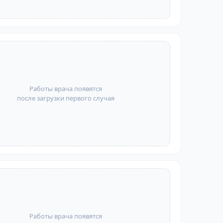
Работы врача появятся
после загрузки первого случая
Работы врача появятся