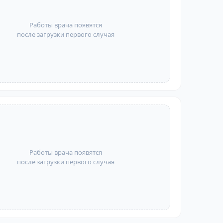
Работы врача появятся
после загрузки первого случая
Работы врача появятся
после загрузки первого случая