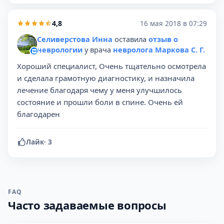
4,8
16 мая 2018 в 07:29
Селиверстова Инна
оставила
отзыв о
неврологии
у врача
невролога Маркова С. Г.
Хороший специалист, Очень тщательно осмотрела
и сделала грамотную диагностику, и назначила
лечение благодаря чему у меня улучшилось
состояние и прошли боли в спине. Очень ей
благодарен
Лайк
·
3
FAQ
Часто задаваемые вопросы