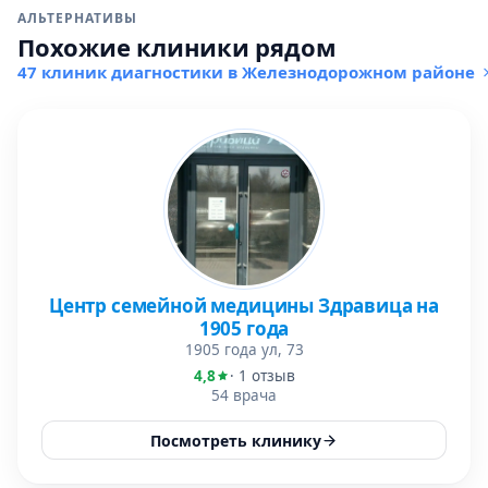
АЛЬТЕРНАТИВЫ
Похожие клиники рядом
47 клиник диагностики в Железнодорожном районе
Центр семейной медицины Здравица на
1905 года
1905 года ул, 73
4,8
· 1 отзыв
54 врача
Посмотреть клинику