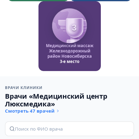
3
Медицинский массаж
Железнодорожный
район Новосибирска
3-е место
ВРАЧИ КЛИНИКИ
Врачи «Медицинский центр
Люксмедика»
Смотреть 47 врачей