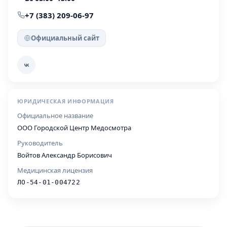
+7 (383) 209-06-97
Официальный сайт
ЮРИДИЧЕСКАЯ ИНФОРМАЦИЯ
Официальное название
ООО Городской Центр Медосмотра
Руководитель
Войтов Александр Борисович
Медицинская лицензия
ЛО-54-01-004722