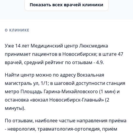
Показать всех врачей клиники
О КЛИНИКЕ
Уже 14 лет Медицинский центр Люксмедика
принимает пациентов в Новосибирске; в штате 47
врачей, средний рейтинг по отзывам - 4.9.
Найти центр можно по адресу Вокзальная
магистраль ул, 1/1; в шаговой доступности станция
метро Площадь Гарина-Михайловского (1 мин) и
остановка «вокзал Новосибирск-Главный» (2
минуты).
По отзывам, наиболее частые направления приёма
- неврология, травматология-ортопедия, приём