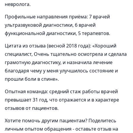
невролога.
Профильные направления приёма: 7 врачей
ультразвуковой диагностики, 6 врачей
функциональной диагностики, 5 терапевтов.
Цитата из отзыва (весной 2018 года): «Хороший
специалист, Очень тщательно осмотрела и сделала
грамотную диагностику, и назначила лечение
благодаря чему у меня улучшилось состояние и
прошли боли в спине».
Опытная команда: средний стаж работы врачей
превышает 31 год, что отражается и в характере
отзывов от пациентов.
Хотите помочь другим пациентам? Поделитесь
личным опытом обращения - оставьте отзыв на