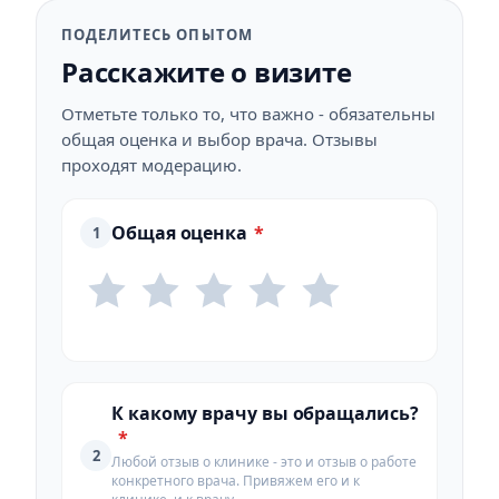
ПОДЕЛИТЕСЬ ОПЫТОМ
Расскажите о визите
Отметьте только то, что важно - обязательны
общая оценка и выбор врача. Отзывы
проходят модерацию.
Общая оценка
*
1
К какому врачу вы обращались?
*
2
Любой отзыв о клинике - это и отзыв о работе
конкретного врача. Привяжем его и к