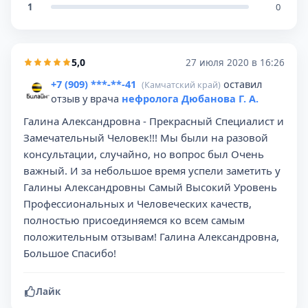
1
0
5,0
27 июля 2020 в 16:26
+7 (909) ***-**-41
оставил
(Камчатский край)
отзыв у врача
нефролога Дюбанова Г. А.
Галина Александровна - Прекрасный Специалист и
Замечательный Человек!!! Мы были на разовой
консультации, случайно, но вопрос был Очень
важный. И за небольшое время успели заметить у
Галины Александровны Самый Высокий Уровень
Профессиональных и Человеческих качеств,
полностью присоединяемся ко всем самым
положительным отзывам! Галина Александровна,
Большое Спасибо!
Лайк