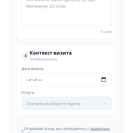
0 слов
Контекст визита
6
Необязательно
Дата визита
Услуга
Сначала выберите врача
Отправляя отзыв, вы соглашаетесь с
правилами