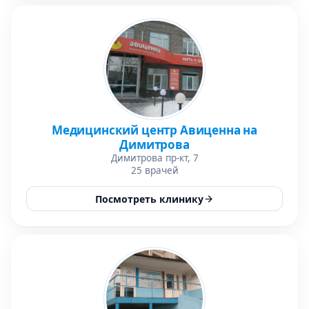
Медицинский центр Авиценна на
Димитрова
Димитрова пр-кт, 7
25 врачей
Посмотреть клинику