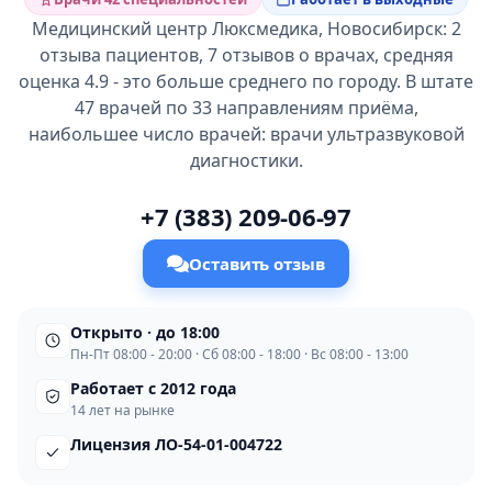
Медицинский центр Люксмедика, Новосибирск: 2
отзыва пациентов, 7 отзывов о врачах, средняя
оценка 4.9 - это больше среднего по городу. В штате
47 врачей по 33 направлениям приёма,
наибольшее число врачей: врачи ультразвуковой
диагностики.
+7 (383) 209-06-97
Оставить отзыв
Открыто · до 18:00
Пн-Пт 08:00 - 20:00 · Сб 08:00 - 18:00 · Вс 08:00 - 13:00
Работает с 2012 года
14 лет на рынке
Лицензия ЛО-54-01-004722