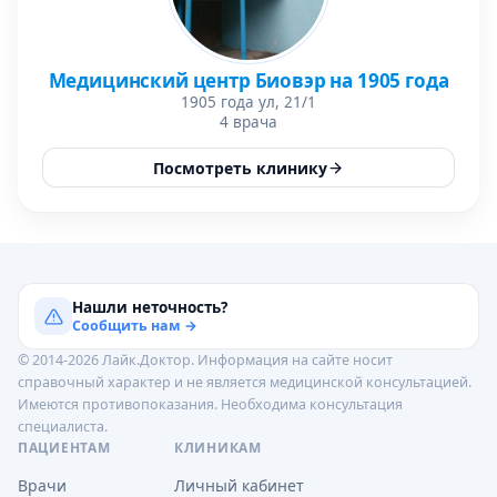
Медицинский центр Биовэр на 1905 года
1905 года ул, 21/1
4 врача
Посмотреть клинику
Нашли неточность?
Сообщить нам →
© 2014-2026 Лайк.Доктор. Информация на сайте носит
справочный характер и не является медицинской консультацией.
Имеются противопоказания. Необходима консультация
специалиста.
ПАЦИЕНТАМ
КЛИНИКАМ
Врачи
Личный кабинет