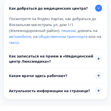
Как добраться до медицинских центра?
Посмотрите на Яндекс Картах, как добраться до
Вокзальная магистраль ул, дом 1/1
(Железнодорожный район):
пешком
, доехать на
автомобиле
, на
общественном транспорте
или на
такси
.
Как записаться на прием в «Медицинский
центр Люксмедика»?
Какие врачи здесь работают?
Актуальность информации на странице?