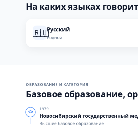
На каких языках говорит
Русский
🇷🇺
Родной
ОБРАЗОВАНИЕ И КАТЕГОРИЯ
Базовое образование, ор
1979
Новосибирский государственный ме
Высшее базовое образование