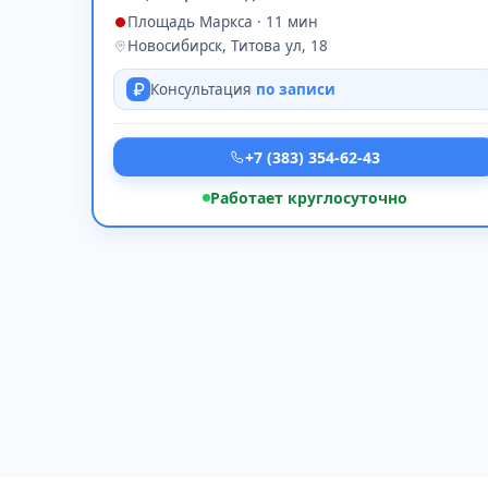
Площадь Маркса · 11 мин
Новосибирск, Титова ул, 18
Консультация
по записи
+7 (383) 354-62-43
Работает круглосуточно