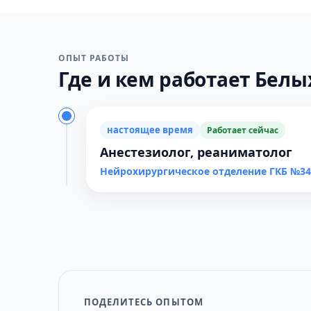
ОПЫТ РАБОТЫ
Где и кем работает Белых 
настоящее время
Работает сейчас
Анестезиолог, реаниматолог
Нейрохирургическое отделение ГКБ №34
ПОДЕЛИТЕСЬ ОПЫТОМ