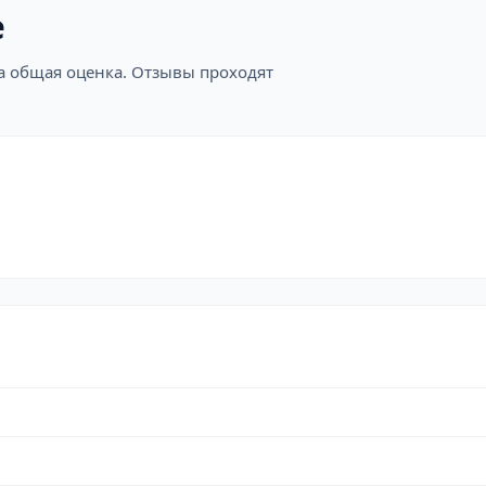
е
на общая оценка. Отзывы проходят