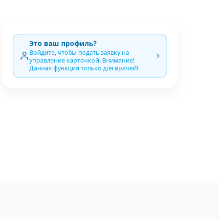
Это ваш профиль?
Войдите, чтобы подать заявку на
управление карточкой. Внимание!
Данная функция только для врачей!