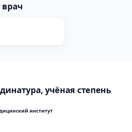
 врач
динатура, учёная степень
дицинский институт