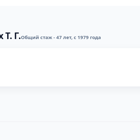
Т. Г.
Общий стаж - 47 лет, с 1979 года