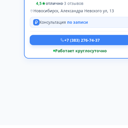
4,5
отлично
·
3 отзывов
Новосибирск, Александра Невского ул, 13
Консультация
по записи
+7 (383) 276-74-37
Работает круглосуточно