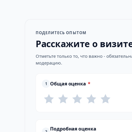
ПОДЕЛИТЕСЬ ОПЫТОМ
Расскажите о визит
Отметьте только то, что важно - обязатель
модерацию.
Общая оценка
*
1
Подробная оценка
2