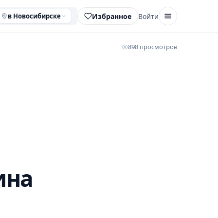
Избранное
Войти
в Новосибирске
898 просмотров
ина