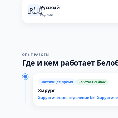
Русский
🇷🇺
Родной
ОПЫТ РАБОТЫ
Где и кем работает Белоб
настоящее время
Работает сейчас
Хирург
Хирургическое отделение №1 Хирургиче