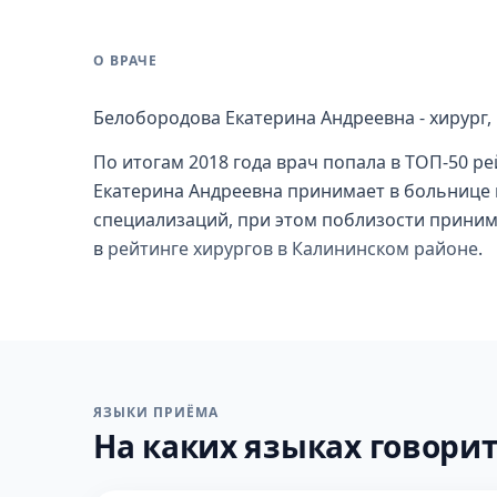
О ВРАЧЕ
Белобородова Екатерина Андреевна - хирург,
По итогам 2018 года врач попала в ТОП-50 р
Екатерина Андреевна принимает в больнице в
специализаций, при этом поблизости приним
в
рейтинге хирургов в Калининском районе
.
ЯЗЫКИ ПРИЁМА
На каких языках говорит