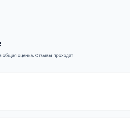
е
на общая оценка. Отзывы проходят