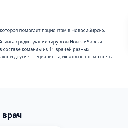
 которая помогает пациентам в Новосибирске.
ейтинга среди лучших хирургов Новосибирска.
 составе команды из 11 врачей разных
ают и другие специалисты, их можно посмотреть
 врач