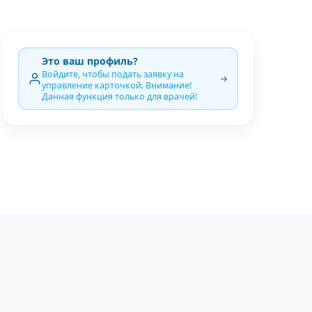
Это ваш профиль?
Войдите, чтобы подать заявку на
управление карточкой. Внимание!
Данная функция только для врачей!