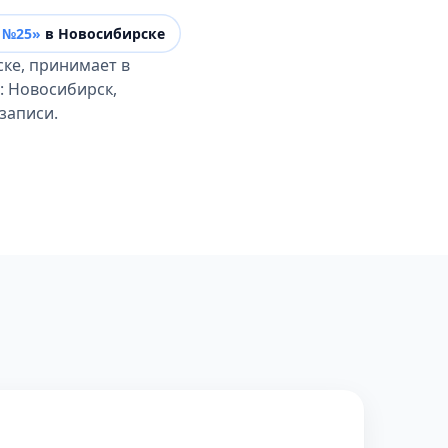
 №25»
в Новосибирске
ке, принимает в
: Новосибирск,
записи.