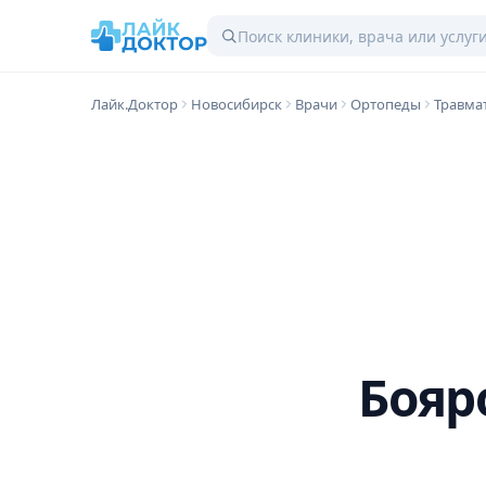
Лайк.Доктор
Новосибирск
Врачи
Ортопеды
Травма
Бояр