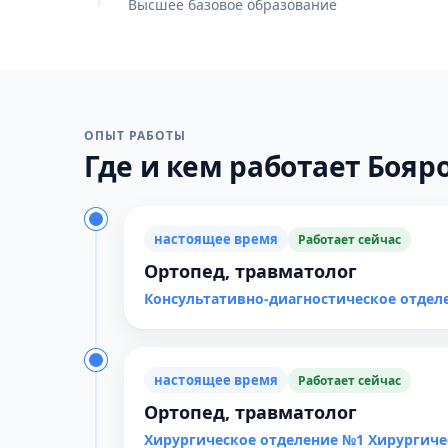
Высшее базовое образование
ОПЫТ РАБОТЫ
Где и кем работает Бояров
настоящее время
Работает сейчас
Ортопед, травматолог
Консультативно-диагностическое отдел
настоящее время
Работает сейчас
Ортопед, травматолог
Хирургическое отделение №1 Хирургиче