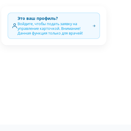
Это ваш профиль?
Войдите, чтобы подать заявку на
управление карточкой. Внимание!
Данная функция только для врачей!