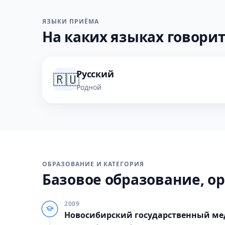
ЯЗЫКИ ПРИЁМА
На каких языках говорит
Русский
🇷🇺
Родной
ОБРАЗОВАНИЕ И КАТЕГОРИЯ
Базовое образование, ор
2009
Новосибирский государственный ме