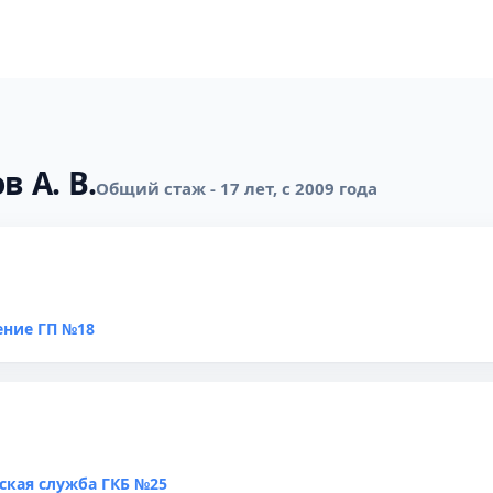
 А. В.
Общий стаж - 17 лет, с 2009 года
ение ГП №18
ская служба ГКБ №25