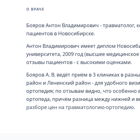
О ВРАЧЕ
Бояров Антон Владимирович - травматолог, к
пациентов в Новосибирске.
Антон Владимирович имеет диплом Новосиби
университета, 2009 год (высшее медицинское
отзывы пациентов - с высокими оценками.
Бояров А. В. ведёт приём в 3 клиниках в раз
район и Ленинский район - для удобного виз
ортопедия; по отзывам видно, что особенно
ортопеда, причём разница между нижней и в
разборе цен на травматологию-ортопедию
.