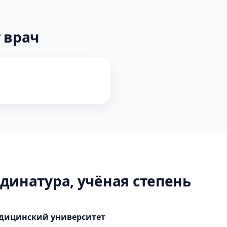
 врач
динатура, учёная степень
дицинский университет