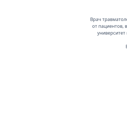
Врач травматол
от пациентов,
университет 