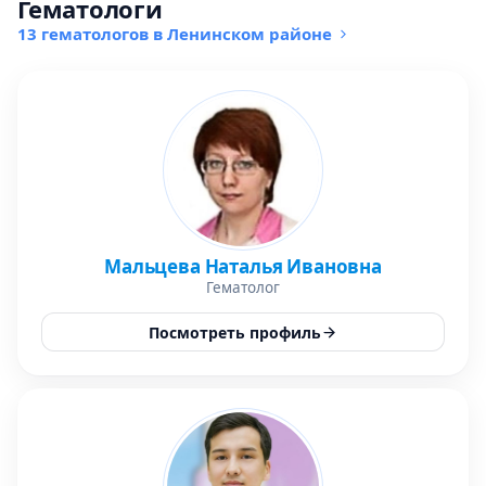
Гематологи
13 гематологов в Ленинском районе
Мальцева Наталья Ивановна
Гематолог
Посмотреть профиль