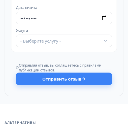
Дата визита
Услуга
- Выберите услугу -
Отправляя отзыв, вы соглашаетесь с
правилами
публикации отзывов
.
Отправить отзыв
АЛЬТЕРНАТИВЫ