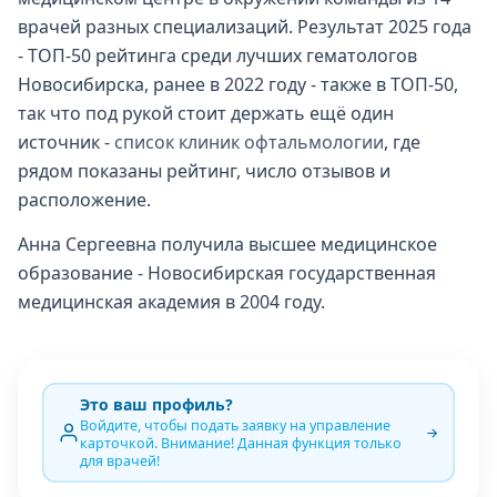
врачей разных специализаций. Результат 2025 года
- ТОП-50 рейтинга среди лучших гематологов
Новосибирска, ранее в 2022 году - также в ТОП-50,
так что под рукой стоит держать ещё один
источник -
список клиник офтальмологии
, где
рядом показаны рейтинг, число отзывов и
расположение.
Анна Сергеевна получила высшее медицинское
образование - Новосибирская государственная
медицинская академия в 2004 году.
Это ваш профиль?
Войдите, чтобы подать заявку на управление
карточкой. Внимание! Данная функция только
для врачей!