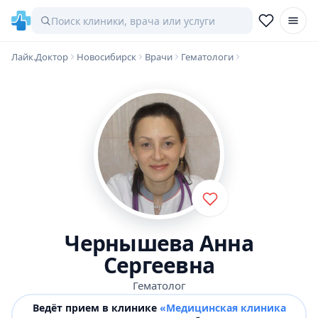
Лайк.Доктор
Новосибирск
Врачи
Гематологи
Чернышева Анна
Сергеевна
Гематолог
Ведёт прием в клинике
«Медицинская клиника