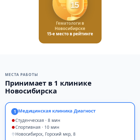
15
Гематологи в
Новосибирске
15-е место в рейтинге
МЕСТА РАБОТЫ
Принимает в 1 клинике
Новосибирска
Медицинская клиника Диагност
1
Студенческая · 8 мин
Спортивная · 10 мин
Новосибирск, Горский мкр, 8