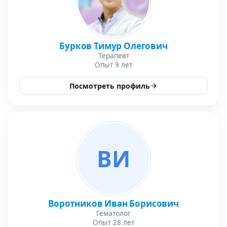
Бурков Тимур Олегович
Терапевт
Опыт 9 лет
Посмотреть профиль
ВИ
Воротников Иван Борисович
Гематолог
Опыт 28 лет