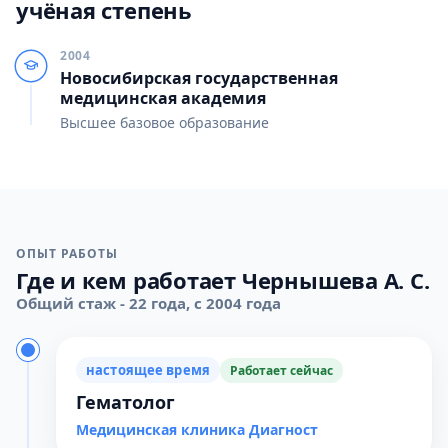
учёная степень
2004
Новосибирская государственная
медицинская академия
Высшее базовое образование
ОПЫТ РАБОТЫ
Где и кем работает Чернышева А. С.
Общий стаж - 22 года, с 2004 года
настоящее время
Работает сейчас
Гематолог
Медицинская клиника Диагност