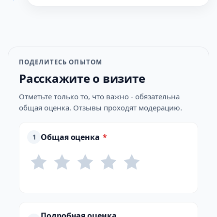
ПОДЕЛИТЕСЬ ОПЫТОМ
Расскажите о визите
Отметьте только то, что важно - обязательна
общая оценка. Отзывы проходят модерацию.
Общая оценка
*
1
Подробная оценка