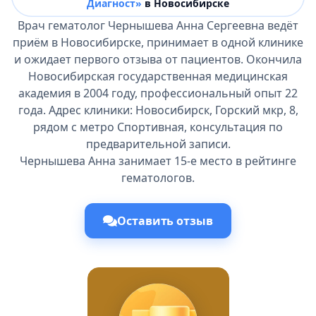
Диагност»
в Новосибирске
Врач гематолог Чернышева Анна Сергеевна ведёт
приём в Новосибирске, принимает в одной клинике
и ожидает первого отзыва от пациентов. Окончила
Новосибирская государственная медицинская
академия в 2004 году, профессиональный опыт 22
года. Адрес клиники: Новосибирск, Горский мкр, 8,
рядом с метро Спортивная, консультация по
предварительной записи.
Чернышева Анна занимает 15-е место в рейтинге
гематологов.
Оставить отзыв