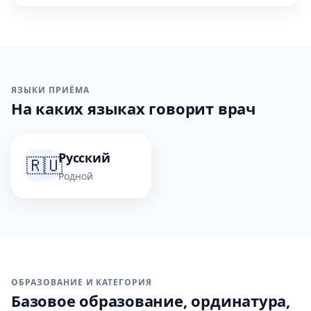
ЯЗЫКИ ПРИЁМА
На каких языках говорит врач
Русский
🇷🇺
Родной
ОБРАЗОВАНИЕ И КАТЕГОРИЯ
Базовое образование, ординатура,