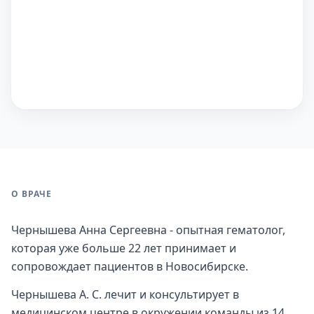
О ВРАЧЕ
Чернышева Анна Сергеевна - опытная гематолог,
которая уже больше 22 лет принимает и
сопровождает пациентов в Новосибирске.
Чернышева А. С. лечит и консультирует в
медицинском центре в окружении команды из 14