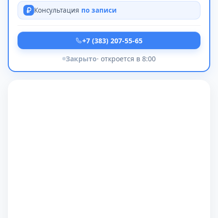
Консультация
по записи
+7 (383) 207-55-65
Закрыто
· откроется в 8:00