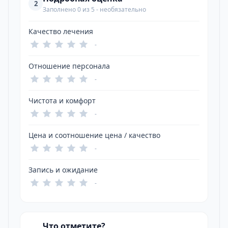
2
Заполнено 0 из 5 - необязательно
Качество лечения
-
Отношение персонала
-
Чистота и комфорт
-
Цена и соотношение цена / качество
-
Запись и ожидание
-
Что отметите?