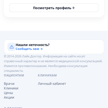
Посмотреть профиль
Нашли неточность?
Сообщить нам →
© 2014-2026 Лайк.Доктор. Информация на сайте носит
справочный характер и не является медицинской консультацией.
Имеются противопоказания. Необходима консультация
специалиста.
ПАЦИЕНТАМ
КЛИНИКАМ
Врачи
Личный кабинет
Клиники
Цены
Акции