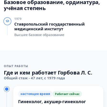
Базовое образование, ординатура,
учёная степень
1979
Ставропольский государственный
медицинский институт
Высшее базовое образование
ОПЫТ РАБОТЫ
Где и кем работает Горбова Л. С.
Общий стаж - 47 лет, с 1979 года
настоящее время
Работает сейчас
Гинеколог, акушер-гинеколог