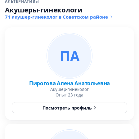
АЛЬТЕРНАТИВЫ
Акушеры-гинекологи
71 акушер-гинеколог в Советском районе
ПА
Пирогова Алена Анатольевна
Акушер-гинеколог
Опыт 23 года
Посмотреть профиль