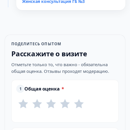
Женская консультация ГБ №3
ПОДЕЛИТЕСЬ ОПЫТОМ
Расскажите о визите
Отметьте только то, что важно - обязательна
общая оценка. Отзывы проходят модерацию.
Общая оценка
*
1