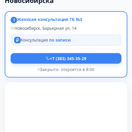
Новосибирска
Женская консультация ГБ №3
1
Новосибирск, Барьерная ул, 14
Консультация
по записи
+7 (383) 345-35-29
Закрыто
· откроется в 8:00