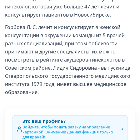
гинеколог, которая уже больше 47 лет лечит и
консультирует пациентов в Новосибирске.
Горбова Л. С. лечит и консультирует в женской
консультации в окружении команды из 5 врачей
разных специализаций, при этом поблизости
принимают и другие специалисты, их можно
посмотреть в
рейтинге акушеров-гинекологов в
Советском районе
. Лидия Сидоровна - выпускница
Ставропольского государственного медицинского
института 1979 года, имеет высшее медицинское
образование.
Это ваш профиль?
Войдите, чтобы подать заявку на управление
карточкой. Внимание! Данная функция только
для врачей!