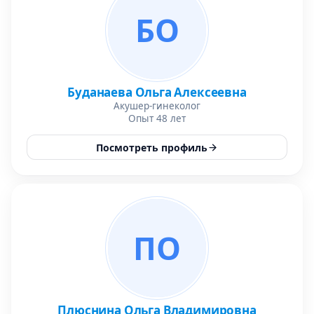
БО
Буданаева Ольга Алексеевна
Акушер-гинеколог
Опыт 48 лет
Посмотреть профиль
ПО
Плюснина Ольга Владимировна