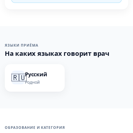
ЯЗЫКИ ПРИЁМА
На каких языках говорит врач
Русский
🇷🇺
Родной
ОБРАЗОВАНИЕ И КАТЕГОРИЯ