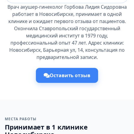
Врач акушер-гинеколог Горбова Лидия Сидоровна
работает в Новосибирске, принимает в одной
клинике и ожидает первого отзыва от пациентов.
Окончила Ставропольский государственный
медицинский институт в 1979 году,
профессиональный опыт 47 лет. Адрес клиники:
Новосибирск, Барьерная ул, 14, консультация по
предварительной записи.
Оставить отзыв
МЕСТА РАБОТЫ
Принимает в 1 клинике