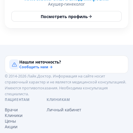
Акушер-гинеколог
Посмотреть профиль
Нашли неточность?
Сообщить нам →
© 2014-2026 Лайк.Доктор. Информация на сайте носит
справочный характер и не является медицинской консультацией.
Имеются противопоказания. Необходима консультация
специалиста.
ПАЦИЕНТАМ
КЛИНИКАМ
Врачи
Личный кабинет
Клиники
Цены
Акции