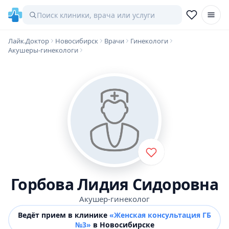
Лайк.Доктор
Новосибирск
Врачи
Гинекологи
Акушеры-гинекологи
Горбова Лидия Сидоровна
Акушер-гинеколог
Ведёт прием в клинике
«Женская консультация ГБ
№3»
в Новосибирске