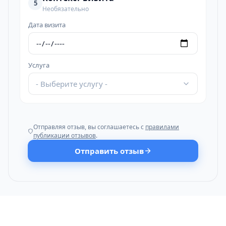
5
Необязательно
Дата визита
Услуга
- Выберите услугу -
Отправляя отзыв, вы соглашаетесь с
правилами
публикации отзывов
.
Отправить отзыв