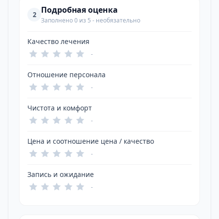
Подробная оценка
2
Заполнено 0 из 5 - необязательно
Качество лечения
-
Отношение персонала
-
Чистота и комфорт
-
Цена и соотношение цена / качество
-
Запись и ожидание
-