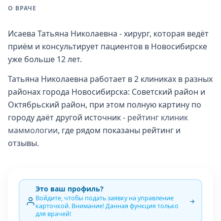
О ВРАЧЕ
Исаева Татьяна Николаевна - хирург, которая ведёт
приём и консультирует пациентов в Новосибирске
уже больше 12 лет.
Татьяна Николаевна работает в 2 клиниках в разных
районах города Новосибирска: Советский район и
Октябрьский район, при этом полную картину по
городу даёт другой источник -
рейтинг клиник
маммологии
, где рядом показаны рейтинг и
отзывы.
Это ваш профиль?
Войдите, чтобы подать заявку на управление
карточкой. Внимание! Данная функция только
для врачей!