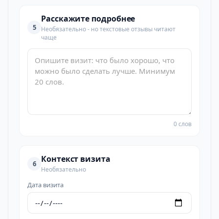
Расскажите подробнее
5
Необязательно - но текстовые отзывы читают
чаще
0 слов
Контекст визита
6
Необязательно
Дата визита