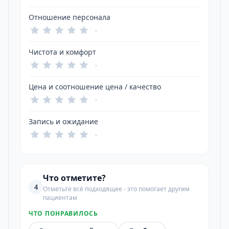
Отношение персонала
-
Чистота и комфорт
-
Цена и соотношение цена / качество
-
Запись и ожидание
-
Что отметите?
4
Отметьте всё подходящее - это помогает другим
пациентам
ЧТО ПОНРАВИЛОСЬ