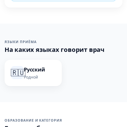
ЯЗЫКИ ПРИЁМА
На каких языках говорит врач
Русский
🇷🇺
Родной
ОБРАЗОВАНИЕ И КАТЕГОРИЯ