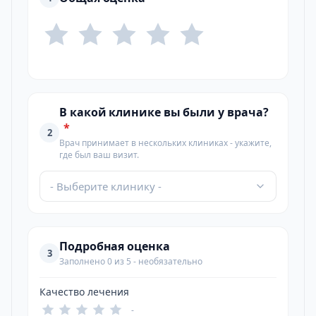
В какой клинике вы были у врача?
*
2
Врач принимает в нескольких клиниках - укажите,
где был ваш визит.
- Выберите клинику -
Подробная оценка
3
Заполнено 0 из 5 - необязательно
Качество лечения
-