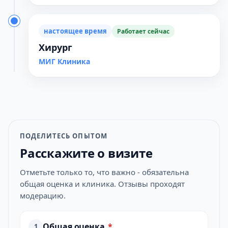
настоящее время
Работает сейчас
Хирург
МИГ Клиника
ПОДЕЛИТЕСЬ ОПЫТОМ
Расскажите о визите
Отметьте только то, что важно - обязательна
общая оценка и клиника. Отзывы проходят
модерацию.
Общая оценка
*
1