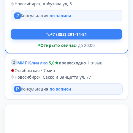
Новосибирск, Арбузова ул, 6
Консультация
по записи
+7 (383) 291-14-81
Открыто сейчас
· до 20:00
2
МИГ Клиника
5,0
превосходно
·
1 отзыв
Октябрьская · 7 мин
Новосибирск, Сакко и Ванцетти ул, 77
Консультация
по записи