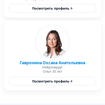
Посмотреть профиль
Гавронина Оксана Анатольевна
Нейрохирург
Опыт 30 лет
Посмотреть профиль