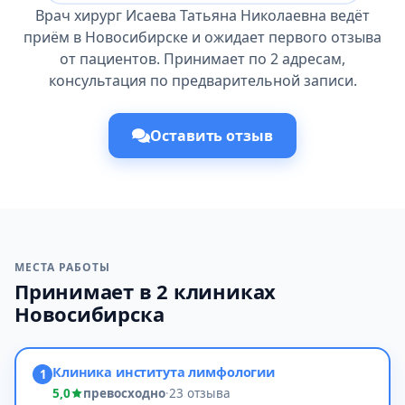
Врач хирург Исаева Татьяна Николаевна ведёт
приём в Новосибирске и ожидает первого отзыва
от пациентов. Принимает по 2 адресам,
консультация по предварительной записи.
Оставить отзыв
МЕСТА РАБОТЫ
Принимает в 2 клиниках
Новосибирска
Клиника института лимфологии
1
5,0
превосходно
·
23 отзыва