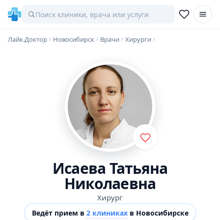
Лайк.Доктор
Новосибирск
Врачи
Хирурги
Исаева Татьяна
Николаевна
Хирург
Ведёт прием в
2 клиниках
в Новосибирске