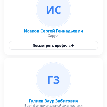
ИС
Исаков Сергей Геннадьевич
Хирург
Посмотреть профиль
ГЗ
Гулиев Заур Забитович
Врач функциональной диагностики