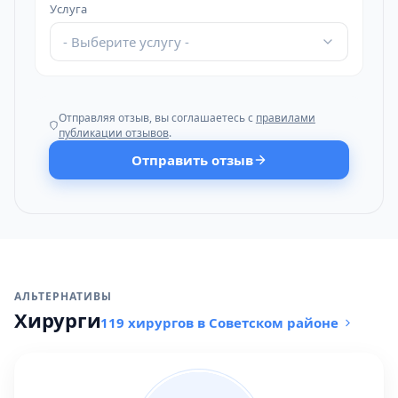
Услуга
- Выберите услугу -
Отправляя отзыв, вы соглашаетесь с
правилами
публикации отзывов
.
Отправить отзыв
АЛЬТЕРНАТИВЫ
Хирурги
119 хирургов в Советском районе