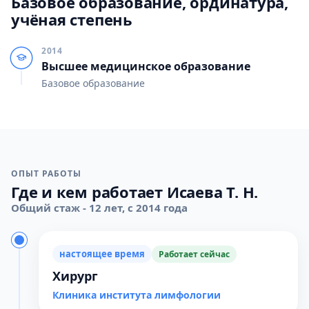
Базовое образование, ординатура,
учёная степень
2014
Высшее медицинское образование
Базовое образование
ОПЫТ РАБОТЫ
Где и кем работает Исаева Т. Н.
Общий стаж - 12 лет, с 2014 года
настоящее время
Работает сейчас
Хирург
Клиника института лимфологии