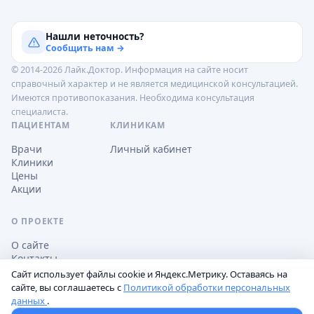
Нашли неточность?
Сообщить нам →
© 2014-2026 Лайк.Доктор. Информация на сайте носит
справочный характер и не является медицинской консультацией.
Имеются противопоказания. Необходима консультация
специалиста.
ПАЦИЕНТАМ
КЛИНИКАМ
Врачи
Личный кабинет
Клиники
Цены
Акции
О ПРОЕКТЕ
О сайте
Контакты
Сайт использует файлы cookie и Яндекс.Метрику. Оставаясь на
сайте, вы соглашаетесь с
Политикой обработки персональных
данных
.
Обработка персональных данных