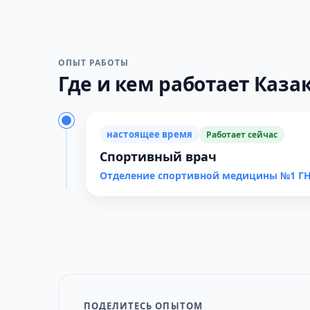
ОПЫТ РАБОТЫ
Где и кем работает Казако
настоящее время
Работает сейчас
Спортивный врач
Отделение спортивной медицины №1 
ПОДЕЛИТЕСЬ ОПЫТОМ