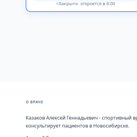
Закрыто
· откроется в 8:00
О ВРАЧЕ
Казаков Алексей Геннадьевич - спортивный в
консультирует пациентов в Новосибирске.