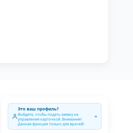
Это ваш профиль?
Войдите, чтобы подать заявку на
управление карточкой. Внимание!
Данная функция только для врачей!