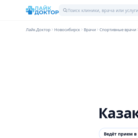
Лайк.Доктор
Новосибирск
Врачи
Спортивные врачи
Каза
Ведёт прием в