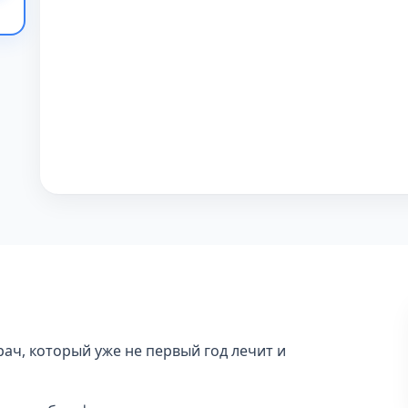
рач, который уже не первый год лечит и