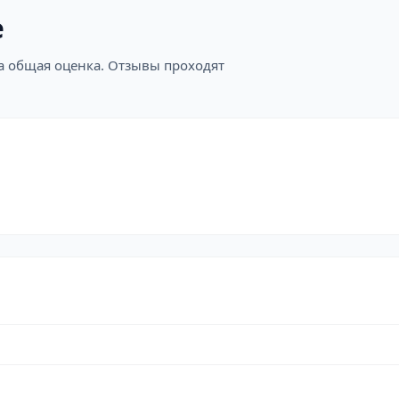
е
на общая оценка. Отзывы проходят