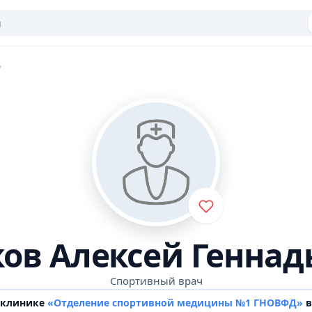
ков Алексей Геннад
Спортивный врач
 клинике
«Отделение спортивной медицины №1 ГНОВФД»
в