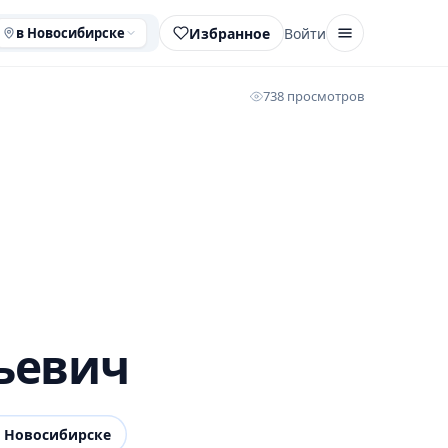
Избранное
Войти
в Новосибирске
738 просмотров
ьевич
 Новосибирске