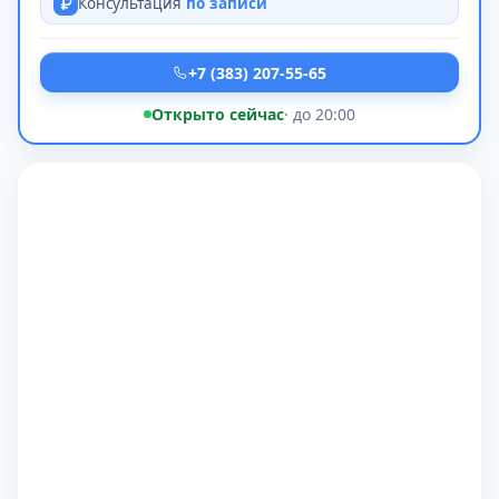
Консультация
по записи
+7 (383) 207-55-65
Открыто сейчас
· до 20:00