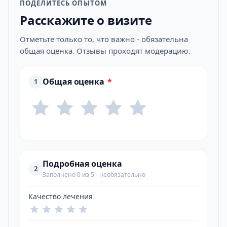
ПОДЕЛИТЕСЬ ОПЫТОМ
Расскажите о визите
Отметьте только то, что важно - обязательна
общая оценка. Отзывы проходят модерацию.
Общая оценка
*
1
Подробная оценка
2
Заполнено 0 из 5 - необязательно
Качество лечения
-