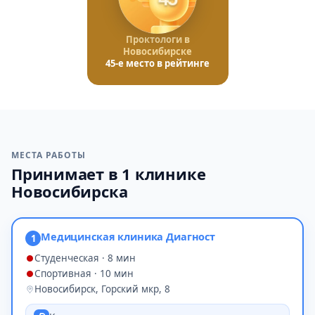
Проктологи в
Новосибирске
45-е место в рейтинге
МЕСТА РАБОТЫ
Принимает в 1 клинике
Новосибирска
Медицинская клиника Диагност
1
Студенческая · 8 мин
Спортивная · 10 мин
Новосибирск, Горский мкр, 8