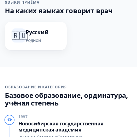
ЯЗЫКИ ПРИЁМА
На каких языках говорит врач
Русский
🇷🇺
Родной
ОБРАЗОВАНИЕ И КАТЕГОРИЯ
Базовое образование, ординатура,
учёная степень
1997
Новосибирская государственная
медицинская академия