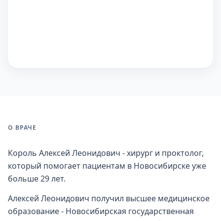
О ВРАЧЕ
Король Алексей Леонидович - хирург и проктолог,
который помогает пациентам в Новосибирске уже
больше 29 лет.
Алексей Леонидович получил высшее медицинское
образование - Новосибирская государственная