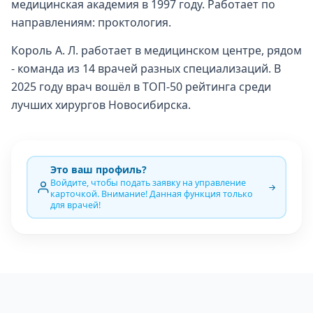
медицинская академия в 1997 году. Работает по
направлениям: проктология.
Король А. Л. работает в медицинском центре, рядом
- команда из 14 врачей разных специализаций. В
2025 году врач вошёл в ТОП-50 рейтинга среди
лучших хирургов Новосибирска.
Это ваш профиль?
Войдите, чтобы подать заявку на управление
карточкой. Внимание! Данная функция только
для врачей!