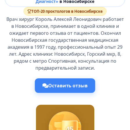
Диагност»
в Новосибирске
ТОП-20 проктологов в Новосибирске
Врач хирург Король Алексей Леонидович работает
в Новосибирске, принимает в одной клинике и
ожидает первого отзыва от пациентов. Окончил
Новосибирская государственная медицинская
академия в 1997 году, профессиональный опыт 29
лет. Адрес клиники: Новосибирск, Горский мкр, 8,
рядом с метро Спортивная, консультация по
предварительной записи.
Оставить отзыв
45