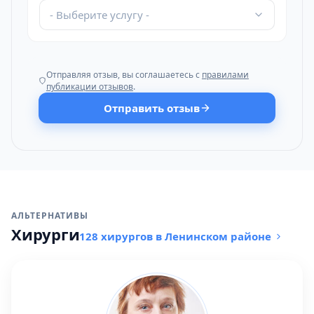
- Выберите услугу -
Отправляя отзыв, вы соглашаетесь с
правилами
публикации отзывов
.
Отправить отзыв
АЛЬТЕРНАТИВЫ
Хирурги
128 хирургов в Ленинском районе