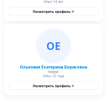
Опыт 14 лет
Посмотреть профиль
ОЕ
Ольховая Екатерина Борисовна
Хирург
Опыт 22 года
Посмотреть профиль