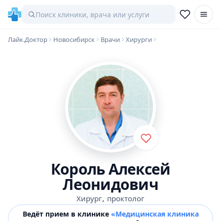
Лайк.Доктор
Новосибирск
Врачи
Хирурги
Король Алексей
Леонидович
,
Хирург
проктолог
Ведёт прием в клинике
«Медицинская клиника