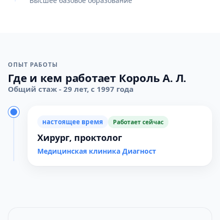
Высшее базовое образование
ОПЫТ РАБОТЫ
Где и кем работает Король А. Л.
Общий стаж - 29 лет, с 1997 года
настоящее время
Работает сейчас
Хирург, проктолог
Медицинская клиника Диагност