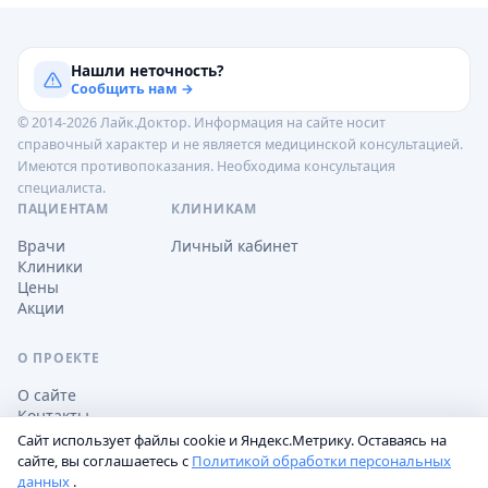
Нашли неточность?
Сообщить нам →
© 2014-2026 Лайк.Доктор. Информация на сайте носит
справочный характер и не является медицинской консультацией.
Имеются противопоказания. Необходима консультация
специалиста.
ПАЦИЕНТАМ
КЛИНИКАМ
Врачи
Личный кабинет
Клиники
Цены
Акции
О ПРОЕКТЕ
О сайте
Контакты
Сайт использует файлы cookie и Яндекс.Метрику. Оставаясь на
сайте, вы соглашаетесь с
Политикой обработки персональных
данных
.