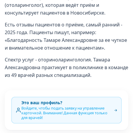
(отоларинголог), которая ведёт приём и
консультирует пациентов в Новосибирске.
Есть отзывы пациентов о приёме, самый ранний -
2025 года. Пациенты пишут, например:
«Благодарность Тамаре Александровне за ее чуткое
и внимательное отношение к пациентам».
Спектр услуг - оториноларингология. Тамара
Александровна практикует в поликлинике в команде
из 49 врачей разных специализаций.
Это ваш профиль?
Войдите, чтобы подать заявку на управление
карточкой. Внимание! Данная функция только
для врачей!