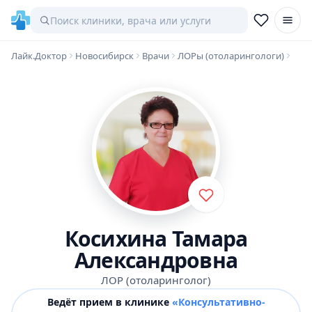
Лайк.Доктор
Новосибирск
Врачи
ЛОРы (отоларингологи)
Косихина Тамара
Александровна
ЛОР (отоларинголог)
Ведёт прием в клинике
«Консультативно-