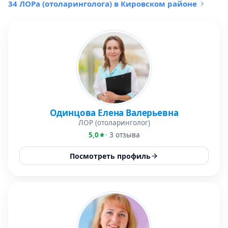
34 ЛОРа (отоларинголога) в Кировском районе
Одинцова Елена Валерьевна
ЛОР (отоларинголог)
5,0
· 3 отзыва
Посмотреть профиль