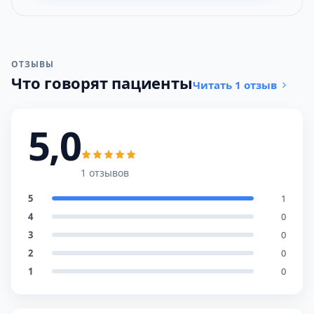
ОТЗЫВЫ
Что говорят пациенты
Читать 1 отзыв
5,0
1 отзывов
5
1
4
0
3
0
2
0
1
0