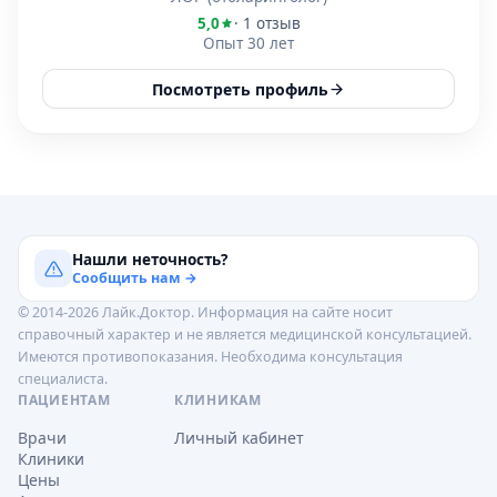
5,0
· 1 отзыв
Опыт 30 лет
Посмотреть профиль
Нашли неточность?
Сообщить нам →
© 2014-2026 Лайк.Доктор. Информация на сайте носит
справочный характер и не является медицинской консультацией.
Имеются противопоказания. Необходима консультация
специалиста.
ПАЦИЕНТАМ
КЛИНИКАМ
Врачи
Личный кабинет
Клиники
Цены