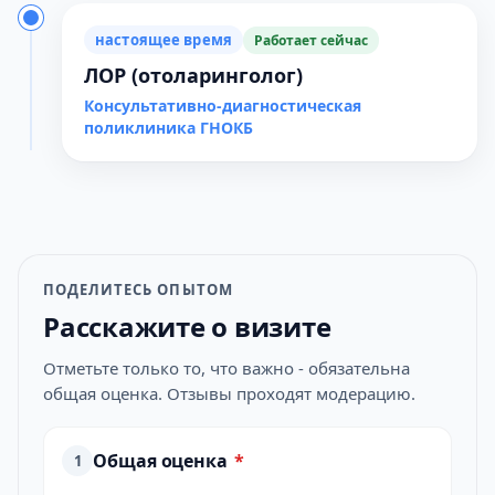
настоящее время
Работает сейчас
ЛОР (отоларинголог)
Консультативно-диагностическая
поликлиника ГНОКБ
ПОДЕЛИТЕСЬ ОПЫТОМ
Расскажите о визите
Отметьте только то, что важно - обязательна
общая оценка. Отзывы проходят модерацию.
Общая оценка
*
1