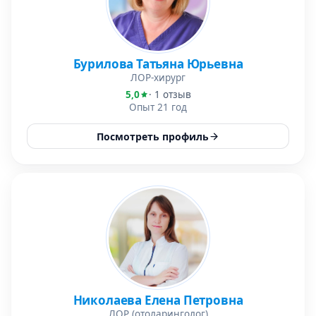
Бурилова Татьяна Юрьевна
ЛОР-хирург
5,0
· 1 отзыв
Опыт 21 год
Посмотреть профиль
Николаева Елена Петровна
ЛОР (отоларинголог)