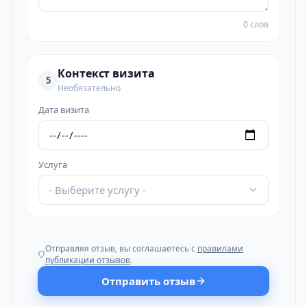
0 слов
Контекст визита
5
Необязательно
Дата визита
Услуга
- Выберите услугу -
Отправляя отзыв, вы соглашаетесь с
правилами
публикации отзывов
.
Отправить отзыв