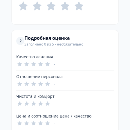
Подробная оценка
2
Заполнено 0 из 5 - необязательно
Качество лечения
-
Отношение персонала
-
Чистота и комфорт
-
Цена и соотношение цена / качество
-