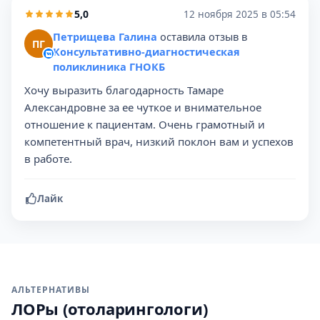
5,0
12 ноября 2025 в 05:54
Петрищева Галина
оставила отзыв в
ПГ
Консультативно-диагностическая
поликлиника ГНОКБ
Хочу выразить благодарность Тамаре
Александровне за ее чуткое и внимательное
отношение к пациентам. Очень грамотный и
компетентный врач, низкий поклон вам и успехов
в работе.
Лайк
АЛЬТЕРНАТИВЫ
ЛОРы (отоларингологи)