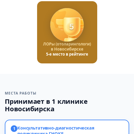
5
ЛОРы (отоларингологи)
в Новосибирске
5-е место в рейтинге
МЕСТА РАБОТЫ
Принимает в 1 клинике
Новосибирска
Консультативно-диагностическая
1
поликлиника ГНОКБ