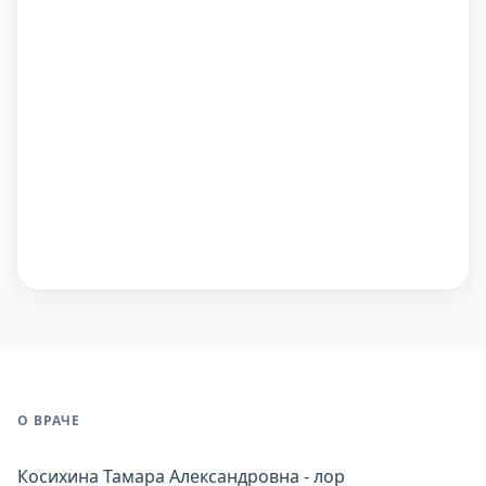
О ВРАЧЕ
Косихина Тамара Александровна - лор