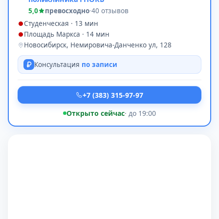
5,0
превосходно
·
40 отзывов
Студенческая · 13 мин
Площадь Маркса · 14 мин
Новосибирск, Немировича-Данченко ул, 128
Консультация
по записи
+7 (383) 315-97-97
Открыто сейчас
· до 19:00