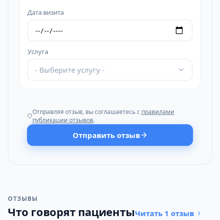
Дата визита
Услуга
- Выберите услугу -
Отправляя отзыв, вы соглашаетесь с
правилами
публикации отзывов
.
Отправить отзыв
ОТЗЫВЫ
Что говорят пациенты
Читать 1 отзыв