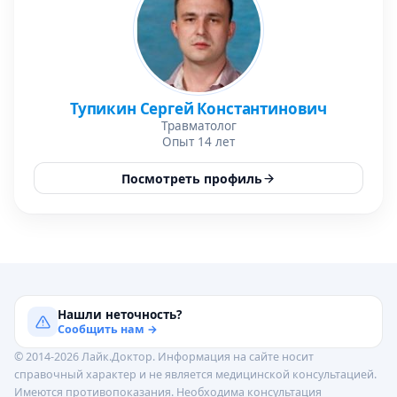
Тупикин Сергей Константинович
Травматолог
Опыт 14 лет
Посмотреть профиль
Нашли неточность?
Сообщить нам →
© 2014-2026 Лайк.Доктор. Информация на сайте носит
справочный характер и не является медицинской консультацией.
Имеются противопоказания. Необходима консультация