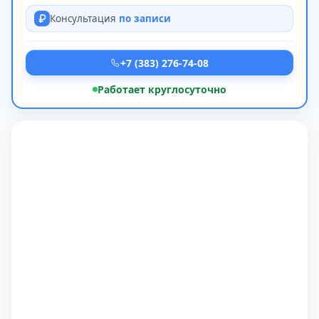
Консультация
по записи
+7 (383) 276-74-08
Работает круглосуточно