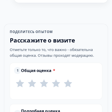
ПОДЕЛИТЕСЬ ОПЫТОМ
Расскажите о визите
Отметьте только то, что важно - обязательна
общая оценка. Отзывы проходят модерацию.
Общая оценка
*
1
Подробная оценка