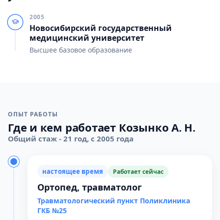
2005
Новосибирский государственный
медицинский университет
Высшее базовое образование
ОПЫТ РАБОТЫ
Где и кем работает Козынко А. Н.
Общий стаж - 21 год, с 2005 года
настоящее время
Работает сейчас
Ортопед, травматолог
Травматологический пункт Поликлиника
ГКБ №25