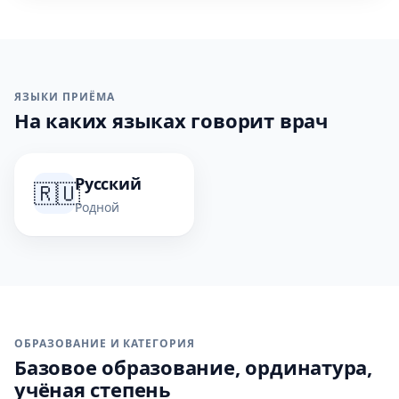
ЯЗЫКИ ПРИЁМА
На каких языках говорит врач
Русский
🇷🇺
Родной
ОБРАЗОВАНИЕ И КАТЕГОРИЯ
Базовое образование, ординатура,
учёная степень