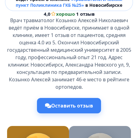
пункт Поликлиника ГКБ №25»
в Новосибирске
4,0
хорошо
·
1 отзыв
Врач травматолог Козынко Алексей Николаевич
ведёт приём в Новосибирске, принимает в одной
клинике, имеет 1 отзыв от пациентов, средняя
оценка 4.0 из 5. Окончил Новосибирский
государственный медицинский университет в 2005
году, профессиональный опыт 21 год. Адрес
клиники: Новосибирск, Александра Невского ул, 9,
консультация по предварительной записи.
Козынко Алексей занимает 46-е место в рейтинге
ортопедов.
Оставить отзыв