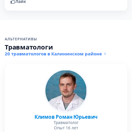
Лайк
АЛЬТЕРНАТИВЫ
Травматологи
20 травматологов в Калининском районе
Климов Роман Юрьевич
Травматолог
Опыт 16 лет