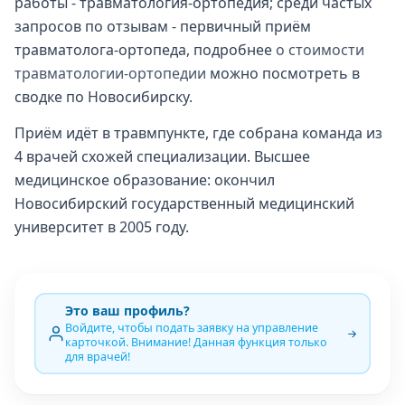
работы - травматология-ортопедия; среди частых
запросов по отзывам - первичный приём
травматолога-ортопеда, подробнее
о стоимости
травматологии-ортопедии
можно посмотреть в
сводке по Новосибирску.
Приём идёт в травмпункте, где собрана команда из
4 врачей схожей специализации. Высшее
медицинское образование: окончил
Новосибирский государственный медицинский
университет в 2005 году.
Это ваш профиль?
Войдите, чтобы подать заявку на управление
карточкой. Внимание! Данная функция только
для врачей!