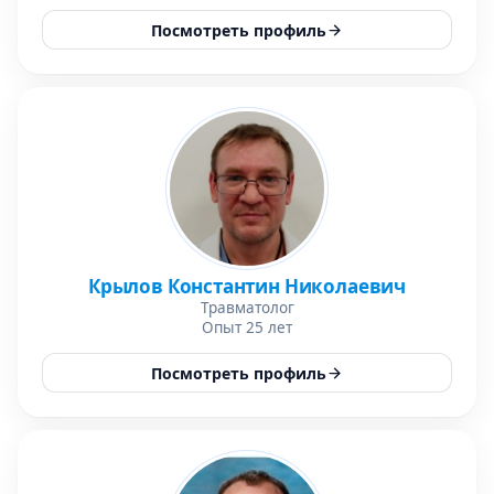
Посмотреть профиль
Крылов Константин Николаевич
Травматолог
Опыт 25 лет
Посмотреть профиль