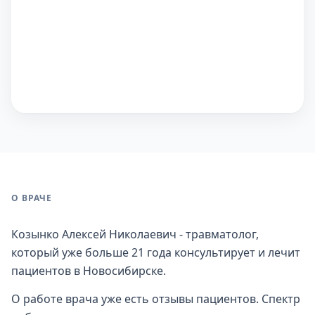
О ВРАЧЕ
Козынко Алексей Николаевич - травматолог,
который уже больше 21 года консультирует и лечит
пациентов в Новосибирске.
О работе врача уже есть отзывы пациентов. Спектр