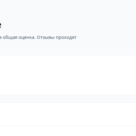
е
на общая оценка. Отзывы проходят