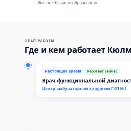
Высшее базовое образование
ОПЫТ РАБОТЫ
Где и кем работает Кюлм
настоящее время
Работает сейчас
Врач функциональной диагност
Центр амбулаторной хирургии ГКП №1