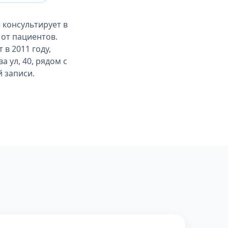
консультирует в
 от пациентов.
в 2011 году,
 ул, 40, рядом с
 записи.