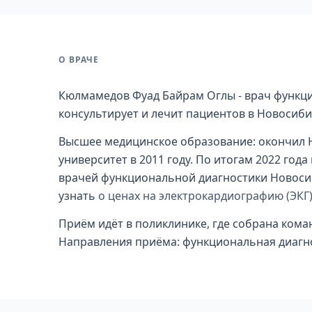
О ВРАЧЕ
Кюлмамедов Фуад Байрам Оглы - врач функци
консультирует и лечит пациентов в Новосиби
Высшее медицинское образование: окончил 
университет в 2011 году. По итогам 2022 год
врачей функциональной диагностики Новосиби
узнать
о ценах на электрокардиографию (ЭКГ)
Приём идёт в поликлинике, где собрана кома
Направления приёма: функциональная диагно