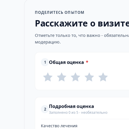
ПОДЕЛИТЕСЬ ОПЫТОМ
Расскажите о визит
Отметьте только то, что важно - обязатель
модерацию.
Общая оценка
*
1
Подробная оценка
2
Заполнено 0 из 5 - необязательно
Качество лечения