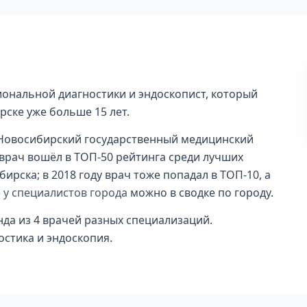
ональной диагностики и эндоскопист, который
рске уже больше 15 лет.
Новосибирский государственный медицинский
а врач вошёл в ТОП-50 рейтинга среди лучших
рска; в 2018 году врач тоже попадал в ТОП-10, а
 у специалистов города
можно в сводке по городу.
нда из 4 врачей разных специализаций.
стика и эндоскопия.