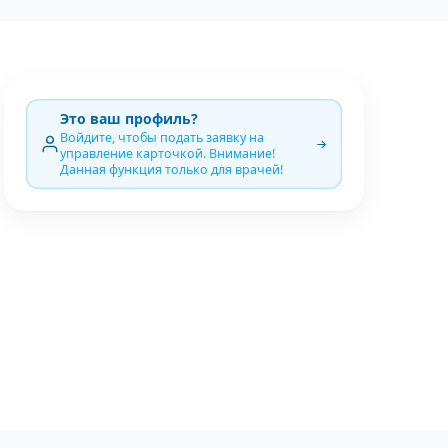
Это ваш профиль?
Войдите, чтобы подать заявку на
управление карточкой. Внимание!
Данная функция только для врачей!