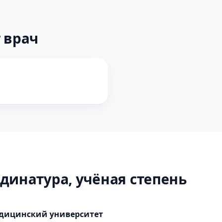
 врач
динатура, учёная степень
дицинский университет