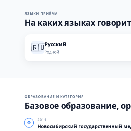
ЯЗЫКИ ПРИЁМА
На каких языках говорит
Русский
🇷🇺
Родной
ОБРАЗОВАНИЕ И КАТЕГОРИЯ
Базовое образование, ор
2011
Новосибирский государственный ме