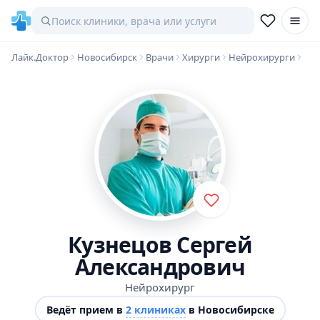
Лайк.Доктор
Новосибирск
Врачи
Хирурги
Нейрохирурги
Кузнецов Сергей
Александрович
Нейрохирург
Ведёт прием в
2 клиниках
в Новосибирске