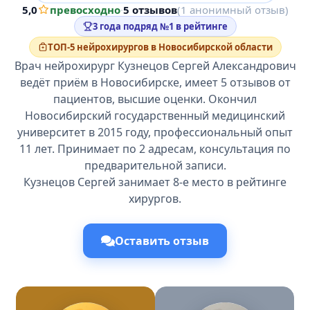
5,0
превосходно
·
5 отзывов
(1 анонимный отзыв)
3 года подряд №1 в рейтинге
ТОП-5 нейрохирургов в Новосибирской области
Врач нейрохирург Кузнецов Сергей Александрович
ведёт приём в Новосибирске, имеет 5 отзывов от
пациентов, высшие оценки. Окончил
Новосибирский государственный медицинский
университет в 2015 году, профессиональный опыт
11 лет. Принимает по 2 адресам, консультация по
предварительной записи.
Кузнецов Сергей занимает 8-е место в рейтинге
хирургов.
Оставить отзыв