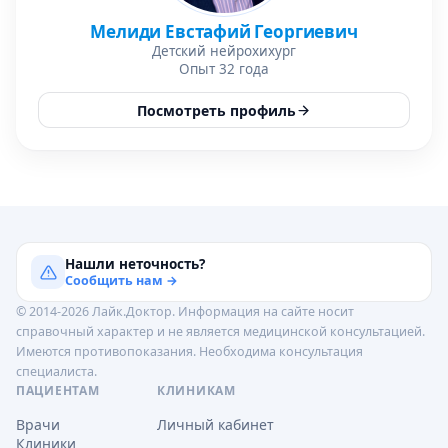
Мелиди Евстафий Георгиевич
Детский нейрохихург
Опыт 32 года
Посмотреть профиль
Нашли неточность?
Сообщить нам →
© 2014-2026 Лайк.Доктор. Информация на сайте носит
справочный характер и не является медицинской консультацией.
Имеются противопоказания. Необходима консультация
специалиста.
ПАЦИЕНТАМ
КЛИНИКАМ
Врачи
Личный кабинет
Клиники