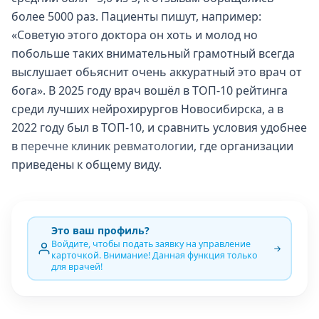
более 5000 раз. Пациенты пишут, например:
«Советую этого доктора он хоть и молод но
побольше таких внимательный грамотный всегда
выслушает обьяснит очень аккуратный это врач от
бога». В 2025 году врач вошёл в ТОП-10 рейтинга
среди лучших нейрохирургов Новосибирска, а в
2022 году был в ТОП-10, и сравнить условия удобнее
в
перечне клиник ревматологии
, где организации
приведены к общему виду.
Это ваш профиль?
Войдите, чтобы подать заявку на управление
карточкой. Внимание! Данная функция только
для врачей!