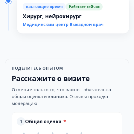
настоящее время
Работает сейчас
Хирург, нейрохирург
Медицинский центр Выездной врач
ПОДЕЛИТЕСЬ ОПЫТОМ
Расскажите о визите
Отметьте только то, что важно - обязательна
общая оценка и клиника. Отзывы проходят
модерацию.
Общая оценка
*
1