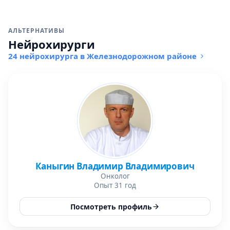
АЛЬТЕРНАТИВЫ
Нейрохирурги
24 нейрохирурга в Железнодорожном районе
Каныгин Владимир Владимирович
Онколог
Опыт 31 год
Посмотреть профиль