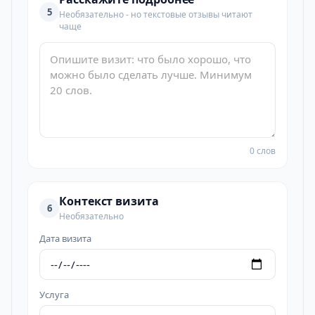
5
Необязательно - но текстовые отзывы читают
чаще
0 слов
Контекст визита
6
Необязательно
Дата визита
Услуга