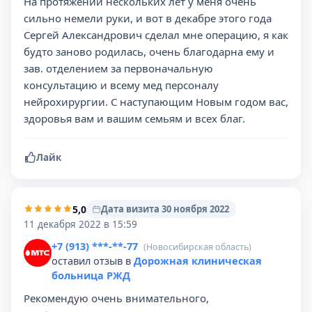
На протяжении нескольких лет у меня очень
сильно немели руки, и вот в декабре этого года
Сергей Александрович сделал мне операцию, я как
будто заново родилась, очень благодарна ему и
зав. отделением за первоначальную
консультацию и всему мед персоналу
нейрохирургии. С наступающим Новым годом вас,
здоровья вам и вашим семьям и всех благ.
Лайк
5,0
Дата визита 30 ноября 2022
11 декабря 2022 в 15:59
+7 (913) ***-**-77
(Новосибирская область)
оставил отзыв в
Дорожная клиническая
больница РЖД
Рекомендую очень внимательного,