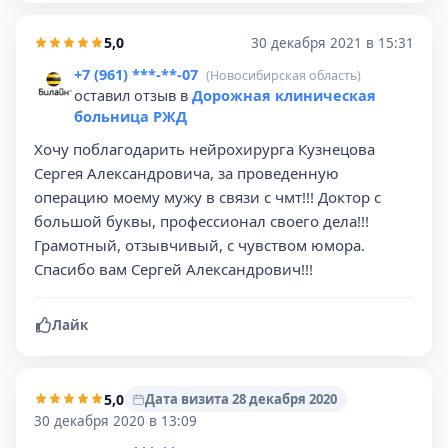
5,0
30 декабря 2021 в 15:31
+7 (961) ***-**-07
(Новосибирская область)
оставил отзыв в
Дорожная клиническая
больница РЖД
Хочу поблагодарить нейрохирурга Кузнецова
Сергея Александровича, за проведенную
операцию моему мужу в связи с чмт!!! Доктор с
большой буквы, профессионал своего дела!!!
Грамотный, отзывчивый, с чувством юмора.
Спасибо вам Сергей Александрович!!!
Лайк
5,0
Дата визита 28 декабря 2020
30 декабря 2020 в 13:09