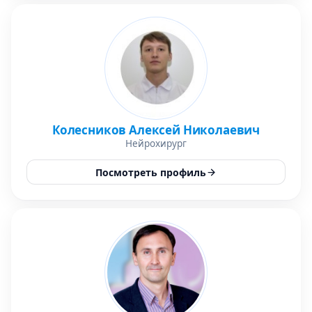
Колесников Алексей Николаевич
Нейрохирург
Посмотреть профиль