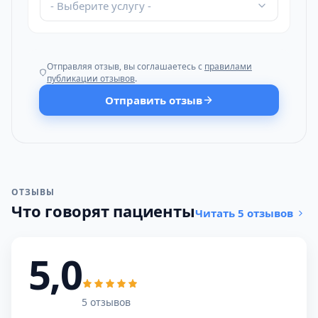
- Выберите услугу -
Отправляя отзыв, вы соглашаетесь с
правилами
публикации отзывов
.
Отправить отзыв
ОТЗЫВЫ
Что говорят пациенты
Читать 5 отзывов
5,0
5 отзывов