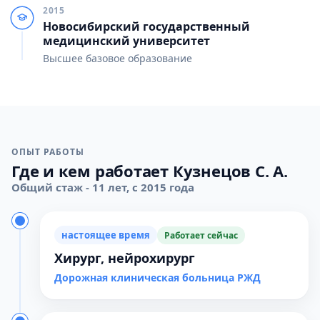
2015
Новосибирский государственный
медицинский университет
Высшее базовое образование
ОПЫТ РАБОТЫ
Где и кем работает Кузнецов С. А.
Общий стаж - 11 лет, с 2015 года
настоящее время
Работает сейчас
Хирург, нейрохирург
Дорожная клиническая больница РЖД