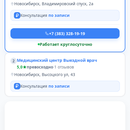
Новосибирск, Владимировский спуск, 2а
Консультация
по записи
+7 (383) 328-19-19
Работает круглосуточно
Медицинский центр Выездной врач
2
5,0
превосходно
·
1 отзывов
Новосибирск, Высоцкого ул, 43
Консультация
по записи