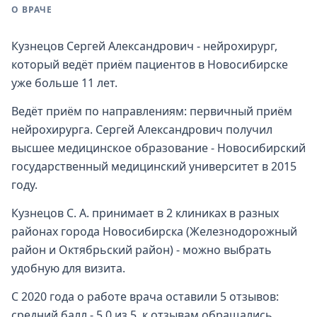
О ВРАЧЕ
Кузнецов Сергей Александрович - нейрохирург,
который ведёт приём пациентов в Новосибирске
уже больше 11 лет.
Ведёт приём по направлениям: первичный приём
нейрохирурга. Сергей Александрович получил
высшее медицинское образование - Новосибирский
государственный медицинский университет в 2015
году.
Кузнецов С. А. принимает в 2 клиниках в разных
районах города Новосибирска (Железнодорожный
район и Октябрьский район) - можно выбрать
удобную для визита.
С 2020 года о работе врача оставили 5 отзывов:
средний балл - 5,0 из 5, к отзывам обращались