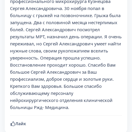
профессионального микрохирурга Кузнецова
Сергея Александровича. 30 ноября попал в
больницу с грыжей на позвоночнике. Грыжа была
запущена. Два с половиной месяца нестерпимых
болей. Сергей Александрович посмотрел
результаты МРТ, назначил день операции. Я очень
переживал, но Сергей Александрович умеет найти
нужные слова, своим рукопожатием вселить
уверенность. Операция прошла успешно.
Восстановление проходит хорошо. Спасибо Вам
большое Сергей Александрович за Ваш
профессиализм, доброе сердце и золотые руки.
Крепкого Вам здоровья. Большое спасибо
обслуживающему персоналу
нейрохирургического отделения клинической
больницы Ржд- Медицина.
Лайк