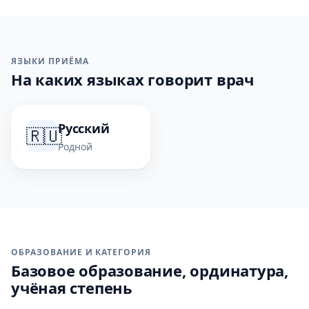
ЯЗЫКИ ПРИЁМА
На каких языках говорит врач
Русский
🇷🇺
Родной
ОБРАЗОВАНИЕ И КАТЕГОРИЯ
Базовое образование, ординатура,
учёная степень