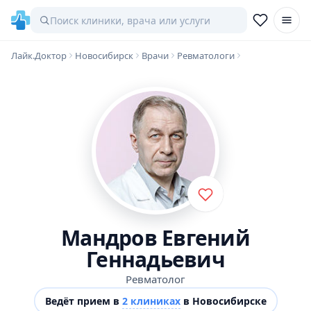
Лайк.Доктор
Новосибирск
Врачи
Ревматологи
Мандров Евгений
Геннадьевич
Ревматолог
Ведёт прием в
2 клиниках
в Новосибирске