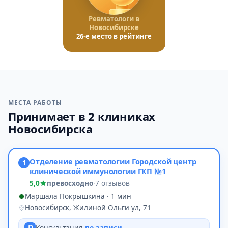
Ревматологи в
Новосибирске
26-е место в рейтинге
МЕСТА РАБОТЫ
Принимает в 2 клиниках
Новосибирска
Отделение ревматологии Городской центр
1
клинической иммунологии ГКП №1
5,0
превосходно
·
7 отзывов
Маршала Покрышкина · 1 мин
Новосибирск, Жилиной Ольги ул, 71