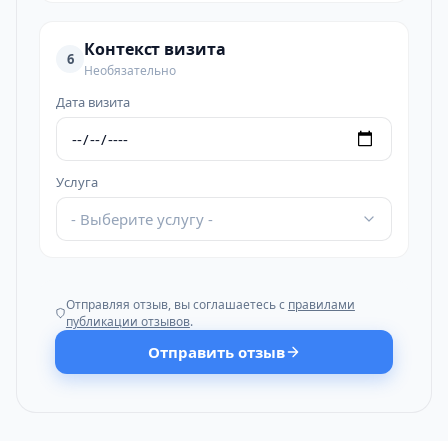
Контекст визита
6
Необязательно
Дата визита
Услуга
- Выберите услугу -
Отправляя отзыв, вы соглашаетесь с
правилами
публикации отзывов
.
Отправить отзыв