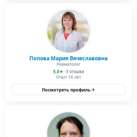
Попова Мария Вячеславовна
Ревматолог
5,0
· 3 отзыва
Опыт 16 лет
Посмотреть профиль