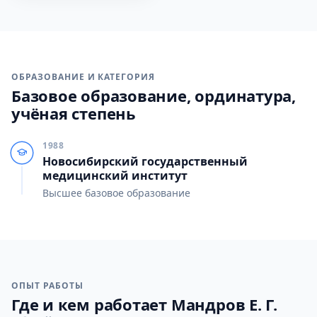
ОБРАЗОВАНИЕ И КАТЕГОРИЯ
Базовое образование, ординатура,
учёная степень
1988
Новосибирский государственный
медицинский институт
Высшее базовое образование
ОПЫТ РАБОТЫ
Где и кем работает Мандров Е. Г.