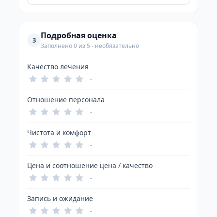
Подробная оценка
3
Заполнено 0 из 5 - необязательно
Качество лечения
-
Отношение персонала
-
Чистота и комфорт
-
Цена и соотношение цена / качество
-
Запись и ожидание
-