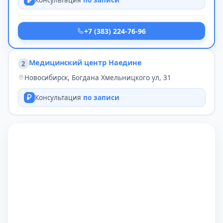
Консультация
по записи
+7 (383) 224-76-96
Медицинский центр Наедине
2
Новосибирск, Богдана Хмельницкого ул, 31
Консультация
по записи