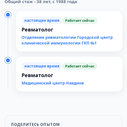
Общий стаж - 38 лет, с 1988 года
настоящее время
Работает сейчас
Ревматолог
Отделение ревматологии Городской центр
клинической иммунологии ГКП №1
настоящее время
Работает сейчас
Ревматолог
Медицинский центр Наедине
ПОДЕЛИТЕСЬ ОПЫТОМ