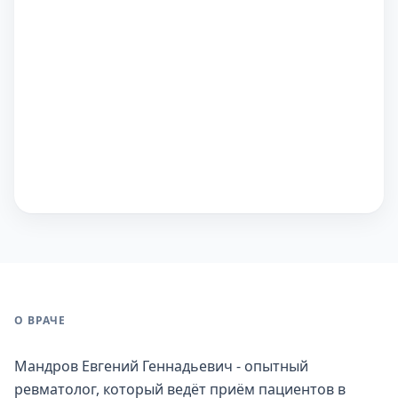
О ВРАЧЕ
Мандров Евгений Геннадьевич - опытный
ревматолог, который ведёт приём пациентов в