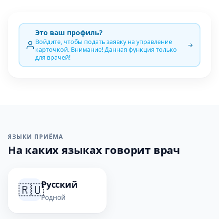
Это ваш профиль?
Войдите, чтобы подать заявку на управление
карточкой. Внимание! Данная функция только
для врачей!
ЯЗЫКИ ПРИЁМА
На каких языках говорит врач
Русский
🇷🇺
Родной