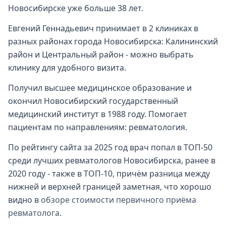
Новосибирске уже больше 38 лет.
Евгений Геннадьевич принимает в 2 клиниках в
разных районах города Новосибирска: Калининский
район и Центральный район - можно выбрать
клинику для удобного визита.
Получил высшее медицинское образование и
окончил Новосибирский государственный
медицинский институт в 1988 году. Помогает
пациентам по направлениям: ревматология.
По рейтингу сайта за 2025 год врач попал в ТОП-50
среди лучших ревматологов Новосибирска, ранее в
2020 году - также в ТОП-10, причём разница между
нижней и верхней границей заметная, что хорошо
видно в
обзоре стоимости первичного приёма
ревматолога
.