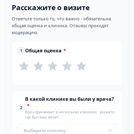
Расскажите о визите
Отметьте только то, что важно - обязательна
общая оценка и клиника. Отзывы проходят
модерацию.
Общая оценка
*
1
В какой клинике вы были у врача?
*
2
Врач принимает в нескольких клиниках - укажите,
где был ваш визит.
- Выберите клинику -