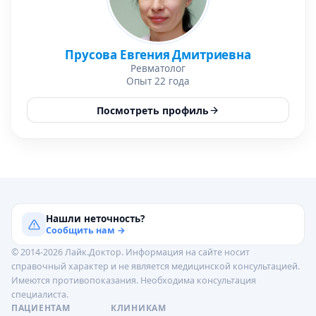
Прусова Евгения Дмитриевна
Ревматолог
Опыт 22 года
Посмотреть профиль
Нашли неточность?
Сообщить нам →
© 2014-2026 Лайк.Доктор. Информация на сайте носит
справочный характер и не является медицинской консультацией.
Имеются противопоказания. Необходима консультация
специалиста.
ПАЦИЕНТАМ
КЛИНИКАМ