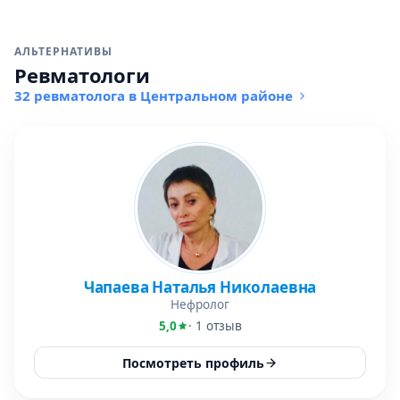
АЛЬТЕРНАТИВЫ
Ревматологи
32 ревматолога в Центральном районе
Чапаева Наталья Николаевна
Нефролог
5,0
· 1 отзыв
Посмотреть профиль