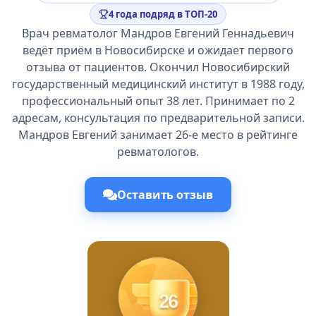
4 года подряд в ТОП-20
Врач ревматолог Мандров Евгений Геннадьевич
ведёт приём в Новосибирске и ожидает первого
отзыва от пациентов. Окончил Новосибирский
государственный медицинский институт в 1988 году,
профессиональный опыт 38 лет. Принимает по 2
адресам, консультация по предварительной записи.
Мандров Евгений занимает 26-е место в рейтинге
ревматологов.
Оставить отзыв
26