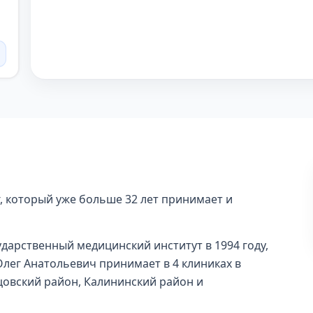
, который уже больше 32 лет принимает и
дарственный медицинский институт в 1994 году,
лег Анатольевич принимает в 4 клиниках в
цовский район, Калининский район и