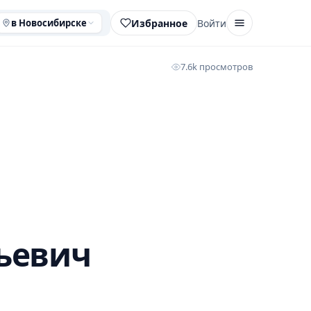
Избранное
Войти
в Новосибирске
7.6k просмотров
ьевич