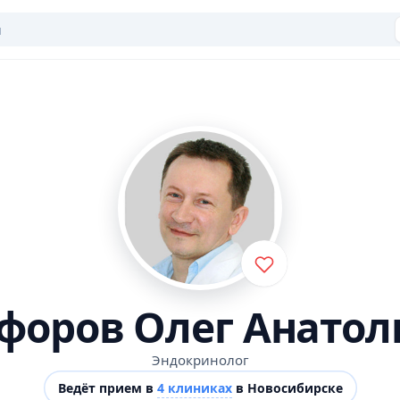
форов Олег Анатол
Эндокринолог
Ведёт прием в
4 клиниках
в Новосибирске