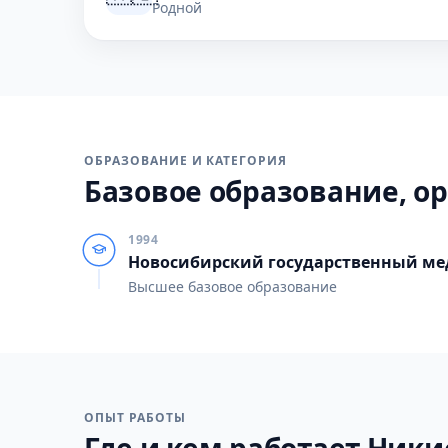
Родной
ОБРАЗОВАНИЕ И КАТЕГОРИЯ
Базовое образование, ор
1994
Новосибирский государственный ме
Высшее базовое образование
ОПЫТ РАБОТЫ