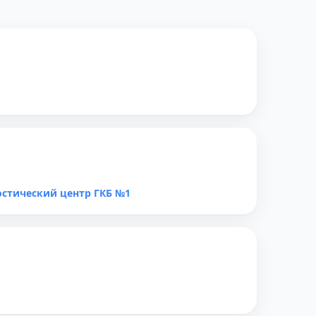
остический центр ГКБ №1