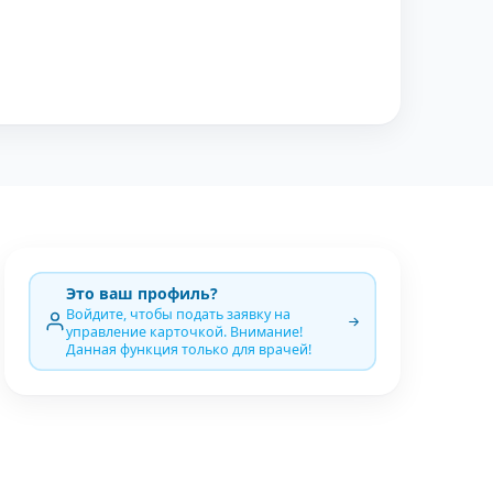
Это ваш профиль?
Войдите, чтобы подать заявку на
управление карточкой. Внимание!
Данная функция только для врачей!