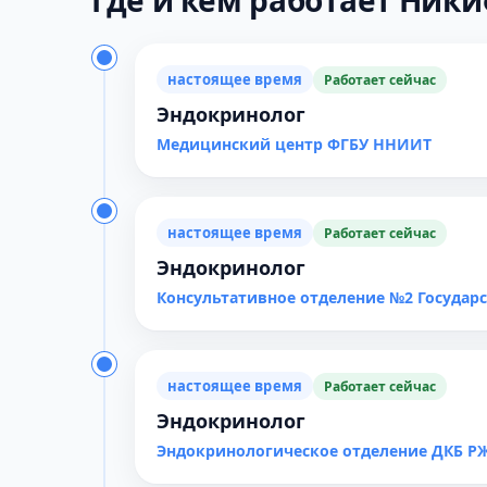
Где и кем работает Ники
настоящее время
Работает сейчас
Эндокринолог
Медицинский центр ФГБУ ННИИТ
настоящее время
Работает сейчас
Эндокринолог
Консультативное отделение №2 Государ
настоящее время
Работает сейчас
Эндокринолог
Эндокринологическое отделение ДКБ Р