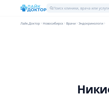
Лайк.Доктор
Новосибирск
Врачи
Эндокринологи
Ники