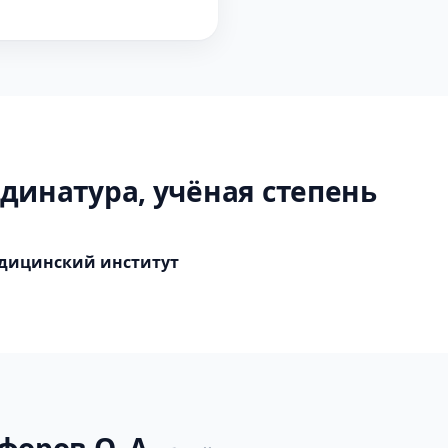
динатура, учёная степень
дицинский институт