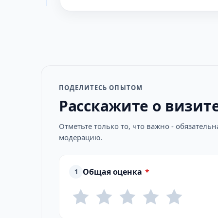
ПОДЕЛИТЕСЬ ОПЫТОМ
Расскажите о визит
Отметьте только то, что важно - обязатель
модерацию.
Общая оценка
*
1