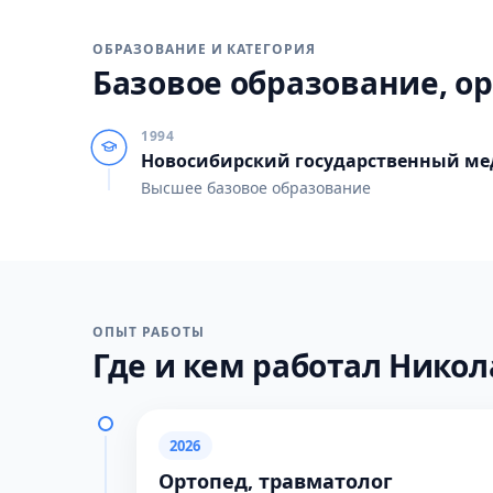
ОБРАЗОВАНИЕ И КАТЕГОРИЯ
Базовое образование, ор
1994
Новосибирский государственный ме
Высшее базовое образование
ОПЫТ РАБОТЫ
Где и кем работал Никола
2026
Ортопед, травматолог