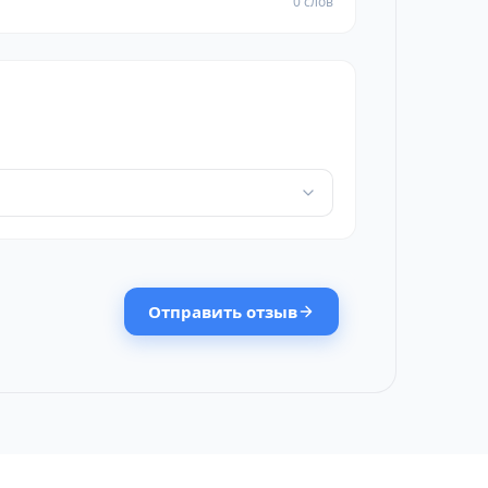
0 слов
Отправить отзыв