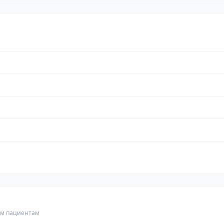
гим пациентам