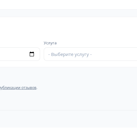
Услуга
- Выберите услугу -
публикации отзывов
.