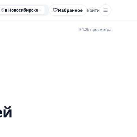
Избранное
Войти
в Новосибирске
1.2k просмотра
ей