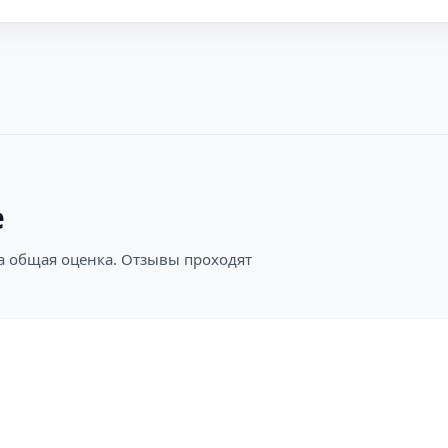
е
на общая оценка. Отзывы проходят