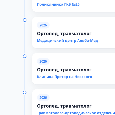
Поликлиника ГКБ №25
2026
Ортопед, травматолог
Медицинский центр Альба-Мед
2026
Ортопед, травматолог
Клиника Претор на Невского
2026
Ортопед, травматолог
Травматолого-ортопедическое отделени