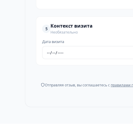
Контекст визита
5
Необязательно
Дата визита
Отправляя отзыв, вы соглашаетесь с
правилами 