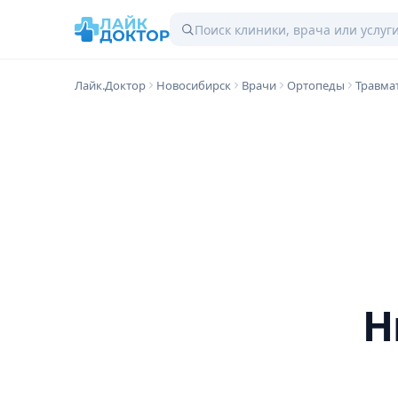
Лайк.Доктор
Новосибирск
Врачи
Ортопеды
Травма
Н