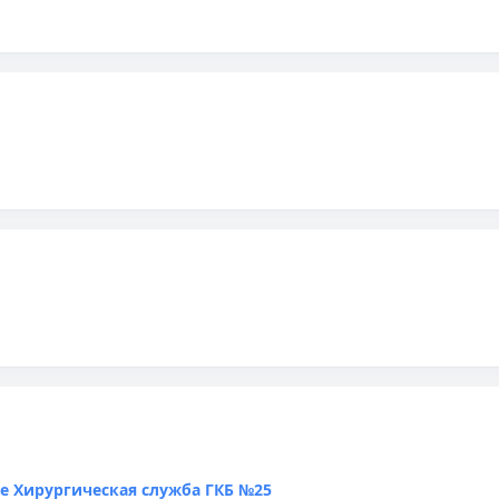
е Хирургическая служба ГКБ №25