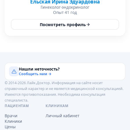
Ельская Ирина Эдуардовна
Гинеколог-эндокринолог
Опыт 41 год
Посмотреть профиль
Нашли неточность?
Сообщить нам →
© 2014-2026 Лайк.Доктор. Информация на сайте носит
справочный характер и не является медицинской консультацией.
Имеются противопоказания. Необходима консультация
специалиста.
ПАЦИЕНТАМ
КЛИНИКАМ
Врачи
Личный кабинет
Клиники
Цены