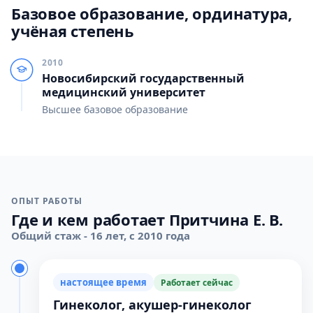
Базовое образование, ординатура,
учёная степень
2010
Новосибирский государственный
медицинский университет
Высшее базовое образование
ОПЫТ РАБОТЫ
Где и кем работает Притчина Е. В.
Общий стаж - 16 лет, с 2010 года
настоящее время
Работает сейчас
Гинеколог, акушер-гинеколог