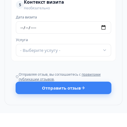
Контекст визита
5
Необязательно
Дата визита
Услуга
- Выберите услугу -
Отправляя отзыв, вы соглашаетесь с
правилами
публикации отзывов
.
Отправить отзыв