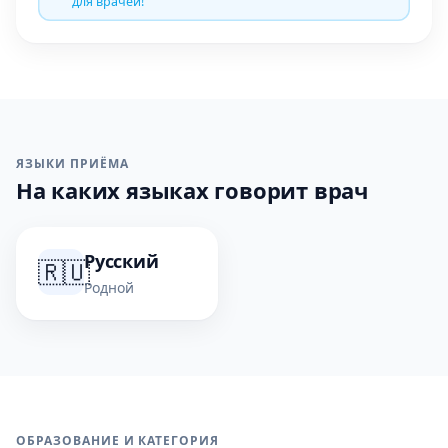
для врачей!
ЯЗЫКИ ПРИЁМА
На каких языках говорит врач
Русский
🇷🇺
Родной
ОБРАЗОВАНИЕ И КАТЕГОРИЯ