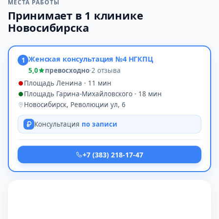
МЕСТА РАБОТЫ
Принимает в 1 клинике
Новосибирска
Женская консультация №4 НГКПЦ
1
5,0
превосходно
·
2 отзыва
Площадь Ленина · 11 мин
Площадь Гарина-Михайловского · 18 мин
Новосибирск, Революции ул, 6
Консультация
по записи
+7 (383) 218-17-47