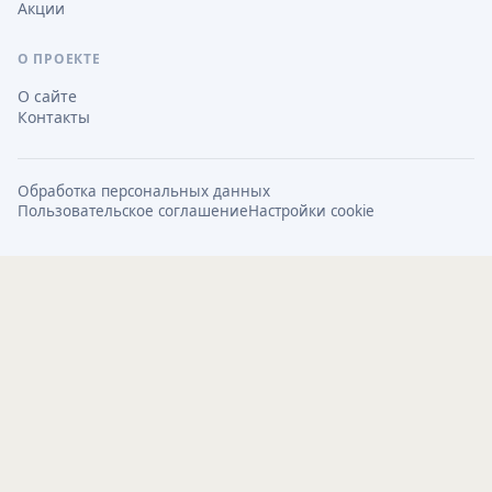
Акции
О ПРОЕКТЕ
О сайте
Контакты
Обработка персональных данных
Пользовательское соглашение
Настройки cookie