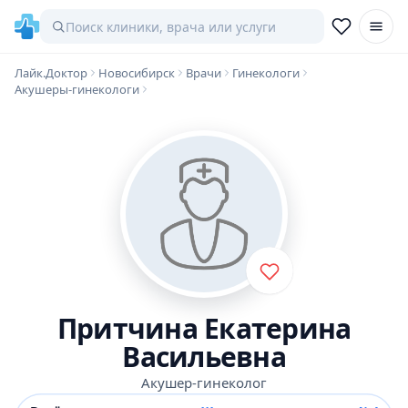
Лайк.Доктор
Новосибирск
Врачи
Гинекологи
Акушеры-гинекологи
Притчина Екатерина
Васильевна
Акушер-гинеколог