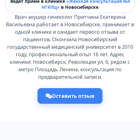
Ведёт прием в клинике
«Женская консультация №4
НГКПЦ»
в Новосибирске
Врач акушер-гинеколог Притчина Екатерина
Васильевна работает в Новосибирске, принимает в
одной клинике и ожидает первого отзыва от
пациентов. Окончила Новосибирский
государственный медицинский университет в 2010
году, профессиональный опыт 16 лет. Адрес
клиники: Новосибирск, Революции ул, 6, рядом с
метро Площадь Ленина, консультация по
предварительной записи.
Оставить отзыв