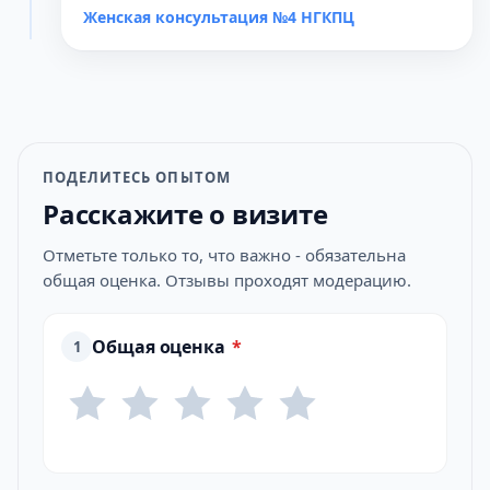
Женская консультация №4 НГКПЦ
ПОДЕЛИТЕСЬ ОПЫТОМ
Расскажите о визите
Отметьте только то, что важно - обязательна
общая оценка. Отзывы проходят модерацию.
Общая оценка
*
1