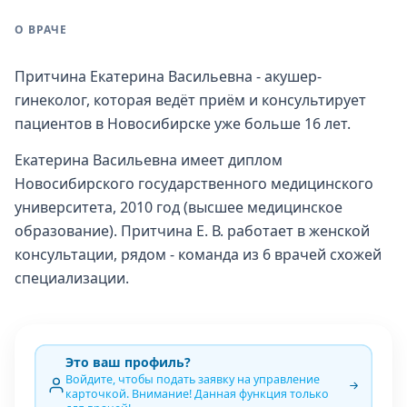
О ВРАЧЕ
Притчина Екатерина Васильевна - акушер-
гинеколог, которая ведёт приём и консультирует
пациентов в Новосибирске уже больше 16 лет.
Екатерина Васильевна имеет диплом
Новосибирского государственного медицинского
университета, 2010 год (высшее медицинское
образование). Притчина Е. В. работает в женской
консультации, рядом - команда из 6 врачей схожей
специализации.
Это ваш профиль?
Войдите, чтобы подать заявку на управление
карточкой. Внимание! Данная функция только