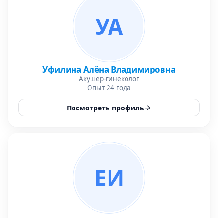
УА
Уфилина Алёна Владимировна
Акушер-гинеколог
Опыт 24 года
Посмотреть профиль
ЕИ