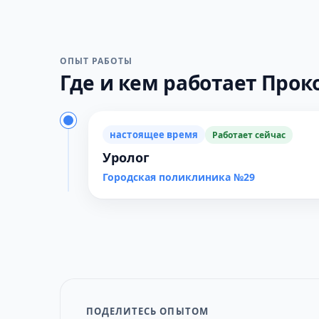
ОПЫТ РАБОТЫ
Где и кем работает Проко
настоящее время
Работает сейчас
Уролог
Городская поликлиника №29
ПОДЕЛИТЕСЬ ОПЫТОМ