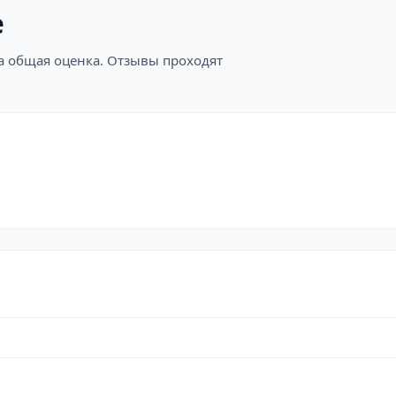
е
на общая оценка. Отзывы проходят