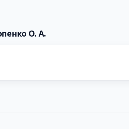
пенко О. А.