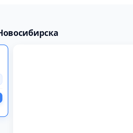
Новосибирска