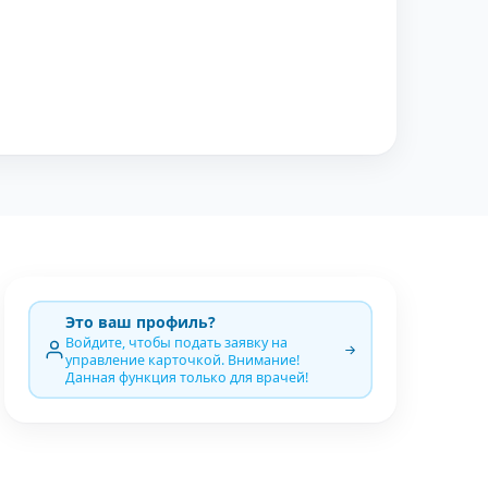
Это ваш профиль?
Войдите, чтобы подать заявку на
управление карточкой. Внимание!
Данная функция только для врачей!