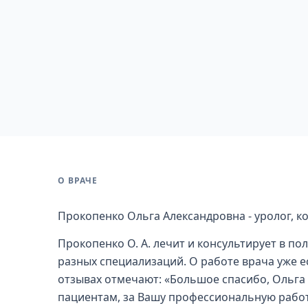
О ВРАЧЕ
Прокопенко Ольга Александровна - уролог, к
Прокопенко О. А. лечит и консультирует в п
разных специализаций. О работе врача уже е
отзывах отмечают: «Большое спасибо, Ольга
пациентам, за Вашу профессиональную работу