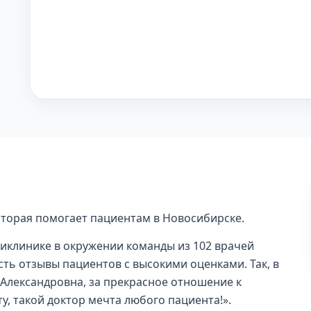
оторая помогает пациентам в Новосибирске.
оликлинике в окружении команды из 102 врачей
сть отзывы пациентов с высокими оценками. Так, в
 Александровна, за прекрасное отношение к
, такой доктор мечта любого пациента!».