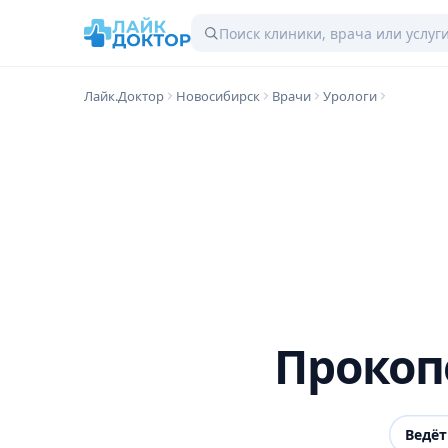
Лайк.Доктор
Новосибирск
Врачи
Урологи
Прокоп
Ведёт