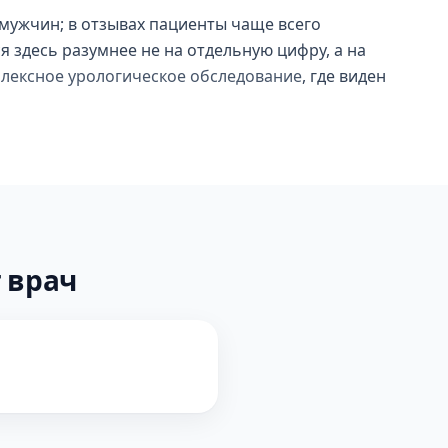
 мужчин; в отзывах пациенты чаще всего
 здесь разумнее не на отдельную цифру, а на
плексное урологическое обследование
, где виден
 врач