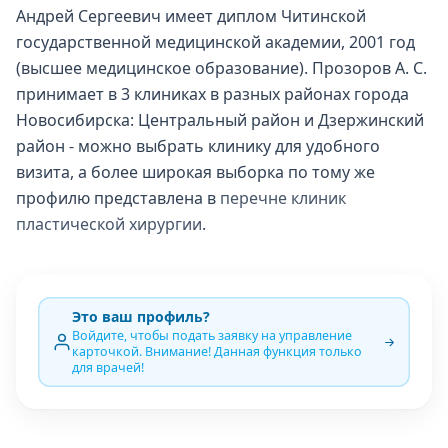
Андрей Сергеевич имеет диплом Читинской
государственной медицинской академии, 2001 год
(высшее медицинское образование). Прозоров А. С.
принимает в 3 клиниках в разных районах города
Новосибирска: Центральный район и Дзержинский
район - можно выбрать клинику для удобного
визита, а более широкая выборка по тому же
профилю представлена в
перечне клиник
пластической хирургии
.
Это ваш профиль?
Войдите, чтобы подать заявку на управление
карточкой. Внимание! Данная функция только
для врачей!