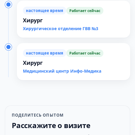
настоящее время
Работает сейчас
Хирург
Хирургическое отделение ГВВ №3
настоящее время
Работает сейчас
Хирург
Медицинский центр Инфо-Медика
ПОДЕЛИТЕСЬ ОПЫТОМ
Расскажите о визите