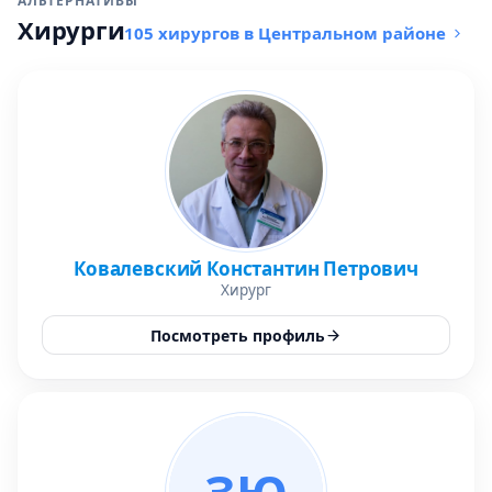
АЛЬТЕРНАТИВЫ
Хирурги
105 хирургов в Центральном районе
Ковалевский Константин Петрович
Хирург
Посмотреть профиль