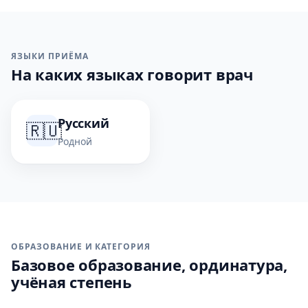
ЯЗЫКИ ПРИЁМА
На каких языках говорит врач
Русский
🇷🇺
Родной
ОБРАЗОВАНИЕ И КАТЕГОРИЯ
Базовое образование, ординатура,
учёная степень