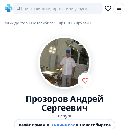
Лайк.Доктор
Новосибирск
Врачи
Хирурги
Прозоров Андрей
Сергеевич
Хирург
Ведёт прием в
3 клиниках
в Новосибирске