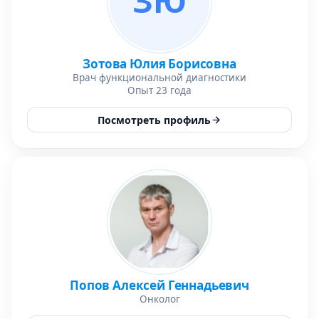
ЗЮ
Зотова Юлия Борисовна
Врач функциональной диагностики
Опыт 23 года
Посмотреть профиль
Попов Алексей Геннадьевич
Онколог