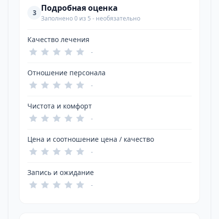
Подробная оценка
3
Заполнено 0 из 5 - необязательно
Качество лечения
-
Отношение персонала
-
Чистота и комфорт
-
Цена и соотношение цена / качество
-
Запись и ожидание
-