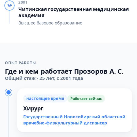
2001
Читинская государственная медицинская
академия
Высшее базовое образование
ОПЫТ РАБОТЫ
Где и кем работает Прозоров А. С.
Общий стаж - 25 лет, с 2001 года
настоящее время
Работает сейчас
Хирург
Государственный Новосибирский областной
врачебно-физкультурный диспансер