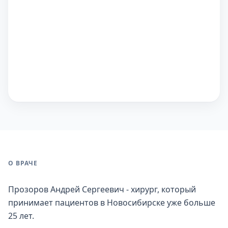
О ВРАЧЕ
Прозоров Андрей Сергеевич - хирург, который
принимает пациентов в Новосибирске уже больше
25 лет.