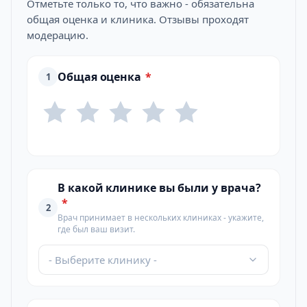
Отметьте только то, что важно - обязательна
общая оценка и клиника. Отзывы проходят
модерацию.
Общая оценка
*
1
В какой клинике вы были у врача?
*
2
Врач принимает в нескольких клиниках - укажите,
где был ваш визит.
- Выберите клинику -