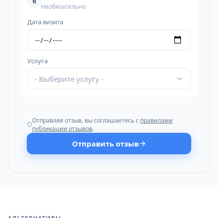
6
Необязательно
Дата визита
Услуга
- Выберите услугу -
Отправляя отзыв, вы соглашаетесь с
правилами
публикации отзывов
.
Отправить отзыв