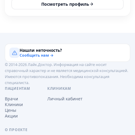
Посмотреть профиль
Нашли неточность?
Сообщить нам →
© 2014-2026 Лайк.Доктор. Информация на сайте носит
справочный характер и не является медицинской консультацией.
Имеются противопоказания. Необходима консультация
специалиста.
ПАЦИЕНТАМ
КЛИНИКАМ
Врачи
Личный кабинет
Клиники
Цены
Акции
О ПРОЕКТЕ