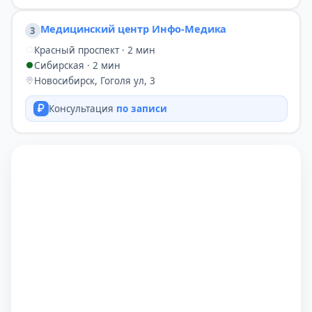
Медицинский центр Инфо-Медика
3
Красный проспект · 2 мин
Сибирская · 2 мин
Новосибирск, Гоголя ул, 3
Консультация
по записи