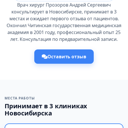
Врач хирург Прозоров Андрей Сергеевич
консультирует в Новосибирске, принимает в 3
местах и ожидает первого отзыва от пациентов.
Окончил Читинская государственная медицинская
академия в 2001 году, профессиональный опыт 25
лет. Консультация по предварительной записи.
Оставить отзыв
МЕСТА РАБОТЫ
Принимает в 3 клиниках
Новосибирска