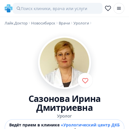
Лайк.Доктор
Новосибирск
Врачи
Урологи
Сазонова Ирина
Дмитриевна
Уролог
Ведёт прием в клинике
«Урологический центр ДКБ