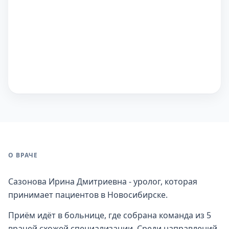
О ВРАЧЕ
Сазонова Ирина Дмитриевна - уролог, которая
принимает пациентов в Новосибирске.
Приём идёт в больнице, где собрана команда из 5
врачей схожей специализации. Среди направлений