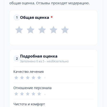
общая оценка. Отзывы проходят модерацию.
Общая оценка
*
1
Подробная оценка
2
Заполнено 0 из 5 - необязательно
Качество лечения
-
Отношение персонала
-
Чистота и комфорт