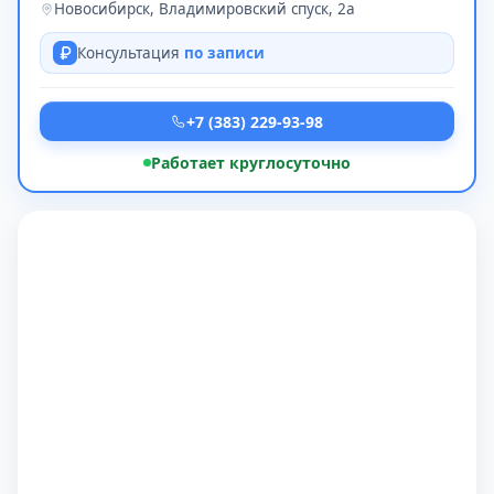
Новосибирск, Владимировский спуск, 2а
Консультация
по записи
+7 (383) 229-93-98
Работает круглосуточно