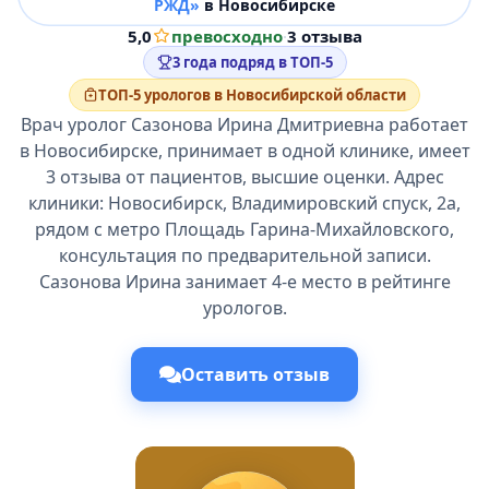
РЖД»
в Новосибирске
5,0
превосходно
·
3 отзыва
3 года подряд в ТОП-5
ТОП-5 урологов в Новосибирской области
Врач уролог Сазонова Ирина Дмитриевна работает
в Новосибирске, принимает в одной клинике, имеет
3 отзыва от пациентов, высшие оценки. Адрес
клиники: Новосибирск, Владимировский спуск, 2а,
рядом с метро Площадь Гарина-Михайловского,
консультация по предварительной записи.
Сазонова Ирина занимает 4-е место в рейтинге
урологов.
Оставить отзыв