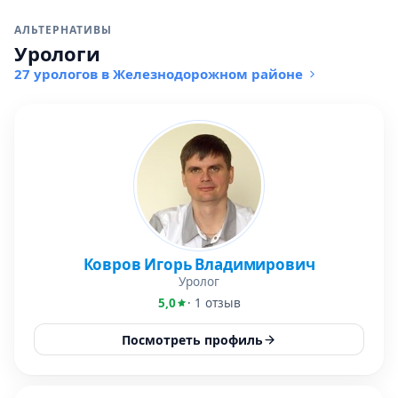
АЛЬТЕРНАТИВЫ
Урологи
27 урологов в Железнодорожном районе
Ковров Игорь Владимирович
Уролог
5,0
· 1 отзыв
Посмотреть профиль