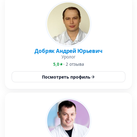
Добряк Андрей Юрьевич
Уролог
5,0
· 2 отзыва
Посмотреть профиль