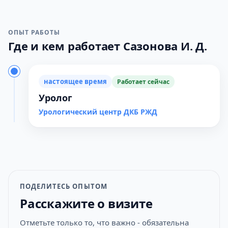
ОПЫТ РАБОТЫ
Где и кем работает Сазонова И. Д.
настоящее время
Работает сейчас
Уролог
Урологический центр ДКБ РЖД
ПОДЕЛИТЕСЬ ОПЫТОМ
Расскажите о визите
Отметьте только то, что важно - обязательна