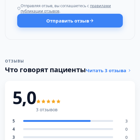
Отправляя отзыв, вы соглашаетесь с
правилами
публикации отзывов
.
Отправить отзыв
ОТЗЫВЫ
Что говорят пациенты
Читать 3 отзыва
5,0
3 отзывов
5
3
4
0
3
0