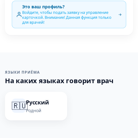
Это ваш профиль?
Войдите, чтобы подать заявку на управление
карточкой. Внимание! Данная функция только
для врачей!
ЯЗЫКИ ПРИЁМА
На каких языках говорит врач
Русский
🇷🇺
Родной