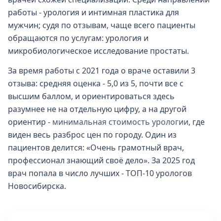
работы - урология и интимная пластика для
мужчин; судя по отзывам, чаще всего пациенты
обращаются по услугам: урология и
микробиологическое исследование простаты.
За время работы с 2021 года о враче оставили 3
отзыва: средняя оценка - 5,0 из 5, почти все с
высшим баллом, и ориентироваться здесь
разумнее не на отдельную цифру, а на другой
ориентир -
минимальная стоимость урологии
, где
виден весь разброс цен по городу. Один из
пациентов делится: «Очень грамотный врач,
профессионал знающий своё дело». За 2025 год
врач попала в число лучших - ТОП-10 урологов
Новосибирска.