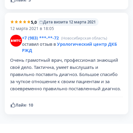
Лайк
·
3
5,0
Дата визита 12 марта 2021
12 марта 2021 в 18:05
+7 (983) ***-**-72
(Новосибирская область)
оставил отзыв в
Урологический центр ДКБ
РЖД
Очень грамотный врач, профессионал знающий
своё дело. Тактична, умеет выслушать и
правильно поставить диагноз. Большое спасибо
за чуткое отношение к своим пациентам и за
своевременно правильно поставленный диагноз.
Лайк
·
10