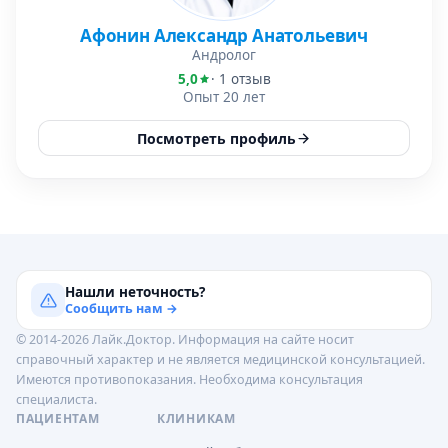
Афонин Александр Анатольевич
Андролог
5,0
· 1 отзыв
Опыт 20 лет
Посмотреть профиль
Нашли неточность?
Сообщить нам →
© 2014-2026 Лайк.Доктор. Информация на сайте носит
справочный характер и не является медицинской консультацией.
Имеются противопоказания. Необходима консультация
специалиста.
ПАЦИЕНТАМ
КЛИНИКАМ